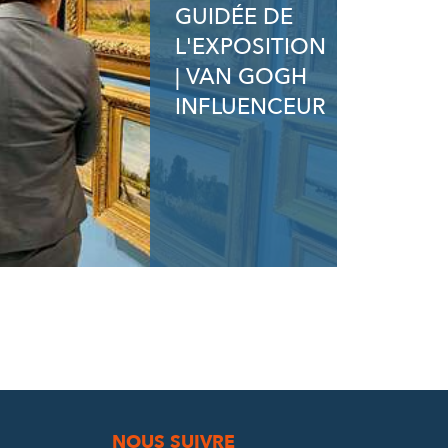
GUIDÉE DE
L'EXPOSITION
| VAN GOGH
INFLUENCEUR
NOUS SUIVRE