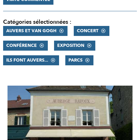
Catégories sélectionnées :
AUVERS ET VAN GOGH
CONCERT
CONFÉRENCE
EXPOSITION
ILS FONT AUVERS...
PARCS
RÉSULTATS