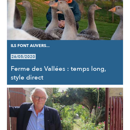
ILS FONT AUVERS...
26/05/2020
Ferme des Vallées : temps long,
style direct