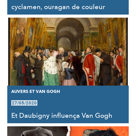
cyclamen, ouragan de couleur
AUVERS ET VAN GOGH
27/05/2020
Et Daubigny influença Van Gogh