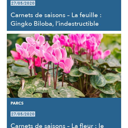
27/05/2020
Carnets de saisons – La feuille :
Gingko Biloba, l’indestructible
PARCS
27/05/2020
Carnets de saisons – La fleur : le