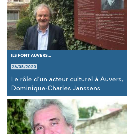
ILS FONT AUVERS...
26/05/2020
Le rôle d’un acteur culturel à Auvers,
Dominique-Charles Janssens