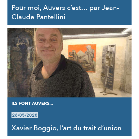
Pour moi, Auvers c’est… par Jean-
Claude Pantellini
ILS FONT AUVERS...
26/05/2020
Xavier Boggio, l’art du trait d’union