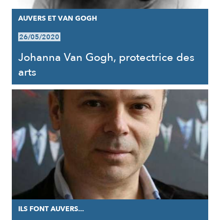
AUVERS ET VAN GOGH
26/05/2020
Johanna Van Gogh, protectrice des
arts
ILS FONT AUVERS...