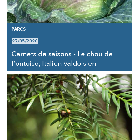
PARCS
27/05/2020
Carnets de saisons - Le chou de
Pontoise, Italien valdoisien