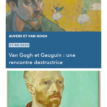
AUVERS ET VAN GOGH
27/05/2020
Van Gogh et Gauguin : une
rencontre destructrice