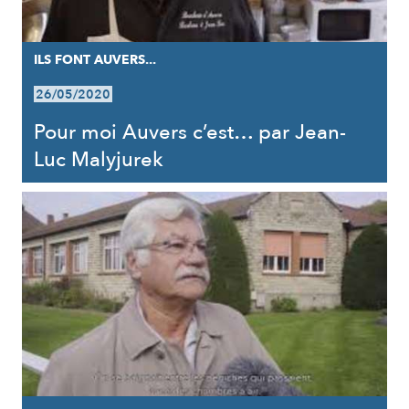
ILS FONT AUVERS...
26/05/2020
Pour moi Auvers c’est… par Jean-
Luc Malyjurek