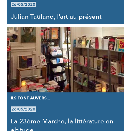
26/05/2020
Julian Tauland, l’art au présent
ILS FONT AUVERS...
26/05/2020
La 23ème Marche, la littérature en
altitude