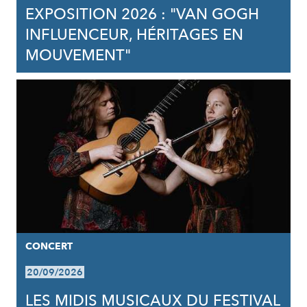
EXPOSITION 2026 : "VAN GOGH
INFLUENCEUR, HÉRITAGES EN
MOUVEMENT"
CONCERT
20/09/2026
LES MIDIS MUSICAUX DU FESTIVAL