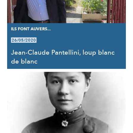
ILS FONT AUVERS...
26/05/2020
Jean-Claude Pantellini, loup blanc
de blanc