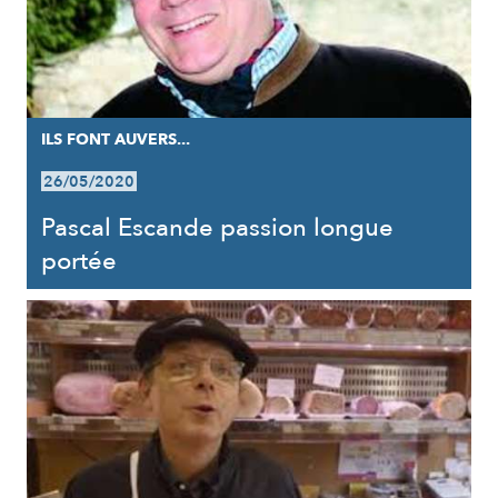
ILS FONT AUVERS...
26/05/2020
Pascal Escande passion longue
portée