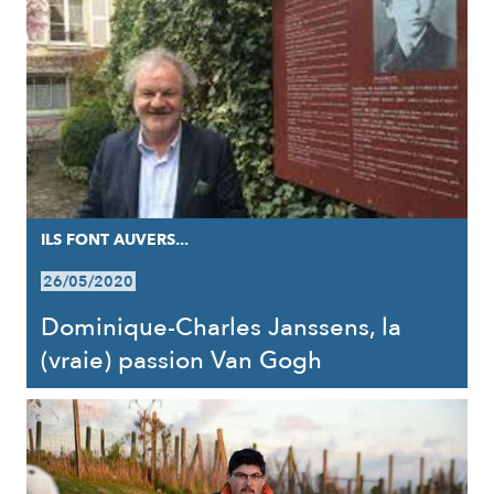
ILS FONT AUVERS...
26/05/2020
Dominique-Charles Janssens, la
(vraie) passion Van Gogh