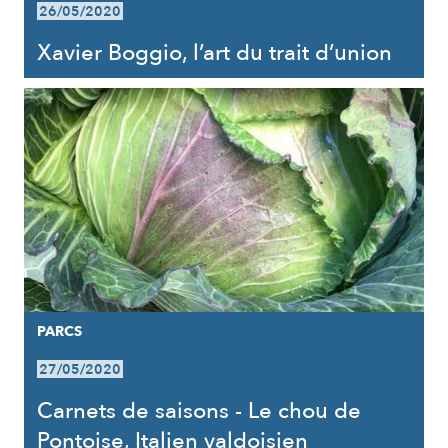
26/05/2020
Xavier Boggio, l’art du trait d’union
PARCS
27/05/2020
Carnets de saisons - Le chou de
Pontoise, Italien valdoisien