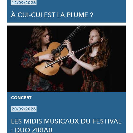
12/09/2026
À CUI-CUI EST LA PLUME ?
CONCERT
20/09/2026
LES MIDIS MUSICAUX DU FESTIVAL
: DUO ZIRIAB