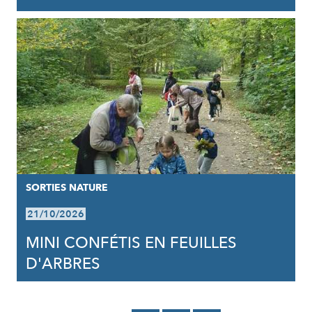
SORTIES NATURE
21/10/2026
MINI CONFÉTIS EN FEUILLES
D'ARBRES