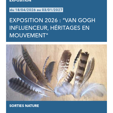
EXPOSITION
du 18/04/2026 au 03/01/2027
EXPOSITION 2026 : "VAN GOGH
INFLUENCEUR, HÉRITAGES EN
MOUVEMENT"
SORTIES NATURE