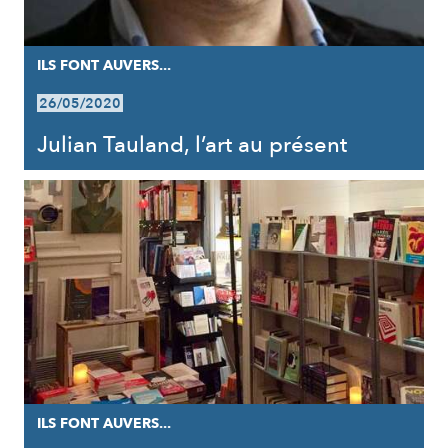
ILS FONT AUVERS...
26/05/2020
Julian Tauland, l’art au présent
ILS FONT AUVERS...