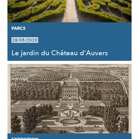
PARCS
28/05/2020
Le jardin du Château d'Auvers