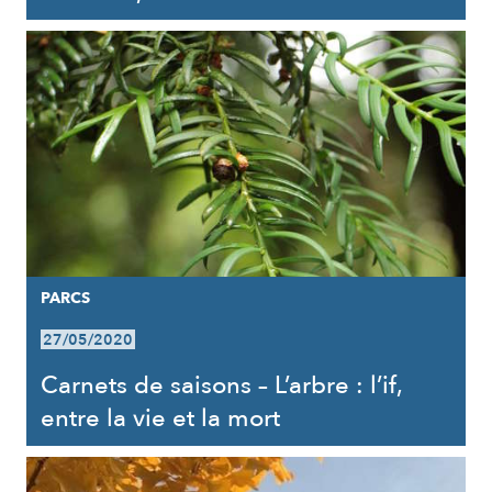
PARCS
27/05/2020
Carnets de saisons – L’arbre : l’if,
entre la vie et la mort