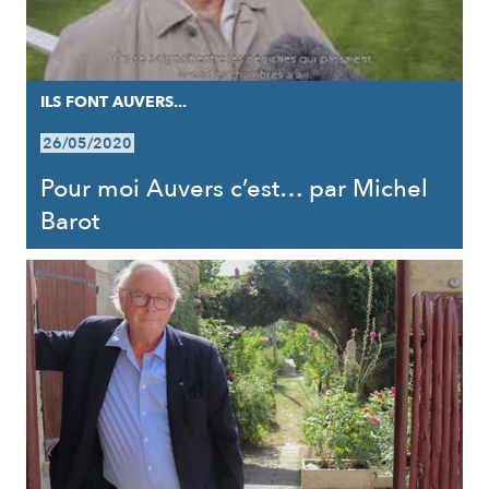
ILS FONT AUVERS...
26/05/2020
Pour moi Auvers c’est… par Michel
Barot