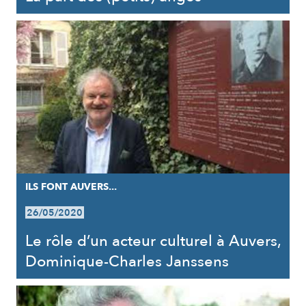
ILS FONT AUVERS...
26/05/2020
Le rôle d’un acteur culturel à Auvers,
Dominique-Charles Janssens