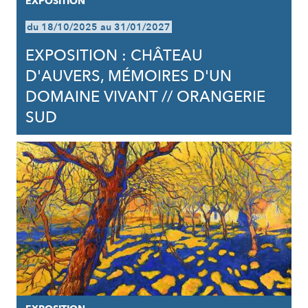
EXPOSITION
du 18/10/2025 au 31/01/2027
EXPOSITION : CHÂTEAU
D'AUVERS, MÉMOIRES D'UN
DOMAINE VIVANT // ORANGERIE
SUD