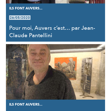
ILS FONT AUVERS...
26/05/2020
Pour moi, Auvers c’est… par Jean-
Claude Pantellini
ILS FONT AUVERS...