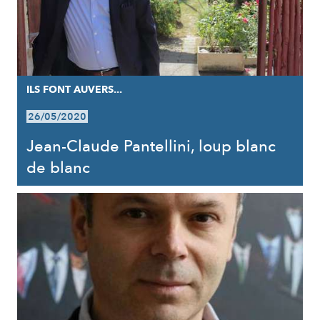
ILS FONT AUVERS...
26/05/2020
Jean-Claude Pantellini, loup blanc
de blanc