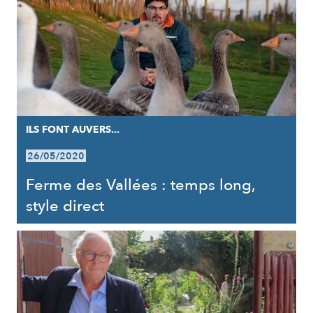
ILS FONT AUVERS...
26/05/2020
Ferme des Vallées : temps long,
style direct