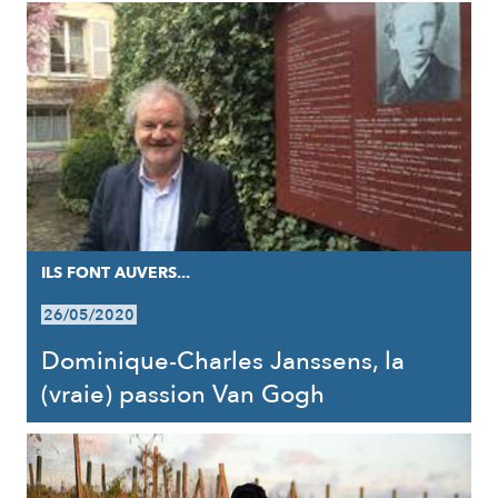
ILS FONT AUVERS...
26/05/2020
Dominique-Charles Janssens, la
(vraie) passion Van Gogh