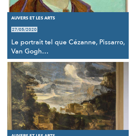
AUVERS ET LES ARTS
27/05/2020
Le portrait tel que Cézanne, Pissarro,
Van Gogh…
AUVERS ET LES ARTS