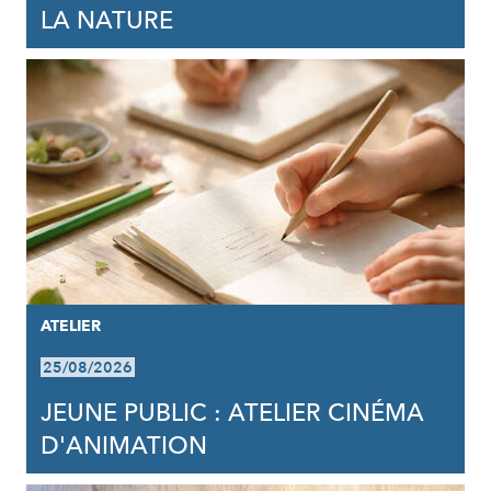
LA NATURE
ATELIER
25/08/2026
JEUNE PUBLIC : ATELIER CINÉMA
D'ANIMATION