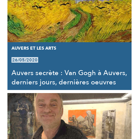
AUVERS ET LES ARTS
26/05/2020
Auvers secrète : Van Gogh à Auvers,
derniers jours, dernières oeuvres