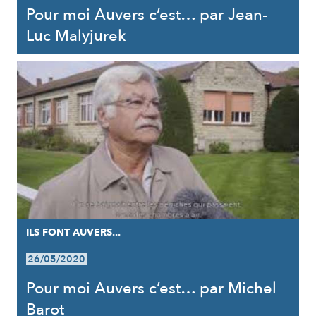
Pour moi Auvers c’est… par Jean-
Luc Malyjurek
ILS FONT AUVERS...
26/05/2020
Pour moi Auvers c’est… par Michel
Barot