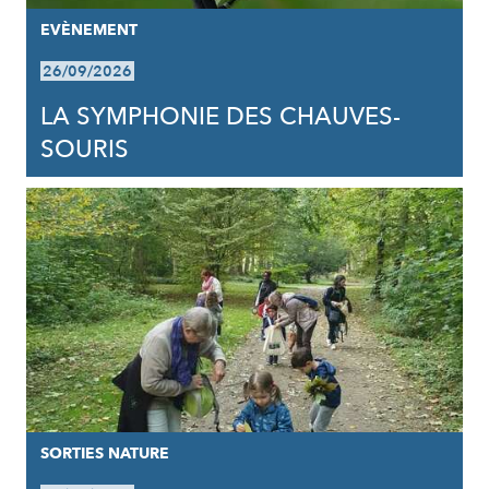
EVÈNEMENT
26/09/2026
LA SYMPHONIE DES CHAUVES-
SOURIS
SORTIES NATURE