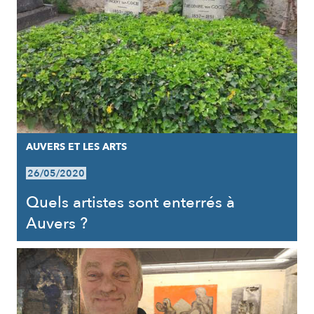
AUVERS ET LES ARTS
26/05/2020
Quels artistes sont enterrés à
Auvers ?