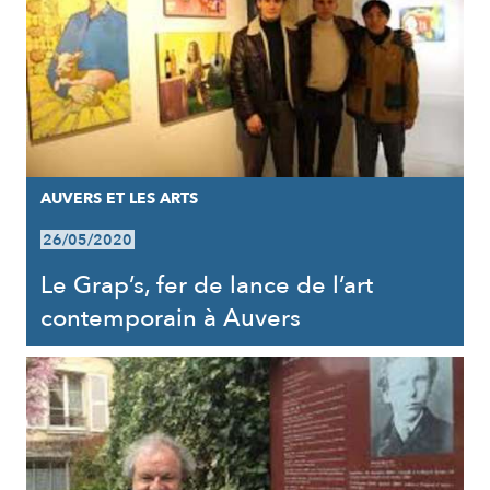
AUVERS ET LES ARTS
26/05/2020
Le Grap’s, fer de lance de l’art
contemporain à Auvers