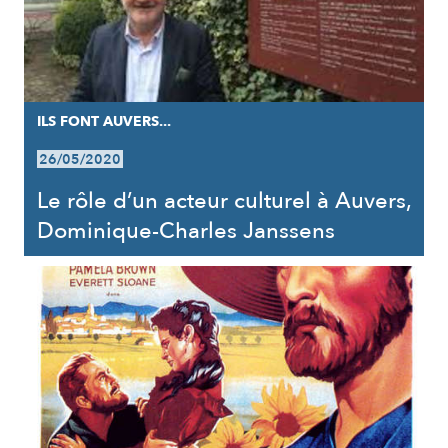
ILS FONT AUVERS...
26/05/2020
Le rôle d’un acteur culturel à Auvers,
Dominique-Charles Janssens