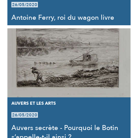
26/05/2020
Antoine Ferry, roi du wagon livre
AUVERS ET LES ARTS
26/05/2020
Auvers secrète - Pourquoi le Botin
s’appelle-t-il ainsi ?