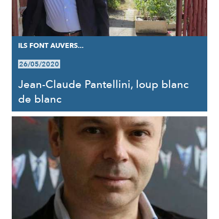
ILS FONT AUVERS...
26/05/2020
Jean-Claude Pantellini, loup blanc
de blanc