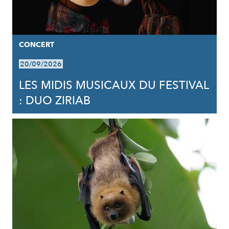
CONCERT
20/09/2026
LES MIDIS MUSICAUX DU FESTIVAL
: DUO ZIRIAB