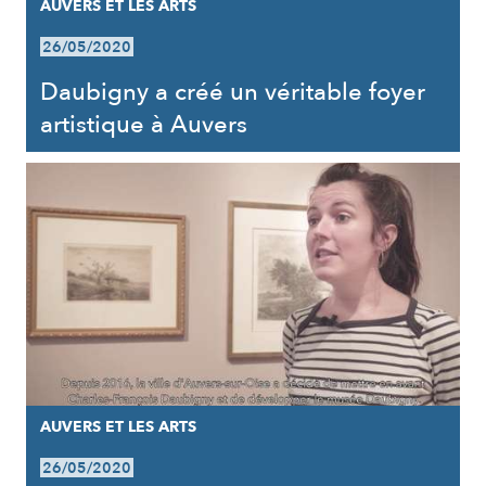
AUVERS ET LES ARTS
26/05/2020
Daubigny a créé un véritable foyer
artistique à Auvers
AUVERS ET LES ARTS
26/05/2020