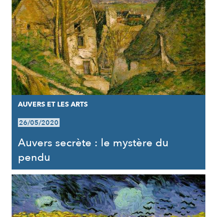
AUVERS ET LES ARTS
26/05/2020
Auvers secrète : le mystère du
pendu