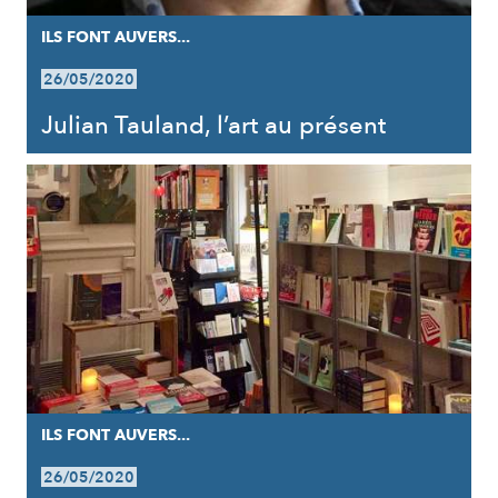
ILS FONT AUVERS...
26/05/2020
Julian Tauland, l’art au présent
ILS FONT AUVERS...
26/05/2020