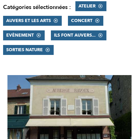
ATELIER
Catégories sélectionnées :
AUVERS ET LES ARTS
CONCERT
EVÈNEMENT
ILS FONT AUVERS...
SORTIES NATURE
RÉSULTATS