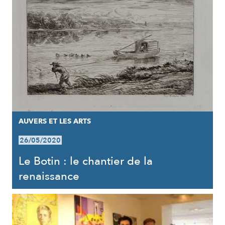
AUVERS ET LES ARTS
26/05/2020
Le Botin : le chantier de la
renaissance