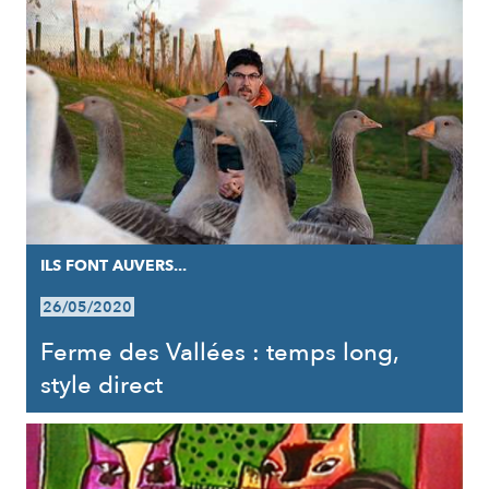
ILS FONT AUVERS...
26/05/2020
Ferme des Vallées : temps long,
style direct