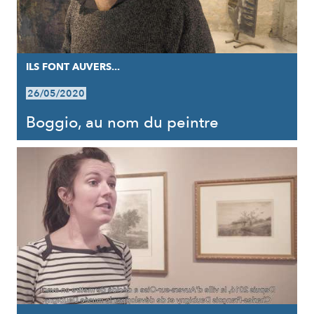
ILS FONT AUVERS...
26/05/2020
Boggio, au nom du peintre