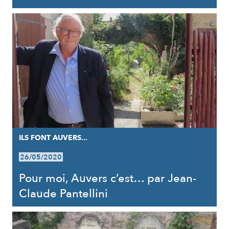
ILS FONT AUVERS...
26/05/2020
Pour moi, Auvers c’est… par Jean-
Claude Pantellini