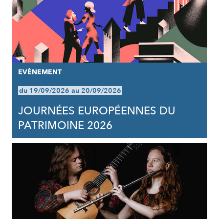
EVÈNEMENT
du 19/09/2026 au 20/09/2026
JOURNÉES EUROPÉENNES DU
PATRIMOINE 2026