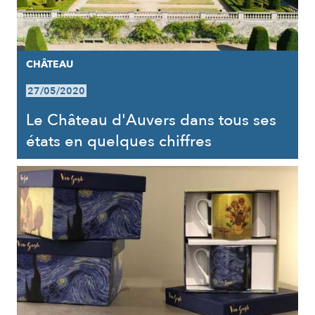
CHÂTEAU
27/05/2020
Le Château d'Auvers dans tous ses
états en quelques chiffres