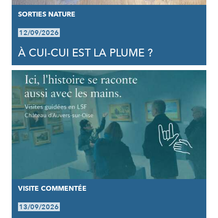
SORTIES NATURE
12/09/2026
À CUI-CUI EST LA PLUME ?
VISITE COMMENTÉE
13/09/2026