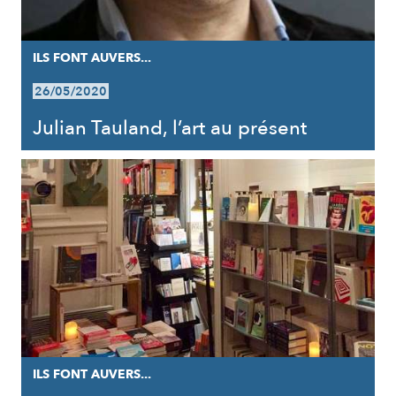
ILS FONT AUVERS...
26/05/2020
Julian Tauland, l’art au présent
ILS FONT AUVERS...