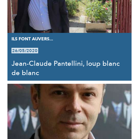
ILS FONT AUVERS...
26/05/2020
Jean-Claude Pantellini, loup blanc
de blanc