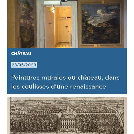
CHÂTEAU
28/05/2020
Peintures murales du château, dans
les coulisses d’une renaissance