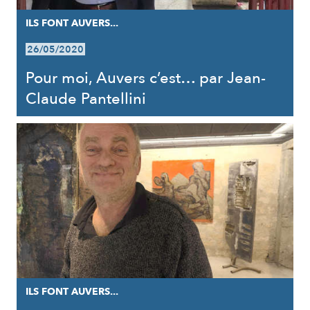
ILS FONT AUVERS...
26/05/2020
Pour moi, Auvers c’est… par Jean-
Claude Pantellini
ILS FONT AUVERS...