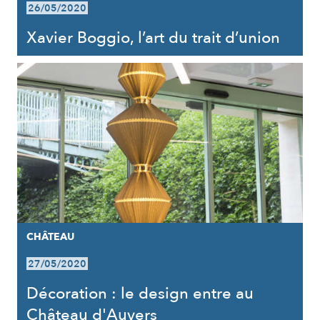
26/05/2020
Xavier Boggio, l’art du trait d’union
CHÂTEAU
27/05/2020
Décoration : le design entre au
Château d'Auvers