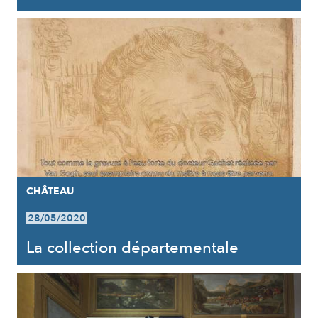
CHÂTEAU
28/05/2020
La collection départementale