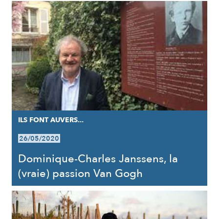
ILS FONT AUVERS...
26/05/2020
Dominique-Charles Janssens, la
(vraie) passion Van Gogh