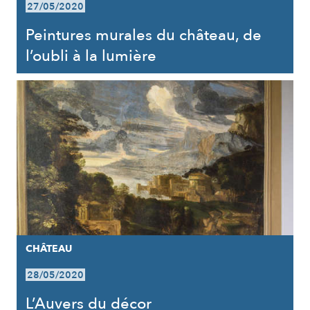
27/05/2020
Peintures murales du château, de
l’oubli à la lumière
CHÂTEAU
28/05/2020
L’Auvers du décor