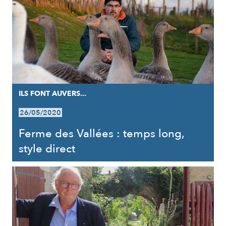
ILS FONT AUVERS...
26/05/2020
Ferme des Vallées : temps long,
style direct