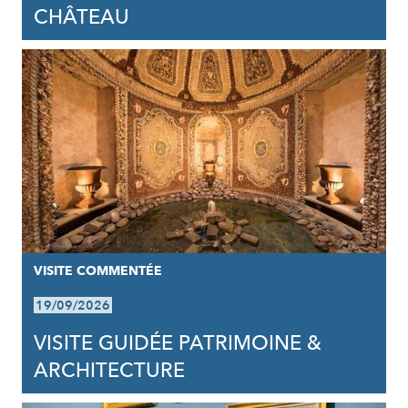
CHÂTEAU
VISITE COMMENTÉE
19/09/2026
VISITE GUIDÉE PATRIMOINE &
ARCHITECTURE