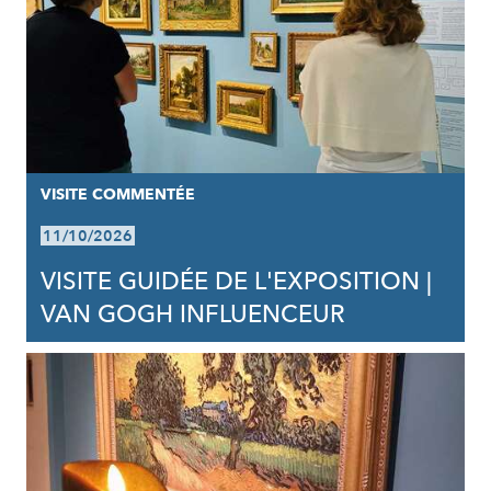
VISITE COMMENTÉE
11/10/2026
VISITE GUIDÉE DE L'EXPOSITION |
VAN GOGH INFLUENCEUR