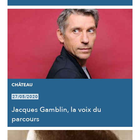
CHÂTEAU
27/05/2020
Jacques Gamblin, la voix du
parcours