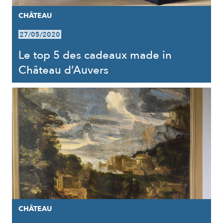
CHÂTEAU
27/05/2020
Le top 5 des cadeaux made in
Château d’Auvers
CHÂTEAU