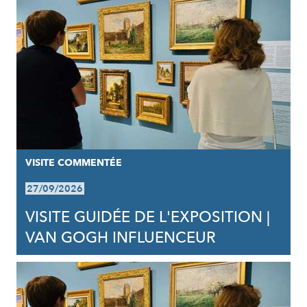
VISITE COMMENTÉE
27/09/2026
VISITE GUIDÉE DE L'EXPOSITION |
VAN GOGH INFLUENCEUR