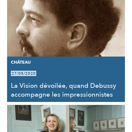
CHÂTEAU
27/05/2020
La Vision dévoilée, quand Debussy
accompagne les impressionnistes