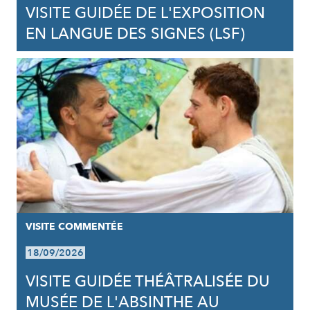
VISITE GUIDÉE DE L'EXPOSITION
EN LANGUE DES SIGNES (LSF)
VISITE COMMENTÉE
18/09/2026
VISITE GUIDÉE THÉÂTRALISÉE DU
MUSÉE DE L'ABSINTHE AU