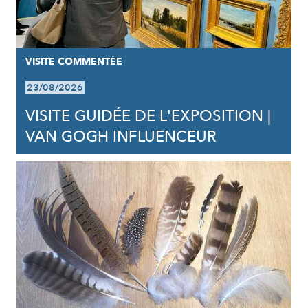
VISITE COMMENTÉE
23/08/2026
VISITE GUIDÉE DE L'EXPOSITION |
VAN GOGH INFLUENCEUR