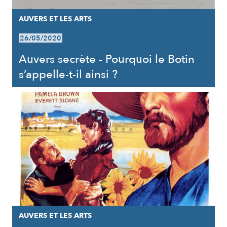
AUVERS ET LES ARTS
26/05/2020
Auvers secrète - Pourquoi le Botin
s’appelle-t-il ainsi ?
AUVERS ET LES ARTS