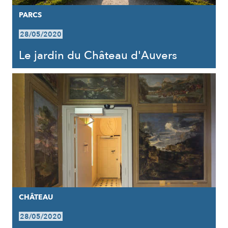
PARCS
28/05/2020
Le jardin du Château d'Auvers
CHÂTEAU
28/05/2020