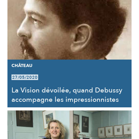
CHÂTEAU
27/05/2020
La Vision dévoilée, quand Debussy
accompagne les impressionnistes