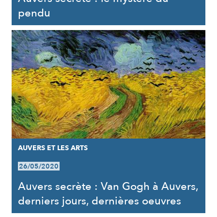
pendu
AUVERS ET LES ARTS
26/05/2020
Auvers secrète : Van Gogh à Auvers,
derniers jours, dernières oeuvres