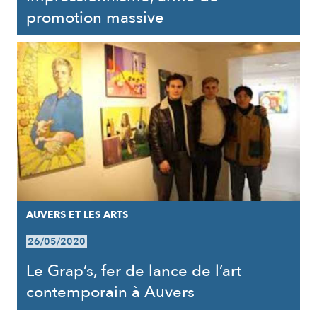
promotion massive
AUVERS ET LES ARTS
26/05/2020
Le Grap’s, fer de lance de l’art
contemporain à Auvers