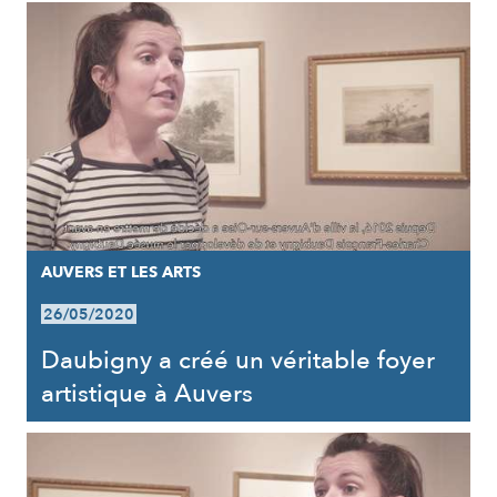
AUVERS ET LES ARTS
26/05/2020
Daubigny a créé un véritable foyer
artistique à Auvers