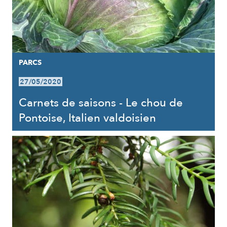
PARCS
27/05/2020
Carnets de saisons - Le chou de
Pontoise, Italien valdoisien