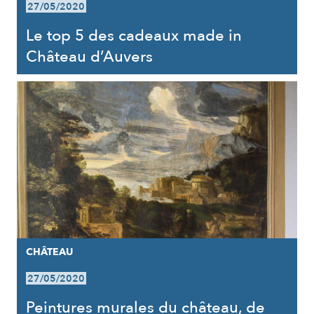
27/05/2020
Le top 5 des cadeaux made in
Château d’Auvers
CHÂTEAU
27/05/2020
Peintures murales du château, de