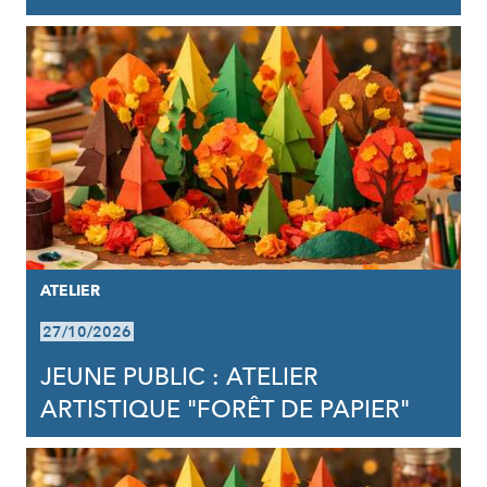
ATELIER
27/10/2026
JEUNE PUBLIC : ATELIER
ARTISTIQUE "FORÊT DE PAPIER"