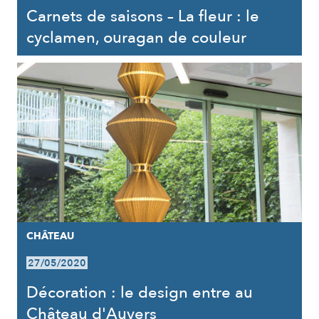
Carnets de saisons – La fleur : le
cyclamen, ouragan de couleur
CHÂTEAU
27/05/2020
Décoration : le design entre au
Château d'Auvers