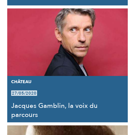
CHÂTEAU
27/05/2020
Jacques Gamblin, la voix du
parcours