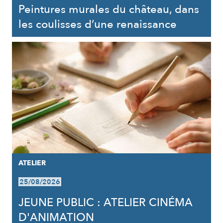
Peintures murales du château, dans
les coulisses d’une renaissance
ATELIER
25/08/2026
JEUNE PUBLIC : ATELIER CINÉMA
D'ANIMATION