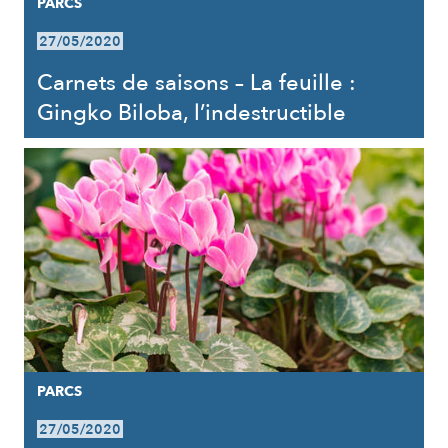
PARCS
27/05/2020
Carnets de saisons – La feuille :
Gingko Biloba, l’indestructible
PARCS
27/05/2020