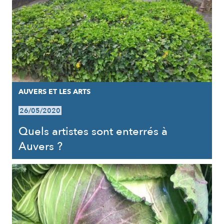
AUVERS ET LES ARTS
26/05/2020
Quels artistes sont enterrés à
Auvers ?