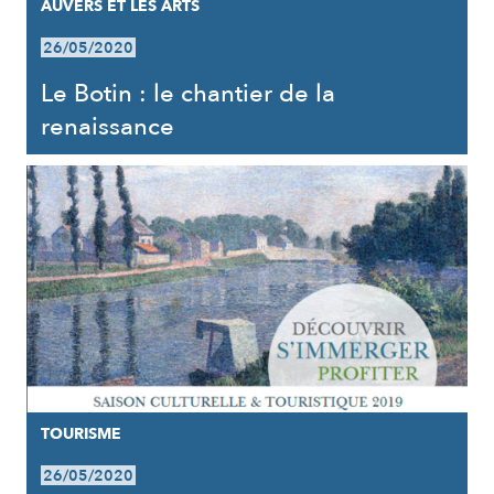
AUVERS ET LES ARTS
26/05/2020
Le Botin : le chantier de la
renaissance
TOURISME
26/05/2020