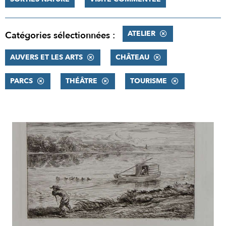
ATELIER
Catégories sélectionnées :
AUVERS ET LES ARTS
CHÂTEAU
PARCS
THÉÂTRE
TOURISME
RÉSULTATS