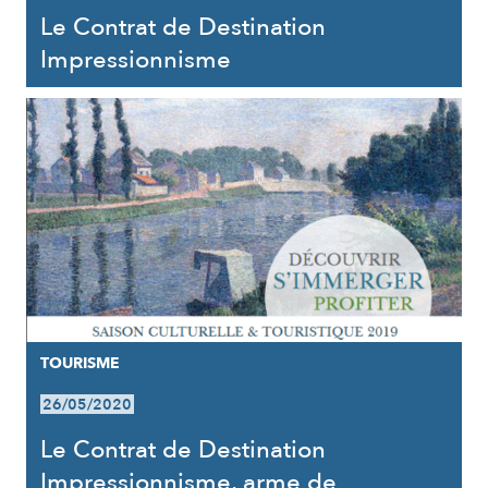
Le Contrat de Destination
Impressionnisme
TOURISME
26/05/2020
Le Contrat de Destination
Impressionnisme, arme de