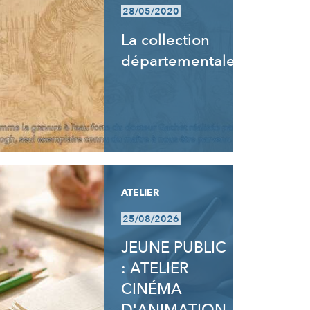
28/05/2020
La collection
départementale
ATELIER
25/08/2026
JEUNE PUBLIC
: ATELIER
CINÉMA