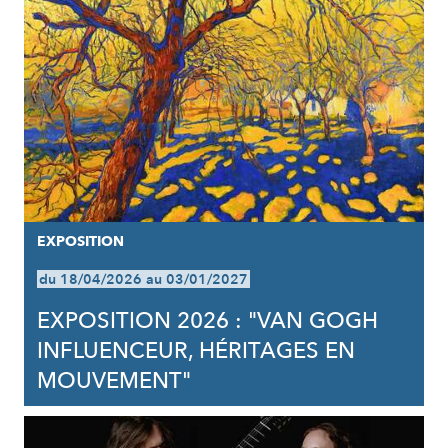
EXPOSITION
du 18/04/2026 au 03/01/2027
EXPOSITION 2026 : "VAN GOGH
INFLUENCEUR, HÉRITAGES EN
MOUVEMENT"