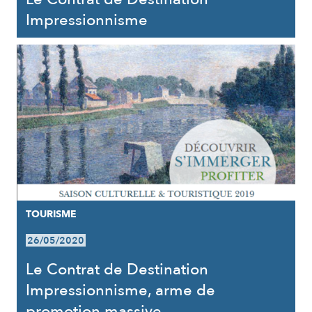
Impressionnisme
TOURISME
26/05/2020
Le Contrat de Destination
Impressionnisme, arme de
promotion massive