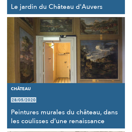
Le jardin du Château d'Auvers
CHÂTEAU
28/05/2020
Peintures murales du château, dans
les coulisses d’une renaissance