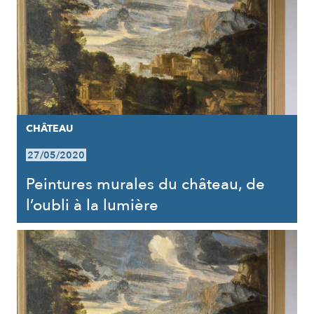
CHÂTEAU
27/05/2020
Peintures murales du château, de
l’oubli à la lumière