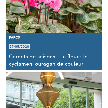
PARCS
27/05/2020
Carnets de saisons – La fleur : le
cyclamen, ouragan de couleur