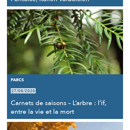
PARCS
27/05/2020
Carnets de saisons – L’arbre : l’if,
entre la vie et la mort