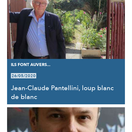
ILS FONT AUVERS...
26/05/2020
Jean-Claude Pantellini, loup blanc
de blanc