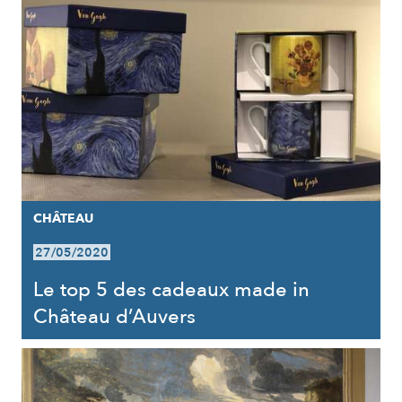
CHÂTEAU
27/05/2020
Le top 5 des cadeaux made in
Château d’Auvers