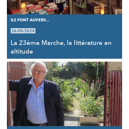
ILS FONT AUVERS...
26/05/2020
La 23ème Marche, la littérature en
altitude