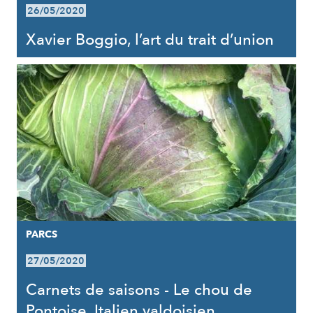
26/05/2020
Xavier Boggio, l’art du trait d’union
PARCS
27/05/2020
Carnets de saisons - Le chou de
Pontoise, Italien valdoisien