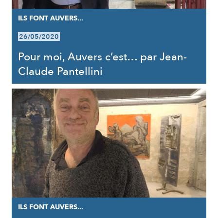
ILS FONT AUVERS...
26/05/2020
Pour moi, Auvers c’est… par Jean-
Claude Pantellini
ILS FONT AUVERS...