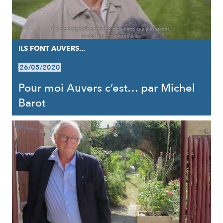
ILS FONT AUVERS...
26/05/2020
Pour moi Auvers c’est… par Michel
Barot