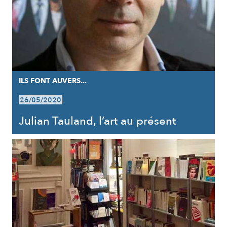
ILS FONT AUVERS...
26/05/2020
Julian Tauland, l’art au présent