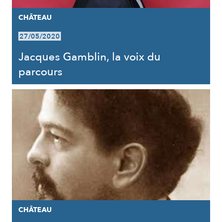
CHÂTEAU
27/05/2020
Jacques Gamblin, la voix du
parcours
CHÂTEAU