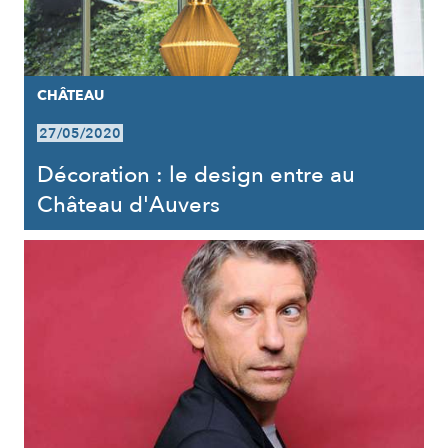
CHÂTEAU
27/05/2020
Décoration : le design entre au
Château d'Auvers