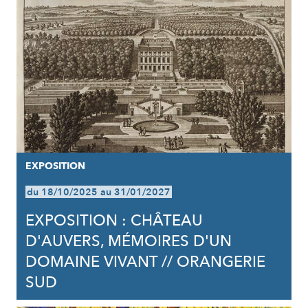
EXPOSITION
du 18/10/2025 au 31/01/2027
EXPOSITION : CHÂTEAU
D'AUVERS, MÉMOIRES D'UN
DOMAINE VIVANT // ORANGERIE
SUD