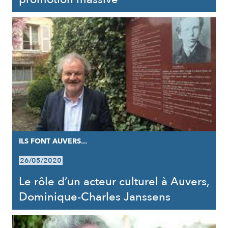
ILS FONT AUVERS...
26/05/2020
Le rôle d’un acteur culturel à Auvers,
Dominique-Charles Janssens