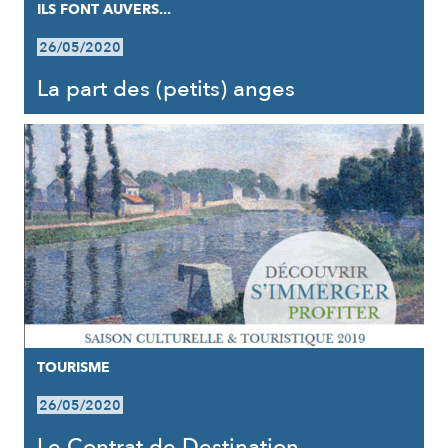
ILS FONT AUVERS...
26/05/2020
La part des (petits) anges
TOURISME
26/05/2020
Le Contrat de Destination