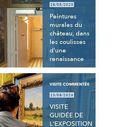
28/05/2020
Peintures
murales du
château, dans
les coulisses
d’une
renaissance
VISITE COMMENTÉE
23/08/2026
VISITE
GUIDÉE DE
L'EXPOSITION