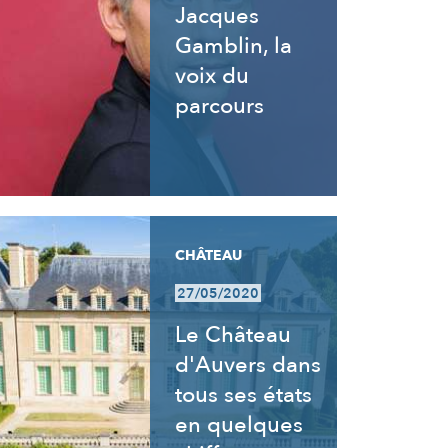
Jacques
Gamblin, la
voix du
parcours
CHÂTEAU
27/05/2020
Le Château
d'Auvers dans
tous ses états
en quelques