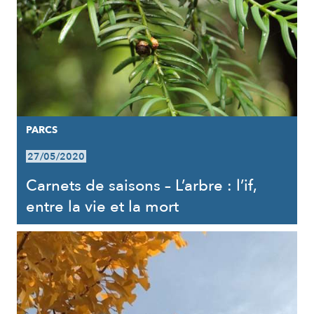
PARCS
27/05/2020
Carnets de saisons – L’arbre : l’if,
entre la vie et la mort