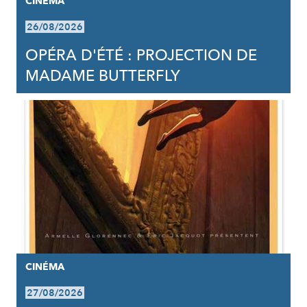
CINÉMA
26/08/2026
OPÉRA D'ÉTÉ : PROJECTION DE
MADAME BUTTERFLY
CINÉMA
27/08/2026