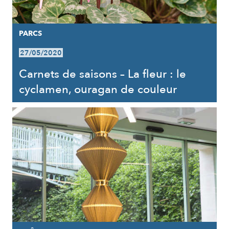
PARCS
27/05/2020
Carnets de saisons – La fleur : le
cyclamen, ouragan de couleur