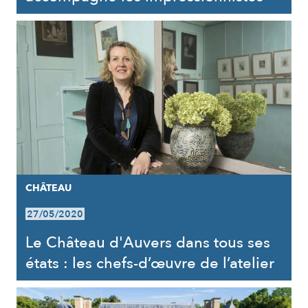
CHÂTEAU
27/05/2020
Le Château d'Auvers dans tous ses
états : les chefs-d’œuvre de l’atelier