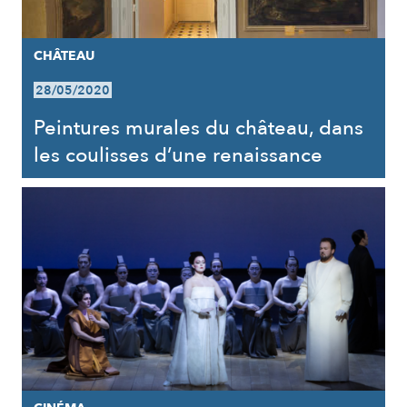
CHÂTEAU
28/05/2020
Peintures murales du château, dans
les coulisses d’une renaissance