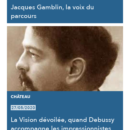
Jacques Gamblin, la voix du
parcours
CHÂTEAU
27/05/2020
La Vision dévoilée, quand Debussy
accompagne les impressionnistes