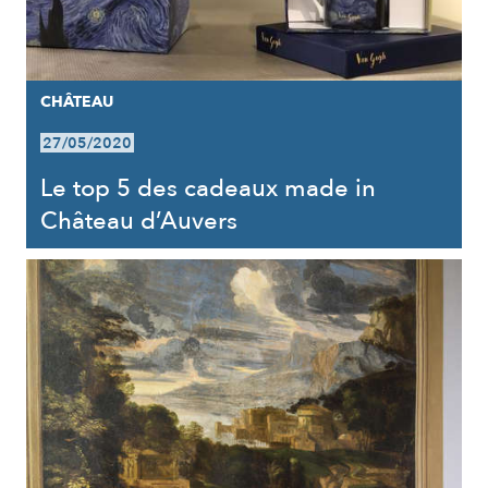
CHÂTEAU
27/05/2020
Le top 5 des cadeaux made in
Château d’Auvers