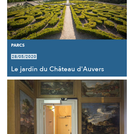
PARCS
28/05/2020
Le jardin du Château d'Auvers