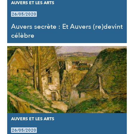
AUVERS ET LES ARTS
26/05/2020
Auvers secrète : Et Auvers (re)devint
célèbre
AUVERS ET LES ARTS
26/05/2020