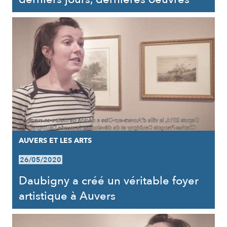
AUVERS ET LES ARTS
26/05/2020
Daubigny a créé un véritable foyer
artistique à Auvers