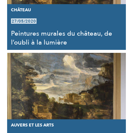
CHÂTEAU
27/05/2020
Peintures murales du château, de
l’oubli à la lumière
AUVERS ET LES ARTS