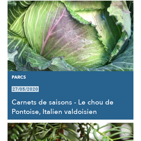
PARCS
27/05/2020
Carnets de saisons - Le chou de
Pontoise, Italien valdoisien