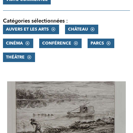
Catégories sélectionnées :
AUVERS ET LES ARTS
CHÂTEAU
CINÉMA
CONFÉRENCE
PARCS
THÉÂTRE
RÉSULTATS