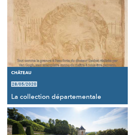
CHÂTEAU
28/05/2020
La collection départementale