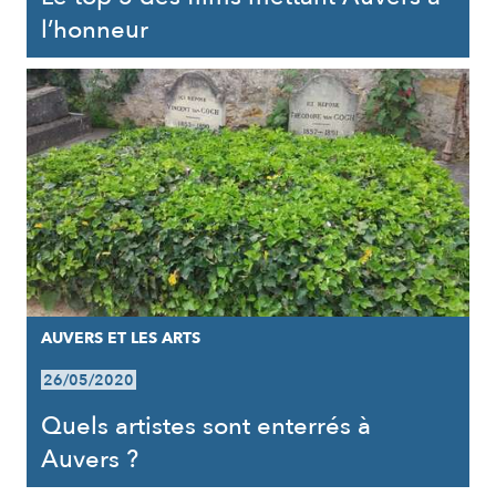
l’honneur
AUVERS ET LES ARTS
26/05/2020
Quels artistes sont enterrés à
Auvers ?