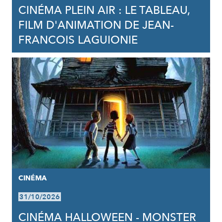
CINÉMA PLEIN AIR : LE TABLEAU,
FILM D'ANIMATION DE JEAN-
FRANCOIS LAGUIONIE
CINÉMA
31/10/2026
CINÉMA HALLOWEEN - MONSTER