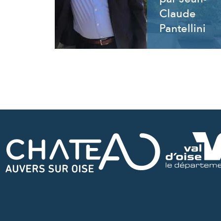
Claude
Pantellini