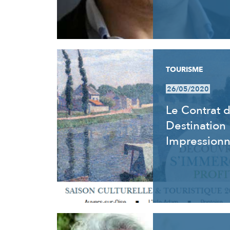
TOURISME
26/05/2020
Le Contrat 
Destination
Impression