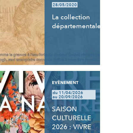
28/05/2020
La collection
départementale
EVÈNEMENT
du 11/04/2026
au 20/09/2026
SAISON
CULTURELLE
2026 : VIVRE