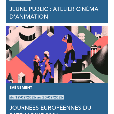
JEUNE PUBLIC : ATELIER CINÉMA
D'ANIMATION
EVÈNEMENT
du 19/09/2026 au 20/09/2026
JOURNÉES EUROPÉENNES DU