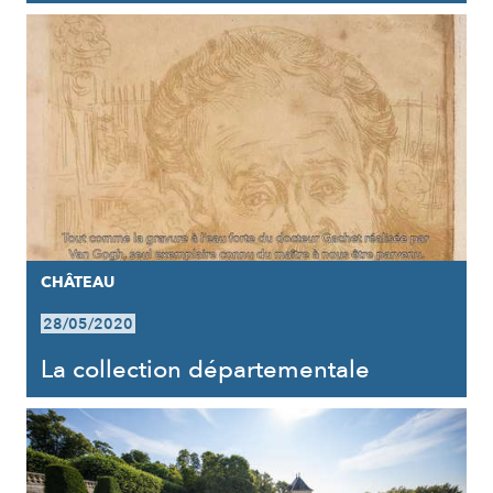
CHÂTEAU
28/05/2020
La collection départementale