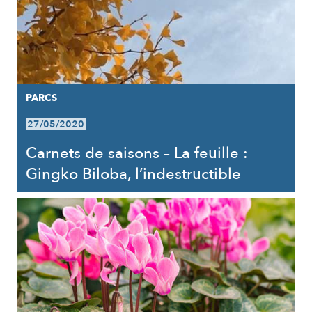
PARCS
27/05/2020
Carnets de saisons – La feuille :
Gingko Biloba, l’indestructible