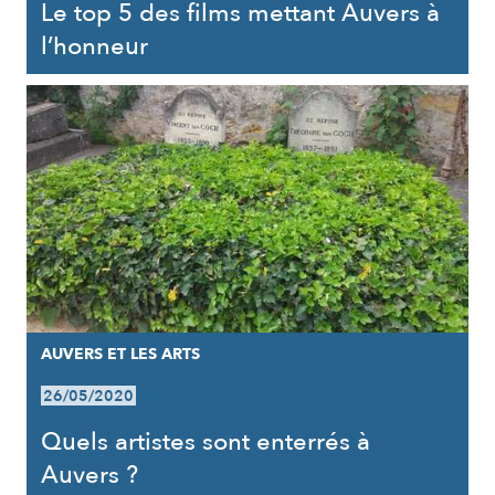
Le top 5 des films mettant Auvers à
l’honneur
AUVERS ET LES ARTS
26/05/2020
Quels artistes sont enterrés à
Auvers ?