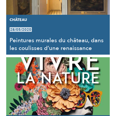
CHÂTEAU
28/05/2020
Peintures murales du château, dans
les coulisses d’une renaissance