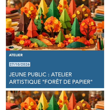
ATELIER
27/10/2026
JEUNE PUBLIC : ATELIER
ARTISTIQUE "FORÊT DE PAPIER"