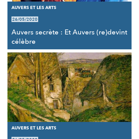
AUVERS ET LES ARTS
26/05/2020
Auvers secrète : Et Auvers (re)devint
célèbre
AUVERS ET LES ARTS