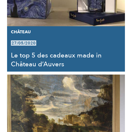
CHÂTEAU
27/05/2020
Le top 5 des cadeaux made in
Château d’Auvers