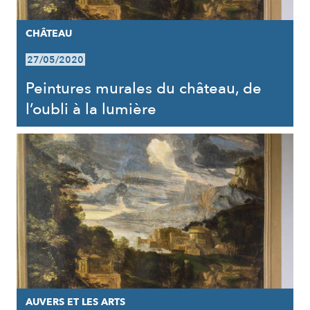
CHÂTEAU
27/05/2020
Peintures murales du château, de
l’oubli à la lumière
AUVERS ET LES ARTS