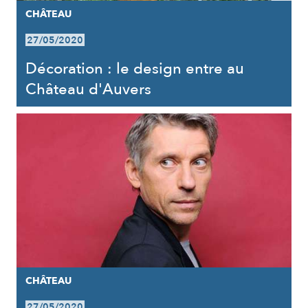
CHÂTEAU
27/05/2020
Décoration : le design entre au
Château d'Auvers
CHÂTEAU
27/05/2020