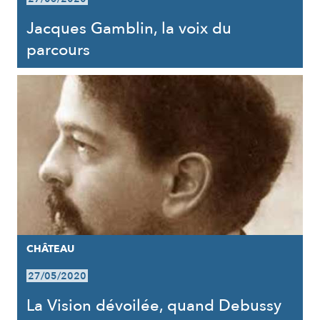
Jacques Gamblin, la voix du
parcours
CHÂTEAU
27/05/2020
La Vision dévoilée, quand Debussy