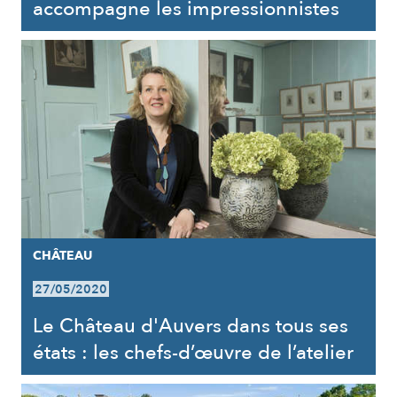
accompagne les impressionnistes
CHÂTEAU
27/05/2020
Le Château d'Auvers dans tous ses
états : les chefs-d’œuvre de l’atelier