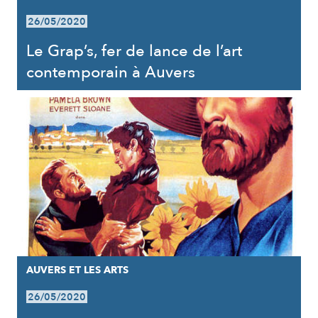
26/05/2020
Le Grap’s, fer de lance de l’art
contemporain à Auvers
AUVERS ET LES ARTS
26/05/2020