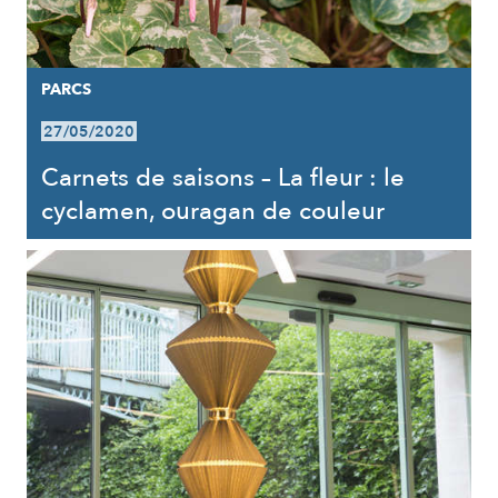
PARCS
27/05/2020
Carnets de saisons – La fleur : le
cyclamen, ouragan de couleur