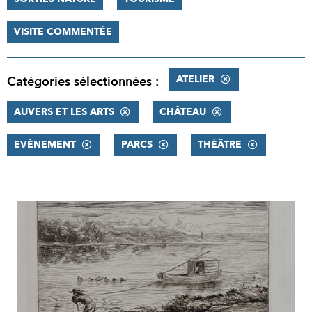
VISITE COMMENTÉE
ATELIER
Catégories sélectionnées :
AUVERS ET LES ARTS
CHÂTEAU
EVÈNEMENT
PARCS
THÉÂTRE
RÉSULTATS