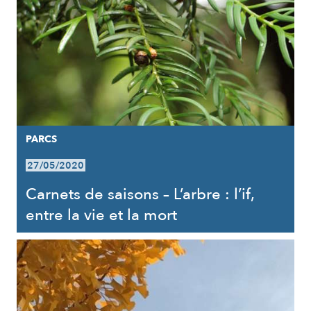
PARCS
27/05/2020
Carnets de saisons – L’arbre : l’if,
entre la vie et la mort