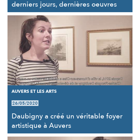
derniers jours, dernières oeuvres
AUVERS ET LES ARTS
26/05/2020
Daubigny a créé un véritable foyer
artistique à Auvers