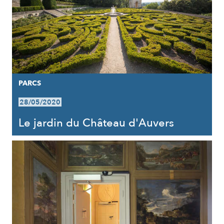
PARCS
28/05/2020
Le jardin du Château d'Auvers