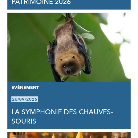
PATRIMOINE 2026
EVÈNEMENT
26/09/2026
LA SYMPHONIE DES CHAUVES-
SOURIS