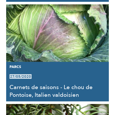
PARCS
27/05/2020
Carnets de saisons - Le chou de
Pontoise, Italien valdoisien