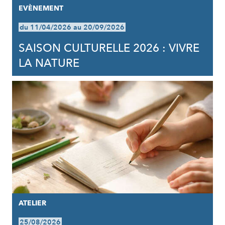
EVÈNEMENT
du 11/04/2026 au 20/09/2026
SAISON CULTURELLE 2026 : VIVRE
LA NATURE
ATELIER
25/08/2026