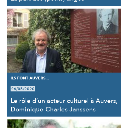
ILS FONT AUVERS...
26/05/2020
Le rôle d’un acteur culturel à Auvers,
Dominique-Charles Janssens