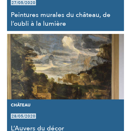
27/05/2020
Peintures murales du château, de
l’oubli à la lumière
CHÂTEAU
28/05/2020
L’Auvers du décor