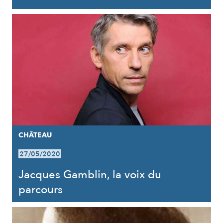
CHÂTEAU
27/05/2020
Jacques Gamblin, la voix du
parcours