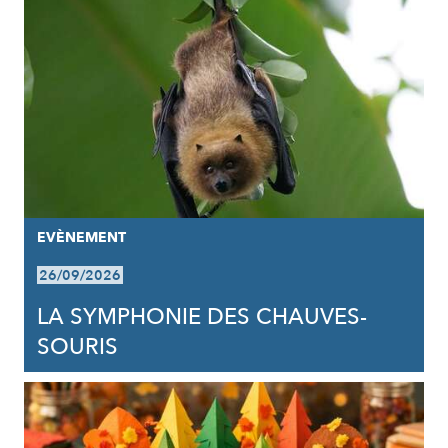
EVÈNEMENT
26/09/2026
LA SYMPHONIE DES CHAUVES-
SOURIS