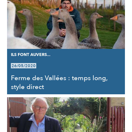
ILS FONT AUVERS...
26/05/2020
Ferme des Vallées : temps long,
style direct