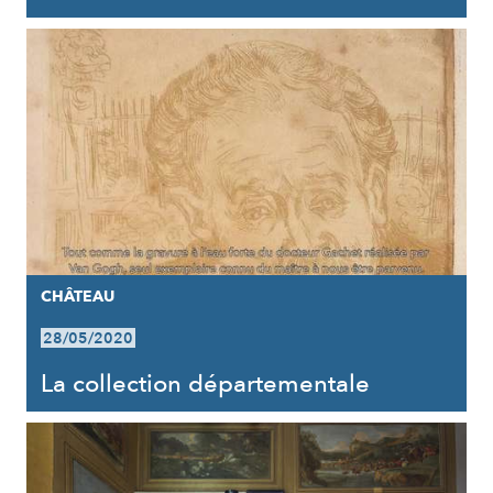
CHÂTEAU
28/05/2020
La collection départementale