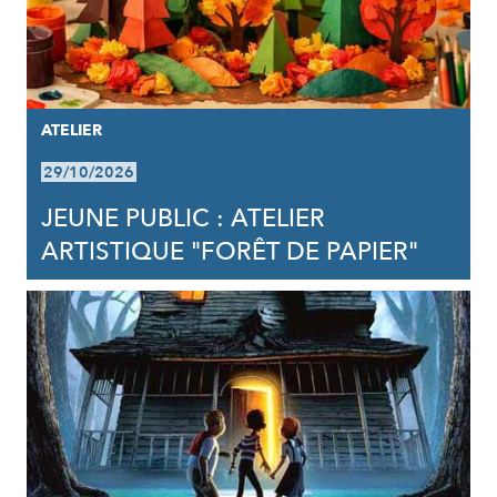
ATELIER
29/10/2026
JEUNE PUBLIC : ATELIER
ARTISTIQUE "FORÊT DE PAPIER"