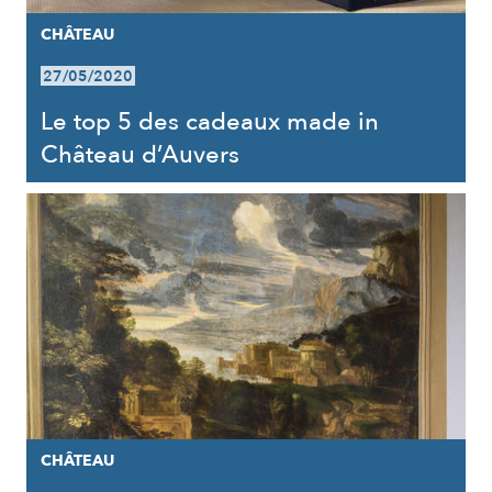
CHÂTEAU
27/05/2020
Le top 5 des cadeaux made in
Château d’Auvers
CHÂTEAU