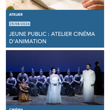
ATELIER
25/08/2026
JEUNE PUBLIC : ATELIER CINÉMA
D'ANIMATION
CINÉMA