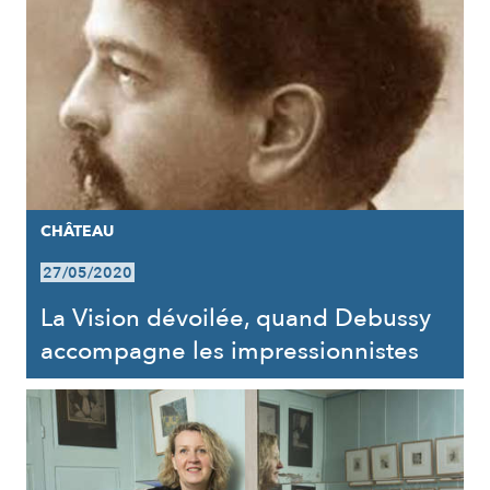
CHÂTEAU
27/05/2020
La Vision dévoilée, quand Debussy
accompagne les impressionnistes