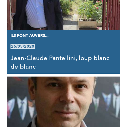
ILS FONT AUVERS...
26/05/2020
Jean-Claude Pantellini, loup blanc
de blanc