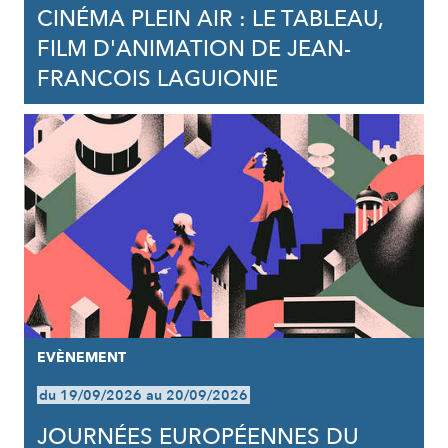
CINÉMA PLEIN AIR : LE TABLEAU,
FILM D'ANIMATION DE JEAN-
FRANCOIS LAGUIONIE
EVÈNEMENT
du 19/09/2026 au 20/09/2026
JOURNÉES EUROPÉENNES DU