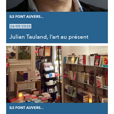
ILS FONT AUVERS...
26/05/2020
Julian Tauland, l’art au présent
ILS FONT AUVERS...