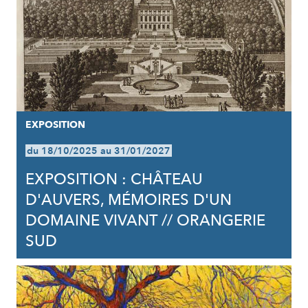
EXPOSITION
du 18/10/2025 au 31/01/2027
EXPOSITION : CHÂTEAU
D'AUVERS, MÉMOIRES D'UN
DOMAINE VIVANT // ORANGERIE
SUD