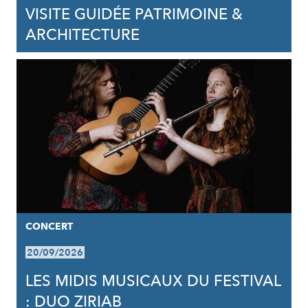
VISITE GUIDÉE PATRIMOINE &
ARCHITECTURE
CONCERT
20/09/2026
LES MIDIS MUSICAUX DU FESTIVAL
: DUO ZIRIAB