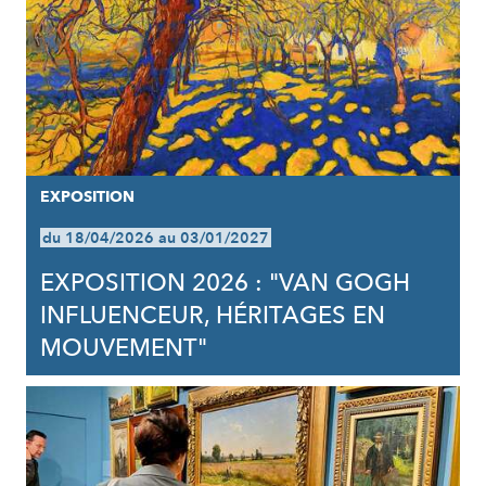
EXPOSITION
du 18/04/2026 au 03/01/2027
EXPOSITION 2026 : "VAN GOGH
INFLUENCEUR, HÉRITAGES EN
MOUVEMENT"