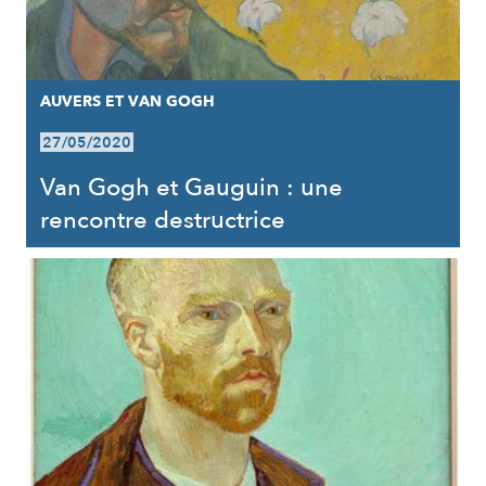
AUVERS ET VAN GOGH
27/05/2020
Van Gogh et Gauguin : une
rencontre destructrice