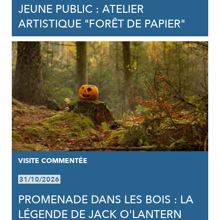
JEUNE PUBLIC : ATELIER
ARTISTIQUE "FORÊT DE PAPIER"
VISITE COMMENTÉE
31/10/2026
PROMENADE DANS LES BOIS : LA
LÉGENDE DE JACK O'LANTERN