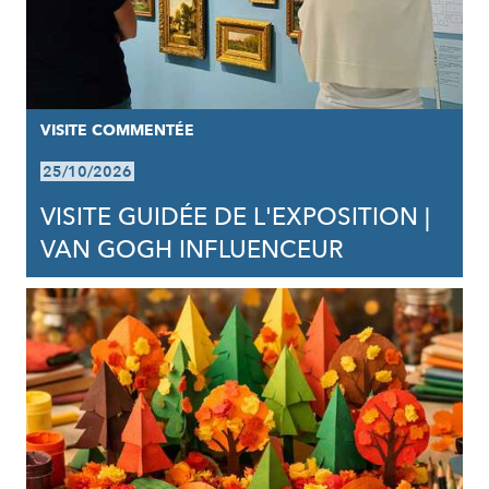
VISITE COMMENTÉE
25/10/2026
VISITE GUIDÉE DE L'EXPOSITION |
VAN GOGH INFLUENCEUR