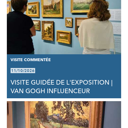
VISITE COMMENTÉE
11/10/2026
VISITE GUIDÉE DE L'EXPOSITION |
VAN GOGH INFLUENCEUR