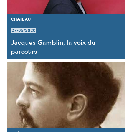
CHÂTEAU
27/05/2020
Jacques Gamblin, la voix du
parcours