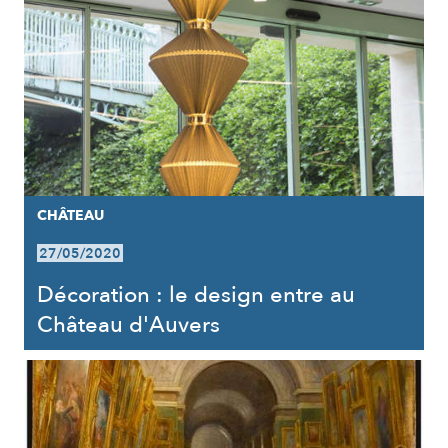
CHÂTEAU
27/05/2020
Décoration : le design entre au
Château d'Auvers