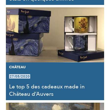
CHÂTEAU
27/05/2020
Le top 5 des cadeaux made in
Château d’Auvers