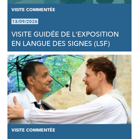
VISITE COMMENTÉE
13/09/2026
VISITE GUIDÉE DE L'EXPOSITION
EN LANGUE DES SIGNES (LSF)
VISITE COMMENTÉE