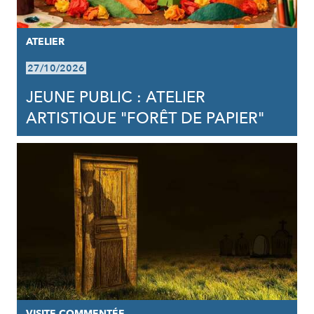
ATELIER
27/10/2026
JEUNE PUBLIC : ATELIER
ARTISTIQUE "FORÊT DE PAPIER"
VISITE COMMENTÉE