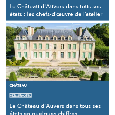
Le Château d'Auvers dans tous ses
états : les chefs-d’œuvre de l’atelier
CHÂTEAU
27/05/2020
Le Château d'Auvers dans tous ses
états en quelques chiffres