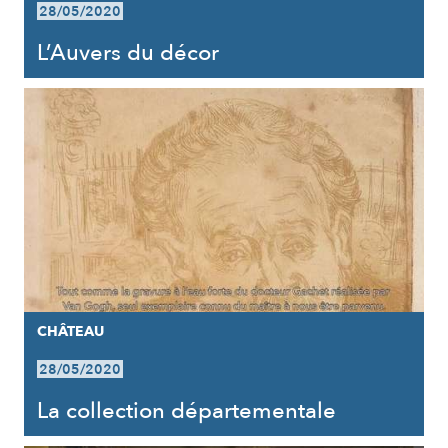
28/05/2020
L’Auvers du décor
CHÂTEAU
28/05/2020
La collection départementale