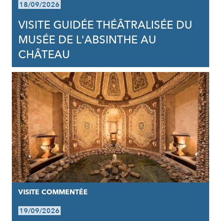
18/09/2026
VISITE GUIDÉE THÉÂTRALISÉE DU
MUSÉE DE L'ABSINTHE AU
CHÂTEAU
VISITE COMMENTÉE
19/09/2026