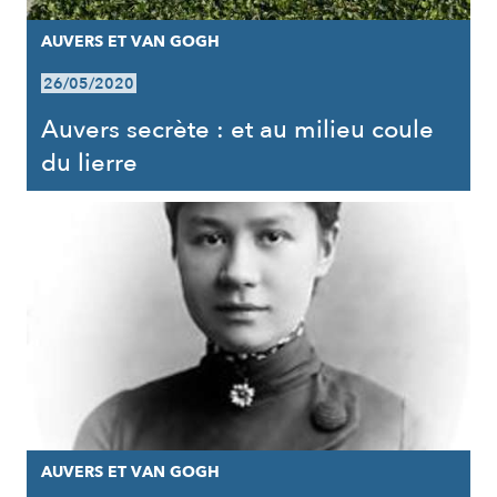
AUVERS ET VAN GOGH
26/05/2020
Auvers secrète : et au milieu coule
du lierre
AUVERS ET VAN GOGH