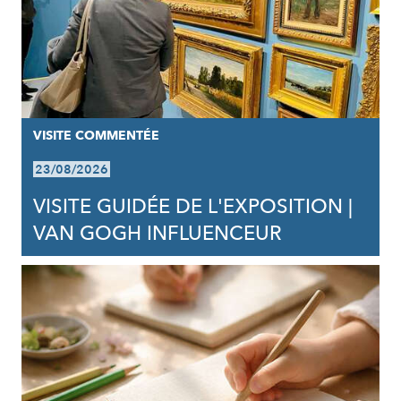
VISITE COMMENTÉE
23/08/2026
VISITE GUIDÉE DE L'EXPOSITION |
VAN GOGH INFLUENCEUR