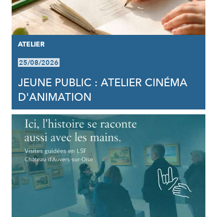
ATELIER
25/08/2026
JEUNE PUBLIC : ATELIER CINÉMA
D'ANIMATION