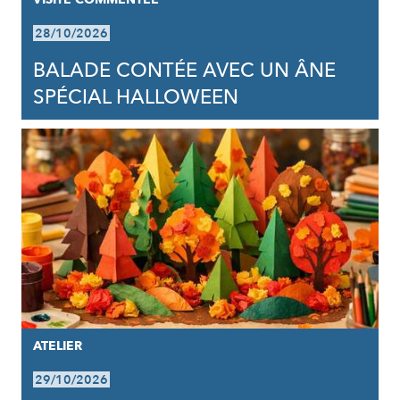
28/10/2026
BALADE CONTÉE AVEC UN ÂNE
SPÉCIAL HALLOWEEN
ATELIER
29/10/2026