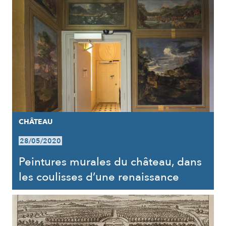
CHÂTEAU
28/05/2020
Peintures murales du château, dans
les coulisses d’une renaissance