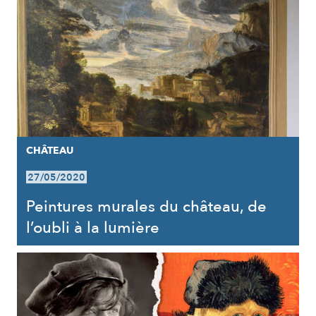
CHÂTEAU
27/05/2020
Peintures murales du château, de
l’oubli à la lumière