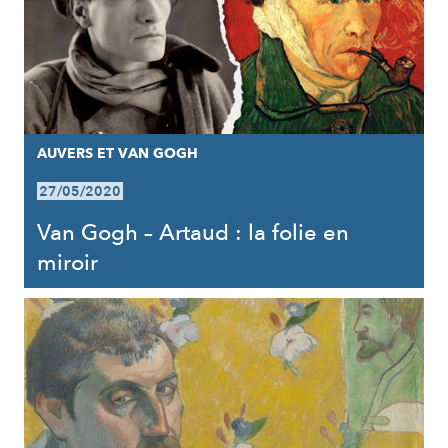
AUVERS ET VAN GOGH
27/05/2020
Van Gogh – Artaud : la folie en
miroir