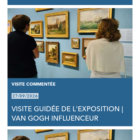
VISITE COMMENTÉE
27/09/2026
VISITE GUIDÉE DE L'EXPOSITION |
VAN GOGH INFLUENCEUR