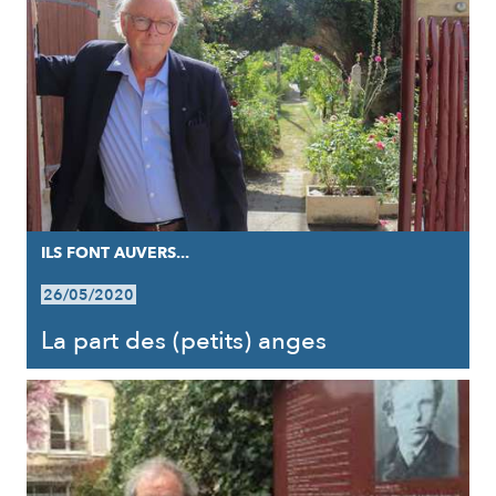
ILS FONT AUVERS...
26/05/2020
La part des (petits) anges