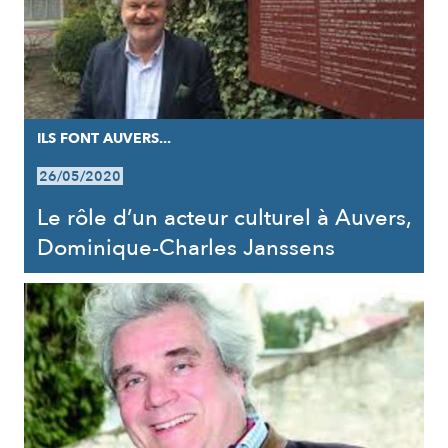
ILS FONT AUVERS...
26/05/2020
Le rôle d’un acteur culturel à Auvers,
Dominique-Charles Janssens