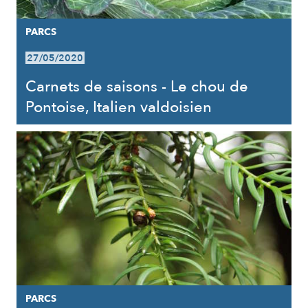
PARCS
27/05/2020
Carnets de saisons - Le chou de
Pontoise, Italien valdoisien
PARCS