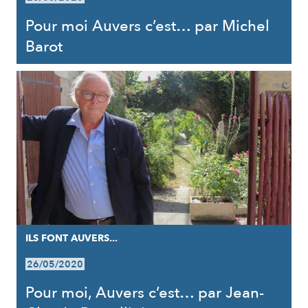
Pour moi Auvers c’est… par Michel
Barot
ILS FONT AUVERS...
26/05/2020
Pour moi, Auvers c’est… par Jean-