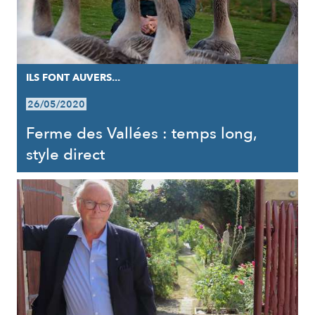
ILS FONT AUVERS...
26/05/2020
Ferme des Vallées : temps long,
style direct