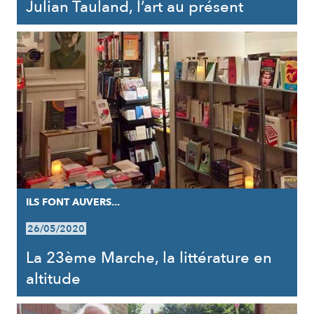
Julian Tauland, l’art au présent
ILS FONT AUVERS...
26/05/2020
La 23ème Marche, la littérature en
altitude