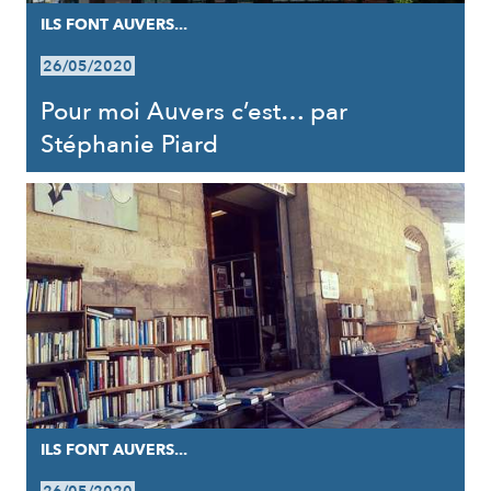
ILS FONT AUVERS...
26/05/2020
Pour moi Auvers c’est… par
Stéphanie Piard
ILS FONT AUVERS...