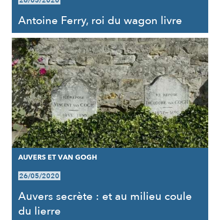
26/05/2020
Antoine Ferry, roi du wagon livre
AUVERS ET VAN GOGH
26/05/2020
Auvers secrète : et au milieu coule
du lierre