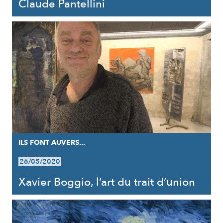
Claude Pantellini
ILS FONT AUVERS...
26/05/2020
Xavier Boggio, l’art du trait d’union