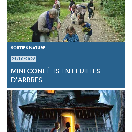
SORTIES NATURE
21/10/2026
MINI CONFÉTIS EN FEUILLES
D'ARBRES