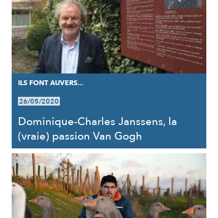
ILS FONT AUVERS...
26/05/2020
Dominique-Charles Janssens, la
(vraie) passion Van Gogh