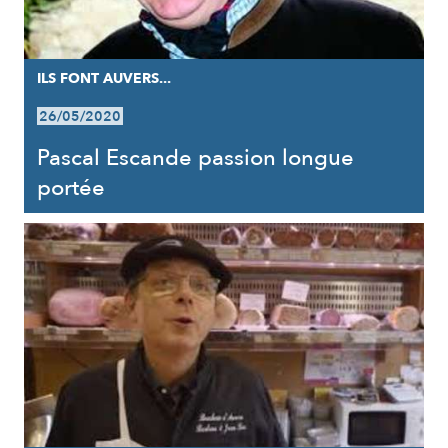
ILS FONT AUVERS...
26/05/2020
Pascal Escande passion longue
portée