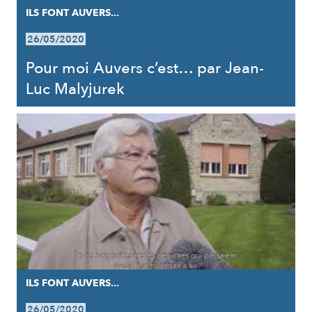
ILS FONT AUVERS...
26/05/2020
Pour moi Auvers c’est… par Jean-
Luc Malyjurek
ILS FONT AUVERS...
26/05/2020