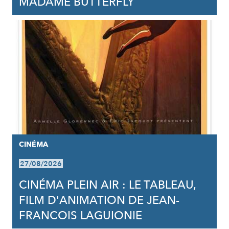
MADAME BUTTERFLY
CINÉMA
27/08/2026
CINÉMA PLEIN AIR : LE TABLEAU,
FILM D'ANIMATION DE JEAN-
FRANCOIS LAGUIONIE