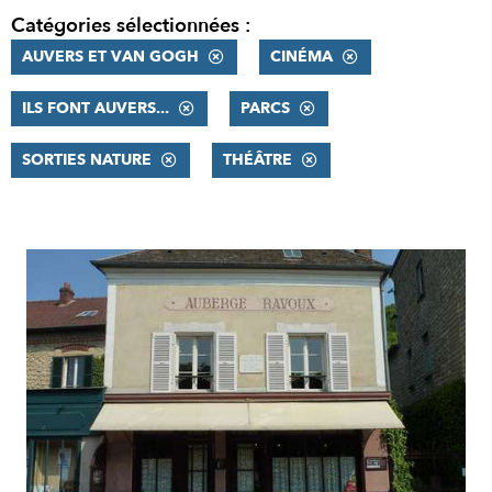
Catégories sélectionnées :
AUVERS ET VAN GOGH
CINÉMA
ILS FONT AUVERS...
PARCS
SORTIES NATURE
THÉÂTRE
RÉSULTATS