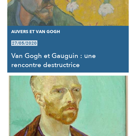
AUVERS ET VAN GOGH
27/05/2020
Van Gogh et Gauguin : une
rencontre destructrice