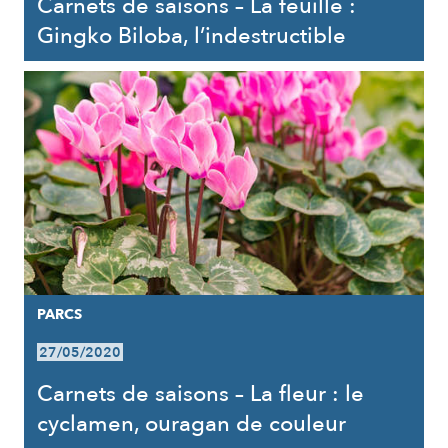
Carnets de saisons – La feuille :
Gingko Biloba, l’indestructible
PARCS
27/05/2020
Carnets de saisons – La fleur : le
cyclamen, ouragan de couleur