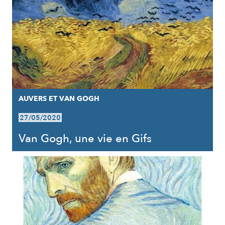
AUVERS ET VAN GOGH
27/05/2020
Van Gogh, une vie en Gifs