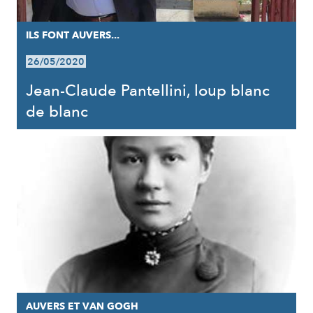
ILS FONT AUVERS...
26/05/2020
Jean-Claude Pantellini, loup blanc
de blanc
AUVERS ET VAN GOGH