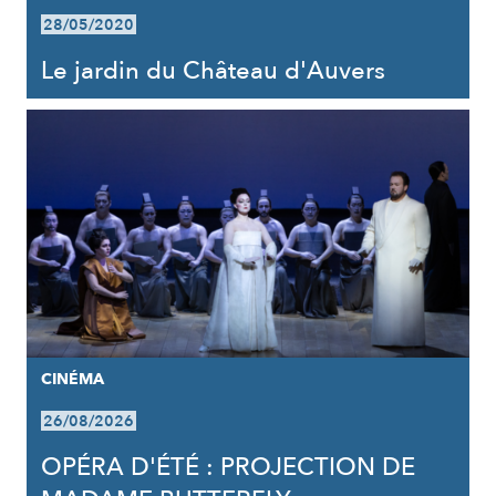
28/05/2020
Le jardin du Château d'Auvers
CINÉMA
26/08/2026
OPÉRA D'ÉTÉ : PROJECTION DE