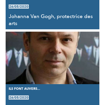
26/05/2020
Johanna Van Gogh, protectrice des
arts
ILS FONT AUVERS...
26/05/2020