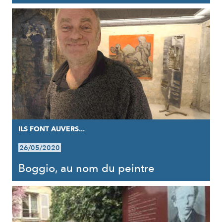
ILS FONT AUVERS...
26/05/2020
Boggio, au nom du peintre