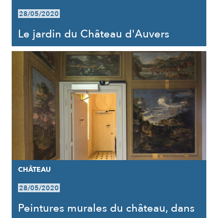
28/05/2020
Le jardin du Château d'Auvers
CHÂTEAU
28/05/2020
Peintures murales du château, dans