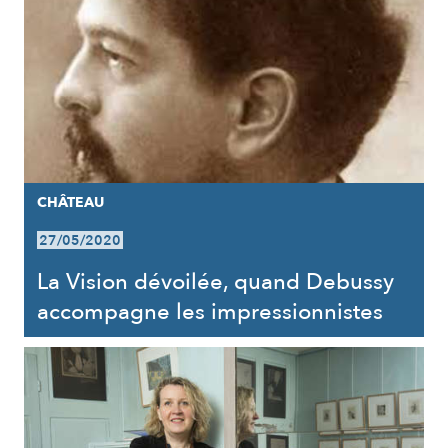
CHÂTEAU
27/05/2020
La Vision dévoilée, quand Debussy
accompagne les impressionnistes