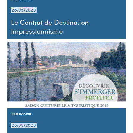
26/05/2020
Le Contrat de Destination
Impressionnisme
TOURISME
26/05/2020