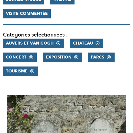
VISITE COMMENTÉE
Catégories sélectionnées :
AUVERS ET VAN GOGH
CHÂTEAU
CONCERT
EXPOSITION
PARCS
TOURISME
RÉSULTATS