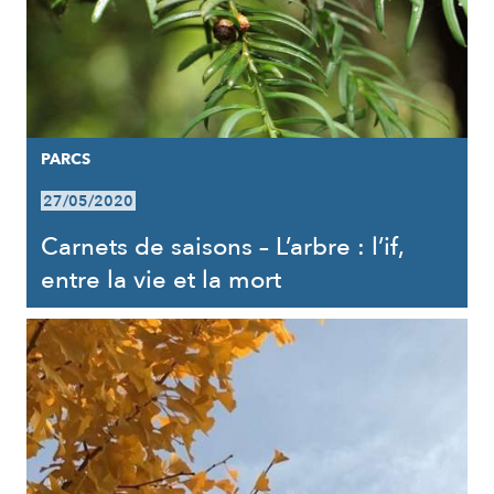
PARCS
27/05/2020
Carnets de saisons – L’arbre : l’if,
entre la vie et la mort