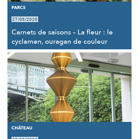
PARCS
27/05/2020
Carnets de saisons – La fleur : le
cyclamen, ouragan de couleur
CHÂTEAU