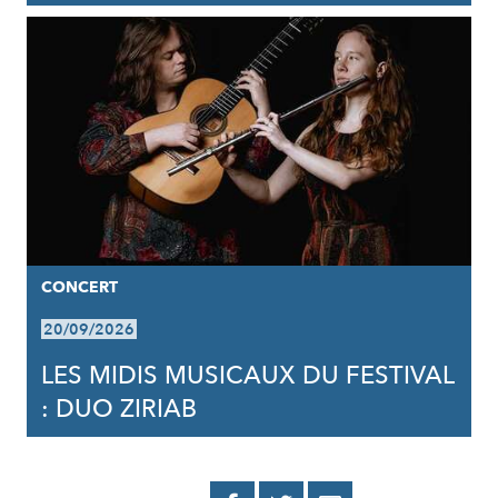
CONCERT
20/09/2026
LES MIDIS MUSICAUX DU FESTIVAL
: DUO ZIRIAB