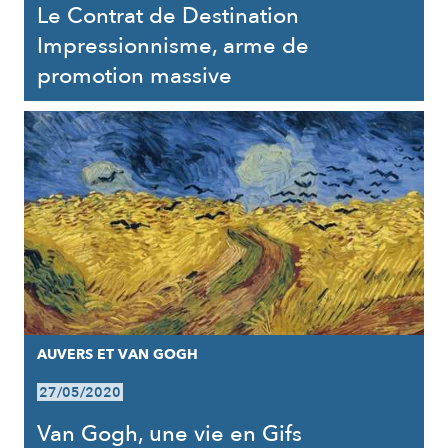
Le Contrat de Destination
Impressionnisme, arme de
promotion massive
AUVERS ET VAN GOGH
27/05/2020
Van Gogh, une vie en Gifs