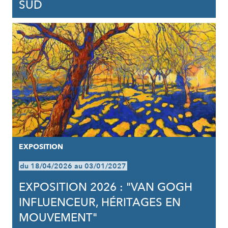
SUD
EXPOSITION
du 18/04/2026 au 03/01/2027
EXPOSITION 2026 : "VAN GOGH
INFLUENCEUR, HÉRITAGES EN
MOUVEMENT"