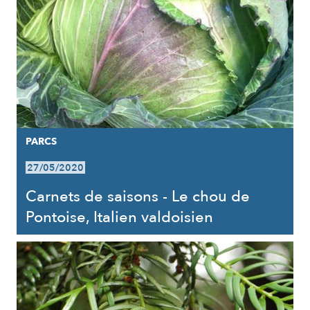
PARCS
27/05/2020
Carnets de saisons - Le chou de
Pontoise, Italien valdoisien