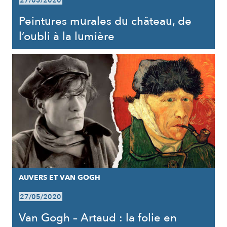
27/05/2020
Peintures murales du château, de
l’oubli à la lumière
AUVERS ET VAN GOGH
27/05/2020
Van Gogh – Artaud : la folie en