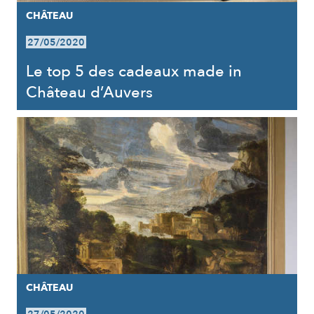
CHÂTEAU
27/05/2020
Le top 5 des cadeaux made in
Château d’Auvers
CHÂTEAU