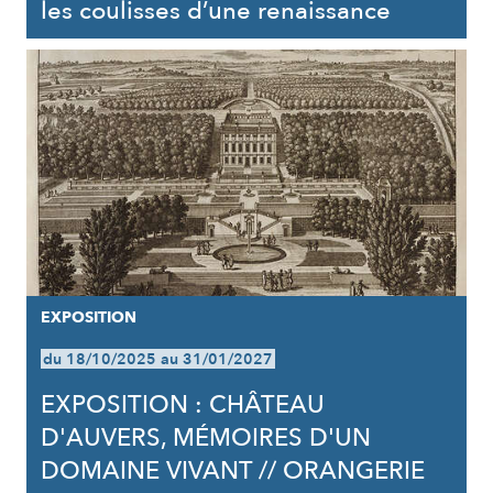
les coulisses d’une renaissance
EXPOSITION
du 18/10/2025 au 31/01/2027
EXPOSITION : CHÂTEAU
D'AUVERS, MÉMOIRES D'UN
DOMAINE VIVANT // ORANGERIE