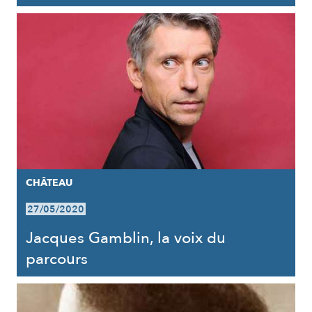
CHÂTEAU
27/05/2020
Jacques Gamblin, la voix du
parcours