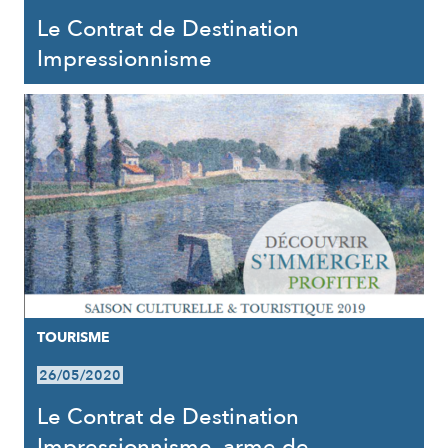
Le Contrat de Destination
Impressionnisme
TOURISME
26/05/2020
Le Contrat de Destination
Impressionnisme, arme de