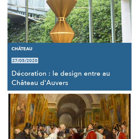
CHÂTEAU
27/05/2020
Décoration : le design entre au
Château d'Auvers