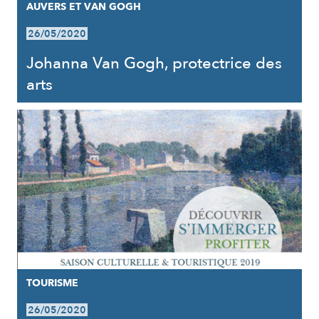
AUVERS ET VAN GOGH
26/05/2020
Johanna Van Gogh, protectrice des
arts
TOURISME
26/05/2020