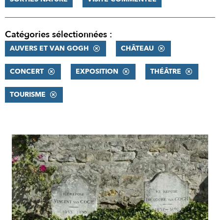
Catégories sélectionnées :
AUVERS ET VAN GOGH
CHÂTEAU
CONCERT
EXPOSITION
THÉÂTRE
TOURISME
RÉSULTATS