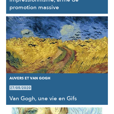
promotion massive
AUVERS ET VAN GOGH
27/05/2020
Van Gogh, une vie en Gifs