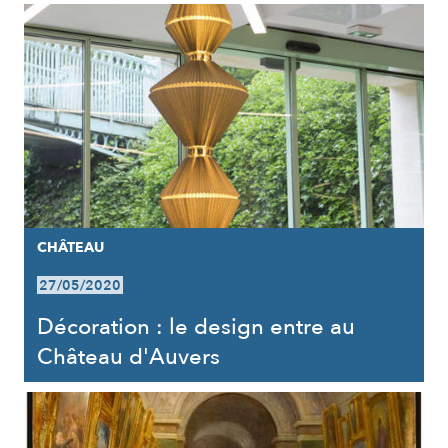
CHÂTEAU
27/05/2020
Décoration : le design entre au
Château d'Auvers