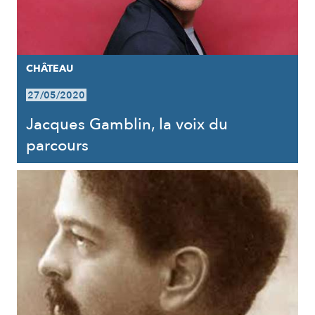
CHÂTEAU
27/05/2020
Jacques Gamblin, la voix du
parcours