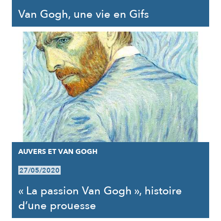
Van Gogh, une vie en Gifs
AUVERS ET VAN GOGH
27/05/2020
« La passion Van Gogh », histoire
d’une prouesse