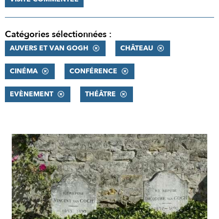
Catégories sélectionnées :
AUVERS ET VAN GOGH
CHÂTEAU
CINÉMA
CONFÉRENCE
EVÈNEMENT
THÉÂTRE
RÉSULTATS