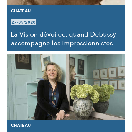
CHÂTEAU
27/05/2020
La Vision dévoilée, quand Debussy
accompagne les impressionnistes
CHÂTEAU