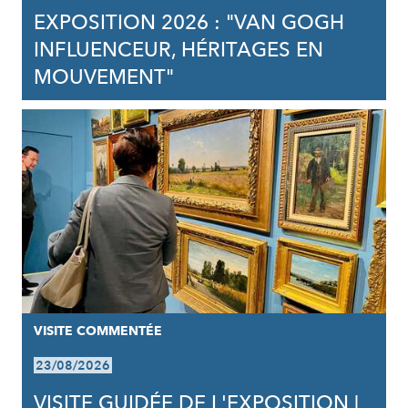
EXPOSITION 2026 : "VAN GOGH
INFLUENCEUR, HÉRITAGES EN
MOUVEMENT"
VISITE COMMENTÉE
23/08/2026
VISITE GUIDÉE DE L'EXPOSITION |