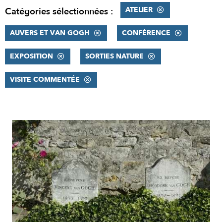
ATELIER
Catégories sélectionnées :
AUVERS ET VAN GOGH
CONFÉRENCE
EXPOSITION
SORTIES NATURE
VISITE COMMENTÉE
RÉSULTATS