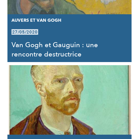
AUVERS ET VAN GOGH
27/05/2020
Van Gogh et Gauguin : une
rencontre destructrice