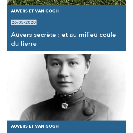
AUVERS ET VAN GOGH
26/05/2020
Auvers secrète : et au milieu coule
du lierre
AUVERS ET VAN GOGH