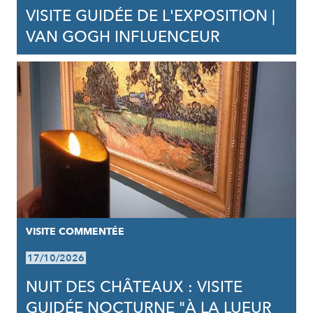
VISITE GUIDÉE DE L'EXPOSITION |
VAN GOGH INFLUENCEUR
VISITE COMMENTÉE
17/10/2026
NUIT DES CHÂTEAUX : VISITE
GUIDÉE NOCTURNE "À LA LUEUR