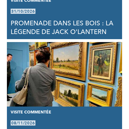
VISITE COMMENTÉE
31/10/2026
PROMENADE DANS LES BOIS : LA
LÉGENDE DE JACK O'LANTERN
VISITE COMMENTÉE
08/11/2026