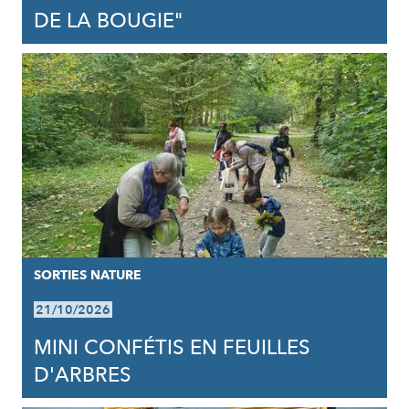
DE LA BOUGIE"
SORTIES NATURE
21/10/2026
MINI CONFÉTIS EN FEUILLES
D'ARBRES