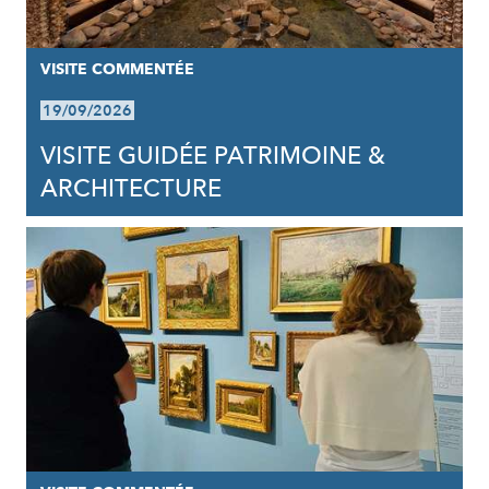
VISITE COMMENTÉE
19/09/2026
VISITE GUIDÉE PATRIMOINE &
ARCHITECTURE