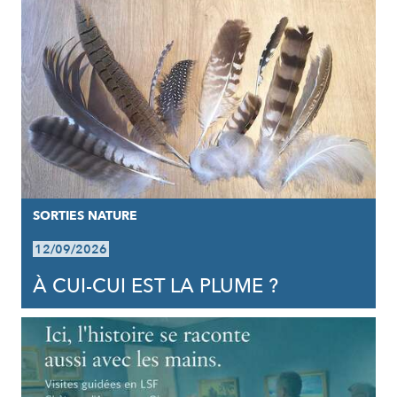
SORTIES NATURE
12/09/2026
À CUI-CUI EST LA PLUME ?