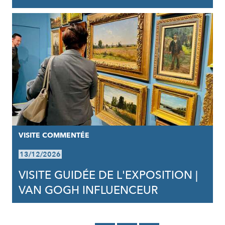
VISITE COMMENTÉE
13/12/2026
VISITE GUIDÉE DE L'EXPOSITION |
VAN GOGH INFLUENCEUR