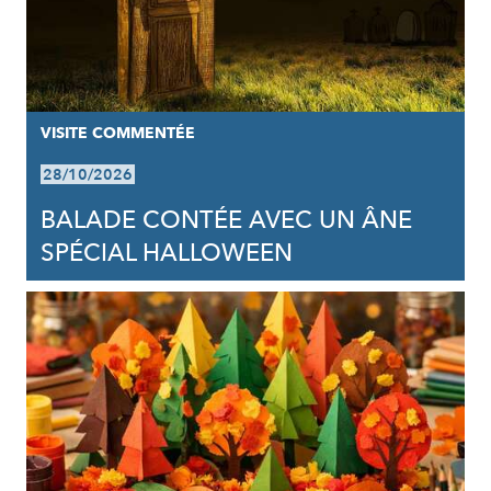
VISITE COMMENTÉE
28/10/2026
BALADE CONTÉE AVEC UN ÂNE
SPÉCIAL HALLOWEEN