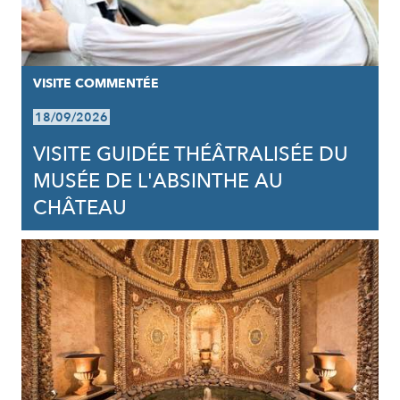
VISITE COMMENTÉE
18/09/2026
VISITE GUIDÉE THÉÂTRALISÉE DU
MUSÉE DE L'ABSINTHE AU
CHÂTEAU