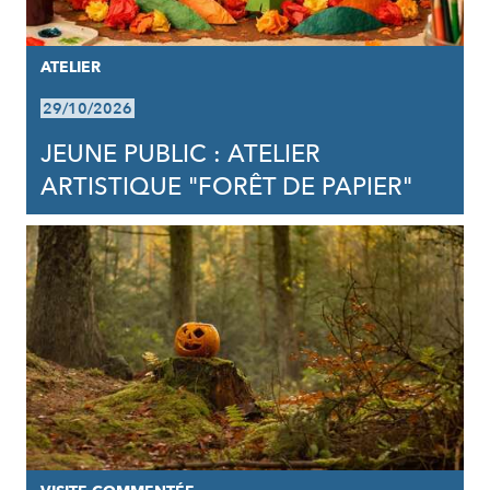
ATELIER
29/10/2026
JEUNE PUBLIC : ATELIER
ARTISTIQUE "FORÊT DE PAPIER"