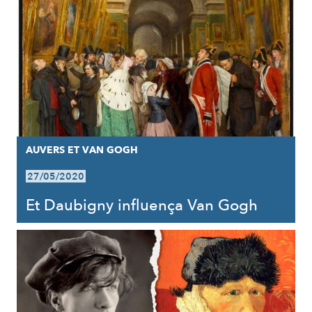
AUVERS ET VAN GOGH
27/05/2020
Et Daubigny influença Van Gogh