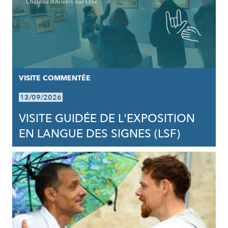
VISITE COMMENTÉE
13/09/2026
VISITE GUIDÉE DE L'EXPOSITION
EN LANGUE DES SIGNES (LSF)