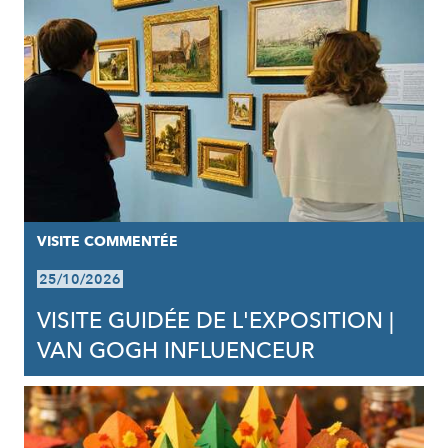
VISITE COMMENTÉE
25/10/2026
VISITE GUIDÉE DE L'EXPOSITION |
VAN GOGH INFLUENCEUR