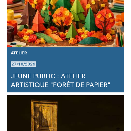
ATELIER
27/10/2026
JEUNE PUBLIC : ATELIER
ARTISTIQUE "FORÊT DE PAPIER"