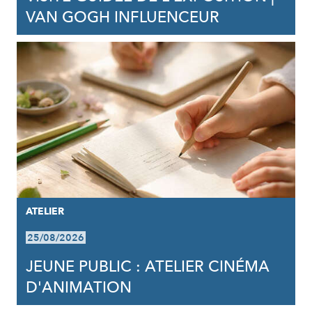
VAN GOGH INFLUENCEUR
ATELIER
25/08/2026
JEUNE PUBLIC : ATELIER CINÉMA
D'ANIMATION