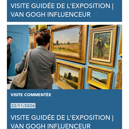
VISITE GUIDÉE DE L'EXPOSITION |
VAN GOGH INFLUENCEUR
VISITE COMMENTÉE
22/11/2026
VISITE GUIDÉE DE L'EXPOSITION |
VAN GOGH INFLUENCEUR