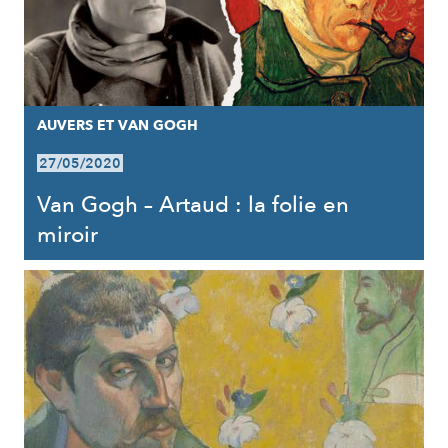
AUVERS ET VAN GOGH
27/05/2020
Van Gogh – Artaud : la folie en
miroir