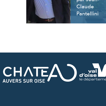
Claude
Pantellini