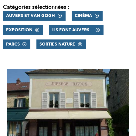
Catégories sélectionnées :
AUVERS ET VAN GOGH
CINÉMA
EXPOSITION
ILS FONT AUVERS...
PARCS
SORTIES NATURE
RÉSULTATS