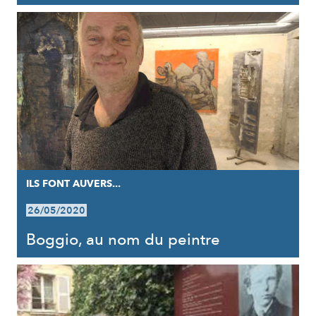
ILS FONT AUVERS...
26/05/2020
Boggio, au nom du peintre