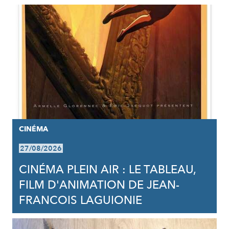
CINÉMA
27/08/2026
CINÉMA PLEIN AIR : LE TABLEAU,
FILM D'ANIMATION DE JEAN-
FRANCOIS LAGUIONIE