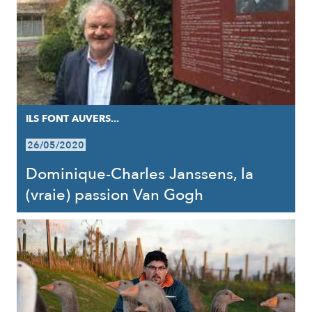
ILS FONT AUVERS...
26/05/2020
Dominique-Charles Janssens, la
(vraie) passion Van Gogh