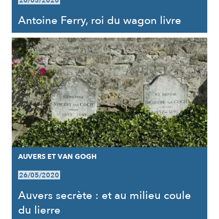
26/05/2020
Antoine Ferry, roi du wagon livre
AUVERS ET VAN GOGH
26/05/2020
Auvers secrète : et au milieu coule
du lierre