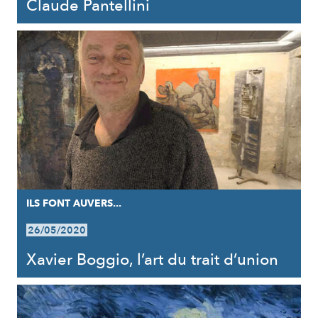
Claude Pantellini
ILS FONT AUVERS...
26/05/2020
Xavier Boggio, l’art du trait d’union