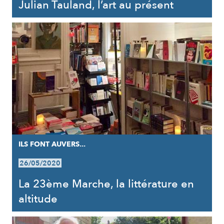
Julian Tauland, l’art au présent
ILS FONT AUVERS...
26/05/2020
La 23ème Marche, la littérature en
altitude