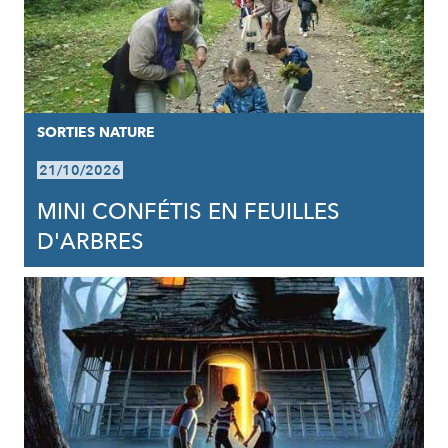
SORTIES NATURE
21/10/2026
MINI CONFÉTIS EN FEUILLES
D'ARBRES