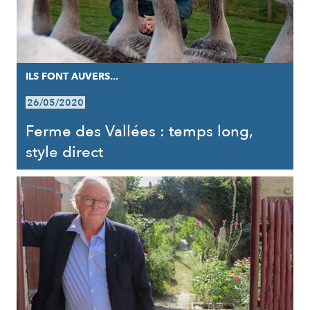
ILS FONT AUVERS...
26/05/2020
Ferme des Vallées : temps long,
style direct