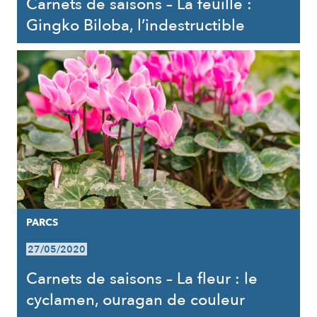
Carnets de saisons – La feuille :
Gingko Biloba, l’indestructible
PARCS
27/05/2020
Carnets de saisons – La fleur : le
cyclamen, ouragan de couleur