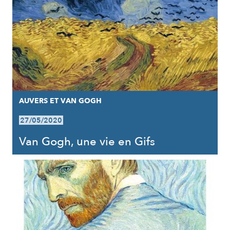
AUVERS ET VAN GOGH
27/05/2020
Van Gogh, une vie en Gifs