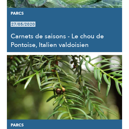
PARCS
27/05/2020
Carnets de saisons - Le chou de
Pontoise, Italien valdoisien
PARCS