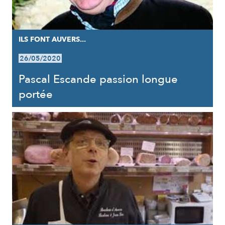
ILS FONT AUVERS...
26/05/2020
Pascal Escande passion longue
portée