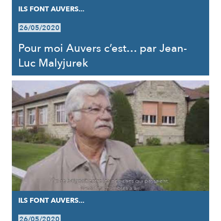
ILS FONT AUVERS...
26/05/2020
Pour moi Auvers c’est… par Jean-
Luc Malyjurek
ILS FONT AUVERS...
26/05/2020