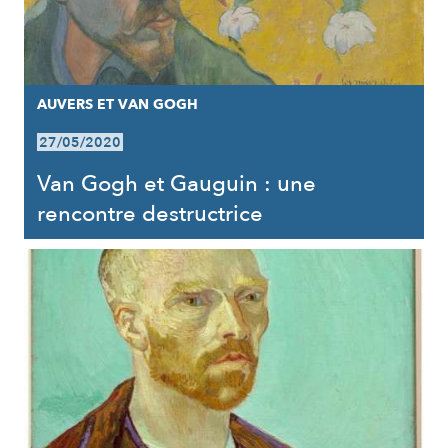
AUVERS ET VAN GOGH
27/05/2020
Van Gogh et Gauguin : une
rencontre destructrice