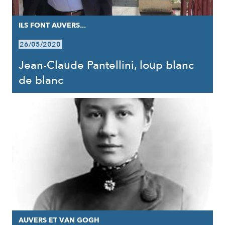
ILS FONT AUVERS...
26/05/2020
Jean-Claude Pantellini, loup blanc
de blanc
AUVERS ET VAN GOGH