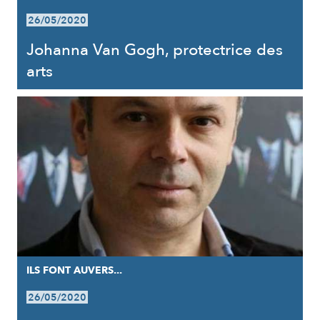
26/05/2020
Johanna Van Gogh, protectrice des
arts
ILS FONT AUVERS...
26/05/2020