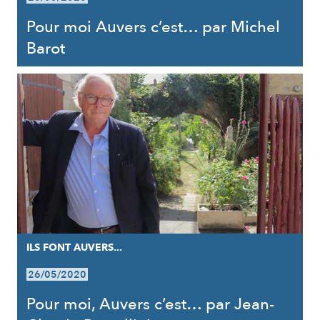
Pour moi Auvers c’est… par Michel
Barot
ILS FONT AUVERS...
26/05/2020
Pour moi, Auvers c’est… par Jean-