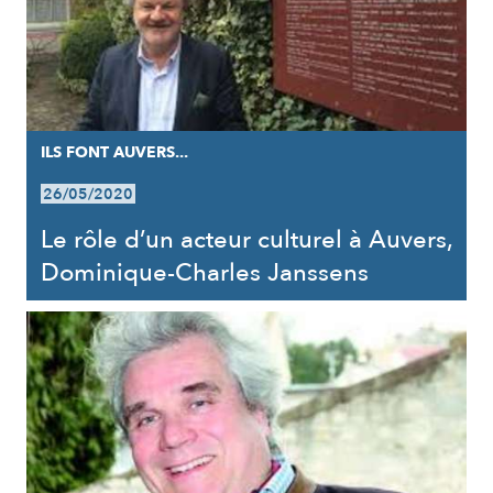
ILS FONT AUVERS...
26/05/2020
Le rôle d’un acteur culturel à Auvers,
Dominique-Charles Janssens