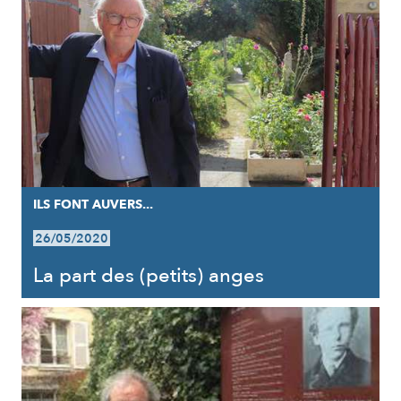
ILS FONT AUVERS...
26/05/2020
La part des (petits) anges