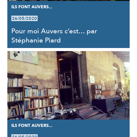
ILS FONT AUVERS...
26/05/2020
Pour moi Auvers c’est… par
Stéphanie Piard
ILS FONT AUVERS...