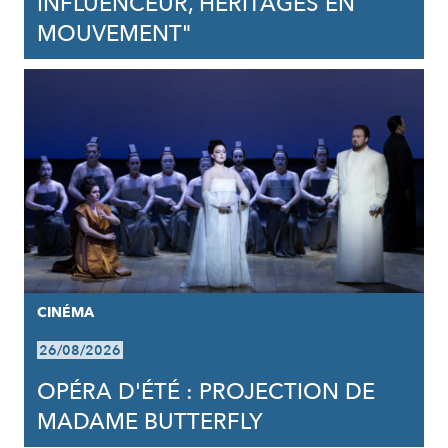
INFLUENCEUR, HÉRITAGES EN
MOUVEMENT"
CINÉMA
26/08/2026
OPÉRA D'ÉTÉ : PROJECTION DE
MADAME BUTTERFLY