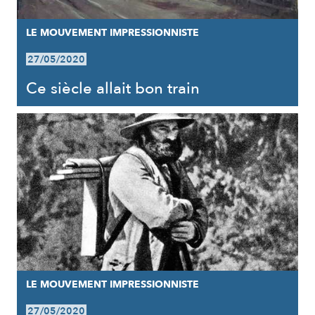
LE MOUVEMENT IMPRESSIONNISTE
27/05/2020
Ce siècle allait bon train
LE MOUVEMENT IMPRESSIONNISTE
27/05/2020