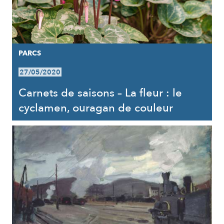
PARCS
27/05/2020
Carnets de saisons – La fleur : le
cyclamen, ouragan de couleur