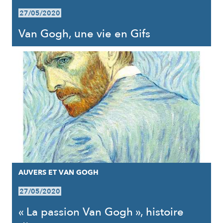
27/05/2020
Van Gogh, une vie en Gifs
AUVERS ET VAN GOGH
27/05/2020
« La passion Van Gogh », histoire