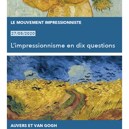
LE MOUVEMENT IMPRESSIONNISTE
27/05/2020
L’impressionnisme en dix questions
AUVERS ET VAN GOGH