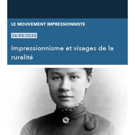
LE MOUVEMENT IMPRESSIONNISTE
26/05/2020
Impressionnisme et visages de la
ruralité