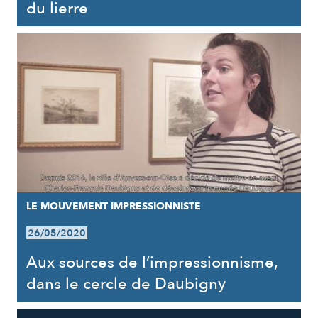
du lierre
LE MOUVEMENT IMPRESSIONNISTE
26/05/2020
Aux sources de l’impressionnisme,
dans le cercle de Daubigny