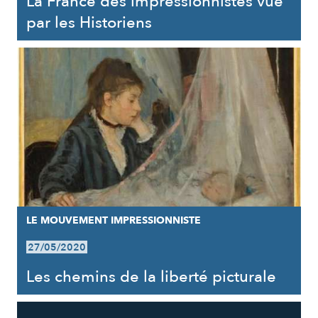
La France des impressionnistes vue
par les Historiens
LE MOUVEMENT IMPRESSIONNISTE
27/05/2020
Les chemins de la liberté picturale