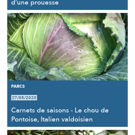
d’une prouesse
PARCS
27/05/2020
Carnets de saisons - Le chou de
Pontoise, Italien valdoisien