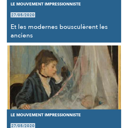
LE MOUVEMENT IMPRESSIONNISTE
27/05/2020
Et les modernes bousculèrent les
anciens
LE MOUVEMENT IMPRESSIONNISTE
27/05/2020