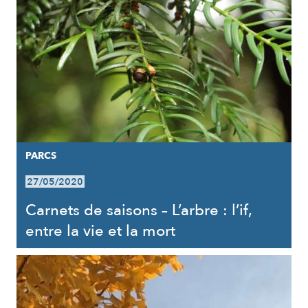
PARCS
27/05/2020
Carnets de saisons – L’arbre : l’if,
entre la vie et la mort