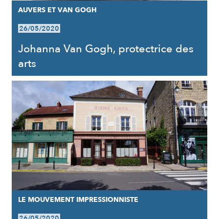
AUVERS ET VAN GOGH
26/05/2020
Johanna Van Gogh, protectrice des
arts
LE MOUVEMENT IMPRESSIONNISTE
26/05/2020