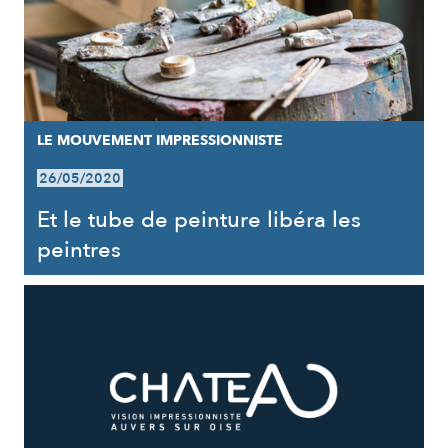
LE MOUVEMENT IMPRESSIONNISTE
26/05/2020
Et le tube de peinture libéra les
peintres