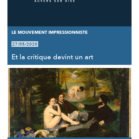
LE MOUVEMENT IMPRESSIONNISTE
27/05/2020
Et la critique devint un art