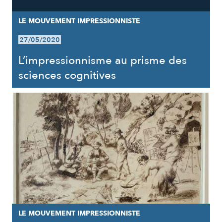
LE MOUVEMENT IMPRESSIONNISTE
27/05/2020
L’impressionnisme au prisme des
sciences cognitives
LE MOUVEMENT IMPRESSIONNISTE