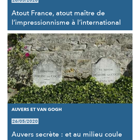
26/05/2020
Atout France, atout maître de
l’impressionnisme à l’international
AUVERS ET VAN GOGH
26/05/2020
Auvers secrète : et au milieu coule