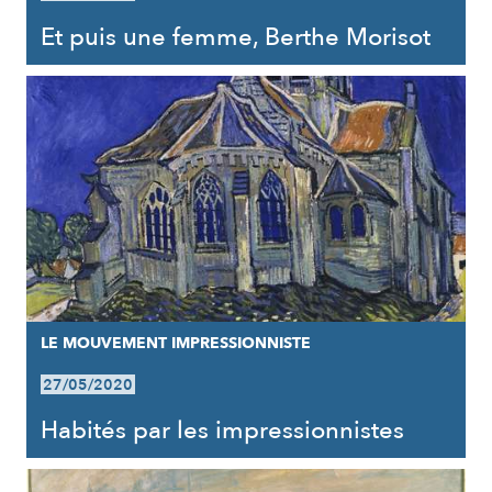
Et puis une femme, Berthe Morisot
LE MOUVEMENT IMPRESSIONNISTE
27/05/2020
Habités par les impressionnistes