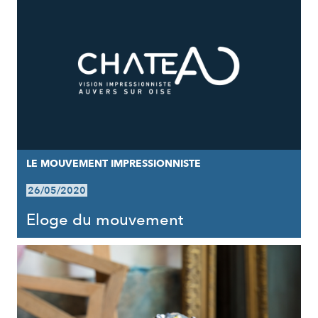
LE MOUVEMENT IMPRESSIONNISTE
26/05/2020
Eloge du mouvement