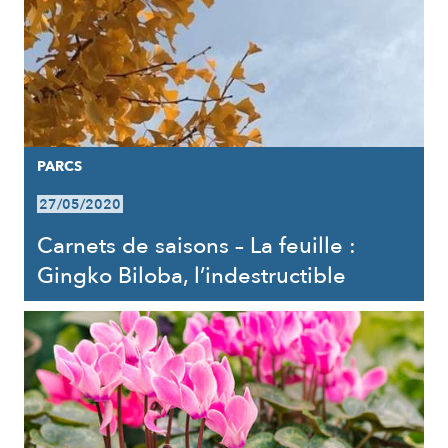
PARCS
27/05/2020
Carnets de saisons – La feuille :
Gingko Biloba, l’indestructible