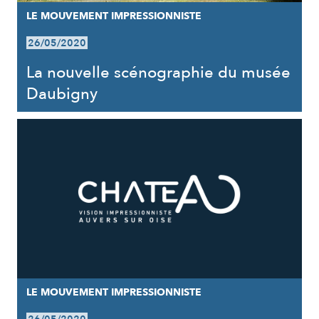
LE MOUVEMENT IMPRESSIONNISTE
26/05/2020
La nouvelle scénographie du musée
Daubigny
LE MOUVEMENT IMPRESSIONNISTE