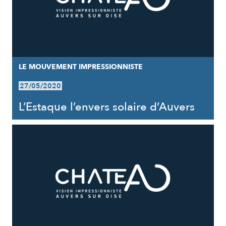
LE MOUVEMENT IMPRESSIONNISTE
27/05/2020
L’Estaque l’envers solaire d’Auvers