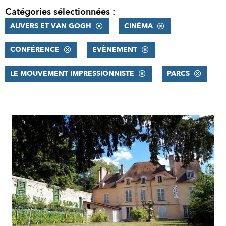
Catégories sélectionnées :
AUVERS ET VAN GOGH
CINÉMA
CONFÉRENCE
EVÈNEMENT
LE MOUVEMENT IMPRESSIONNISTE
PARCS
RÉSULTATS