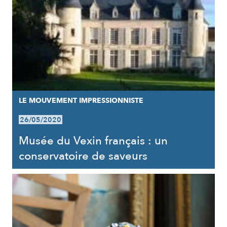
LE MOUVEMENT IMPRESSIONNISTE
26/05/2020
Musée du Vexin français : un
conservatoire de saveurs