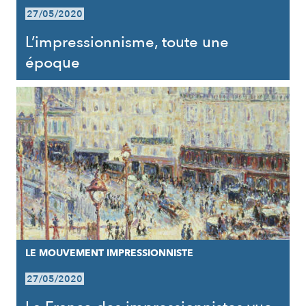
27/05/2020
L’impressionnisme, toute une
époque
LE MOUVEMENT IMPRESSIONNISTE
27/05/2020