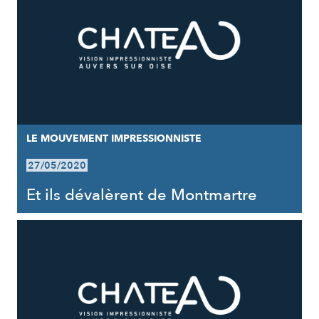
LE MOUVEMENT IMPRESSIONNISTE
27/05/2020
Et ils dévalèrent de Montmartre