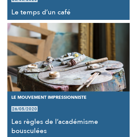
Le temps d’un café
LE MOUVEMENT IMPRESSIONNISTE
26/05/2020
Les règles de l’académisme
bousculées