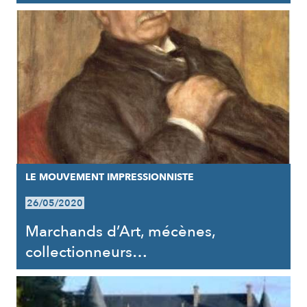
LE MOUVEMENT IMPRESSIONNISTE
26/05/2020
Marchands d’Art, mécènes,
collectionneurs…