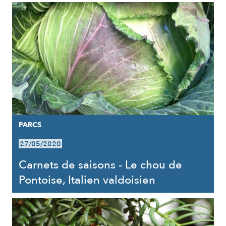
PARCS
27/05/2020
Carnets de saisons - Le chou de
Pontoise, Italien valdoisien