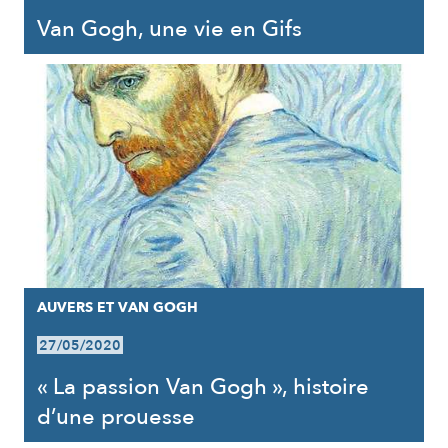
Van Gogh, une vie en Gifs
AUVERS ET VAN GOGH
27/05/2020
« La passion Van Gogh », histoire
d’une prouesse