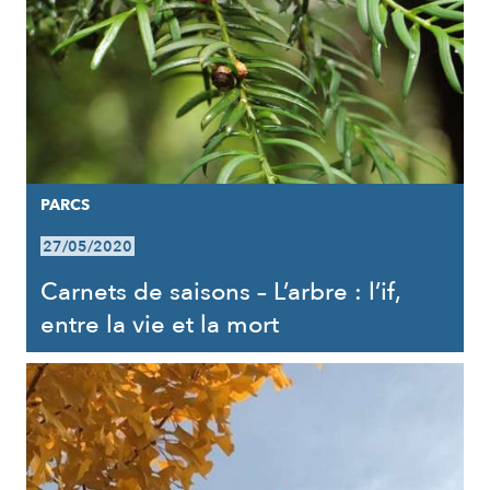
PARCS
27/05/2020
Carnets de saisons – L’arbre : l’if,
entre la vie et la mort