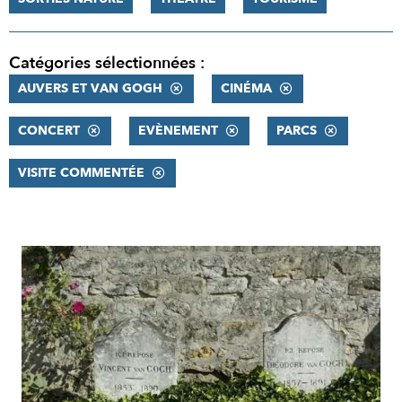
Catégories sélectionnées :
AUVERS ET VAN GOGH
CINÉMA
CONCERT
EVÈNEMENT
PARCS
VISITE COMMENTÉE
RÉSULTATS