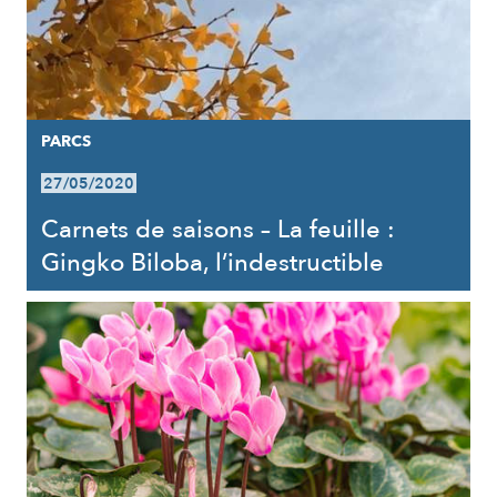
PARCS
27/05/2020
Carnets de saisons – La feuille :
Gingko Biloba, l’indestructible