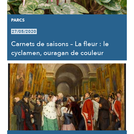
PARCS
27/05/2020
Carnets de saisons – La fleur : le
cyclamen, ouragan de couleur