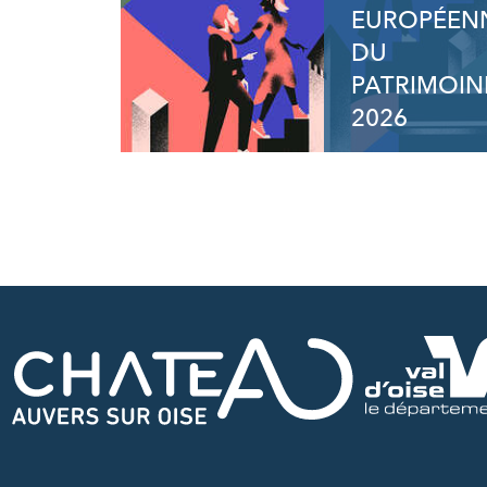
EUROPÉEN
DU
PATRIMOIN
2026