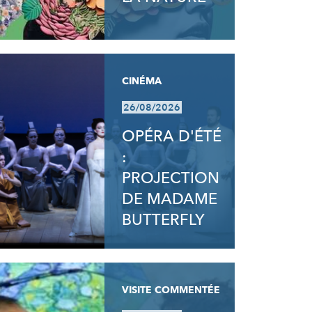
CINÉMA
26/08/2026
OPÉRA D'ÉTÉ
:
PROJECTION
DE MADAME
BUTTERFLY
VISITE COMMENTÉE