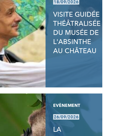
18/09/2026
VISITE GUIDÉE
THÉÂTRALISÉE
DU MUSÉE DE
L'ABSINTHE
AU CHÂTEAU
EVÈNEMENT
26/09/2026
LA