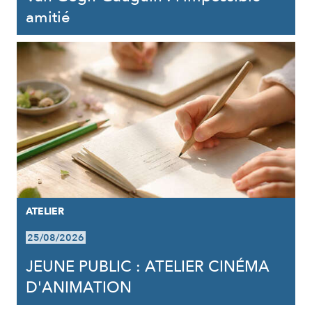
amitié
ATELIER
25/08/2026
JEUNE PUBLIC : ATELIER CINÉMA
D'ANIMATION