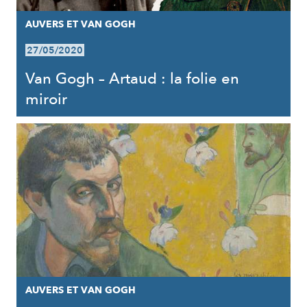
AUVERS ET VAN GOGH
27/05/2020
Van Gogh – Artaud : la folie en
miroir
AUVERS ET VAN GOGH