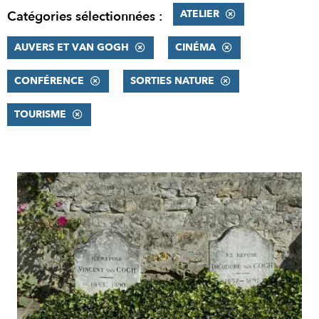
ATELIER
Catégories sélectionnées :
AUVERS ET VAN GOGH
CINÉMA
CONFÉRENCE
SORTIES NATURE
TOURISME
RÉSULTATS