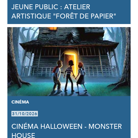
JEUNE PUBLIC : ATELIER
ARTISTIQUE "FORÊT DE PAPIER"
CINÉMA
31/10/2026
CINÉMA HALLOWEEN - MONSTER
HOUSE