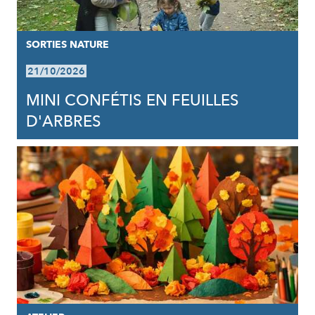
SORTIES NATURE
21/10/2026
MINI CONFÉTIS EN FEUILLES
D'ARBRES