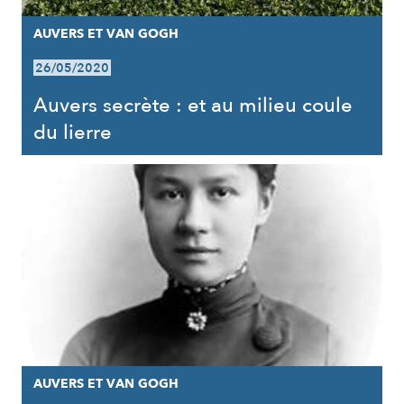
AUVERS ET VAN GOGH
26/05/2020
Auvers secrète : et au milieu coule
du lierre
AUVERS ET VAN GOGH