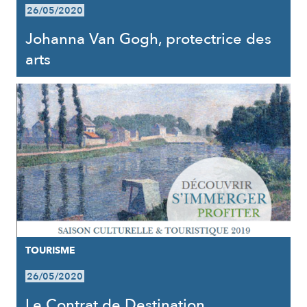
26/05/2020
Johanna Van Gogh, protectrice des
arts
TOURISME
26/05/2020
Le Contrat de Destination