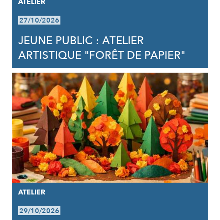
ATELIER
27/10/2026
JEUNE PUBLIC : ATELIER
ARTISTIQUE "FORÊT DE PAPIER"
ATELIER
29/10/2026