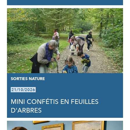
SORTIES NATURE
21/10/2026
MINI CONFÉTIS EN FEUILLES
D'ARBRES