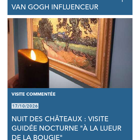
VAN GOGH INFLUENCEUR
VISITE COMMENTÉE
17/10/2026
NUIT DES CHÂTEAUX : VISITE
GUIDÉE NOCTURNE "À LA LUEUR
DE LA BOUGIE"