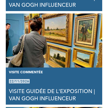
VAN GOGH INFLUENCEUR
VISITE COMMENTÉE
22/11/2026
VISITE GUIDÉE DE L'EXPOSITION |
VAN GOGH INFLUENCEUR