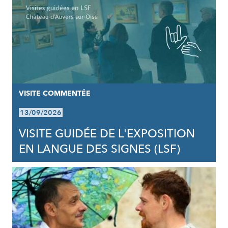
VISITE COMMENTÉE
13/09/2026
VISITE GUIDÉE DE L'EXPOSITION
EN LANGUE DES SIGNES (LSF)