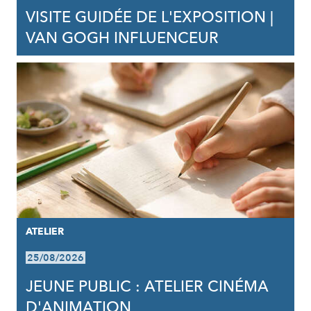
VISITE GUIDÉE DE L'EXPOSITION |
VAN GOGH INFLUENCEUR
ATELIER
25/08/2026
JEUNE PUBLIC : ATELIER CINÉMA
D'ANIMATION