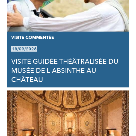
VISITE COMMENTÉE
18/09/2026
VISITE GUIDÉE THÉÂTRALISÉE DU
MUSÉE DE L'ABSINTHE AU
CHÂTEAU