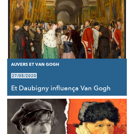
AUVERS ET VAN GOGH
27/05/2020
Et Daubigny influença Van Gogh