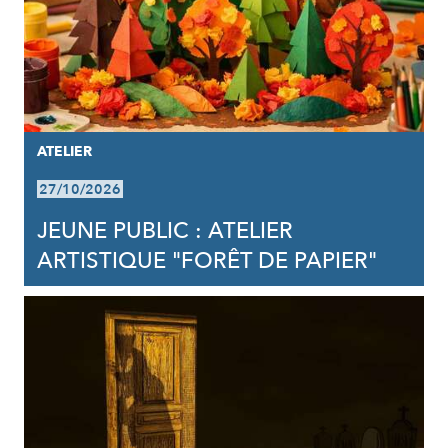
ATELIER
27/10/2026
JEUNE PUBLIC : ATELIER
ARTISTIQUE "FORÊT DE PAPIER"