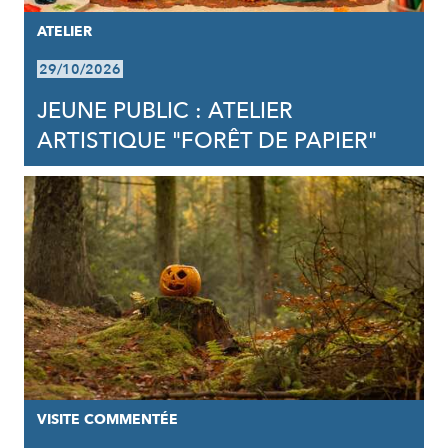
ATELIER
29/10/2026
JEUNE PUBLIC : ATELIER
ARTISTIQUE "FORÊT DE PAPIER"
VISITE COMMENTÉE