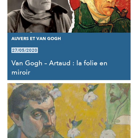
AUVERS ET VAN GOGH
27/05/2020
Van Gogh – Artaud : la folie en
miroir