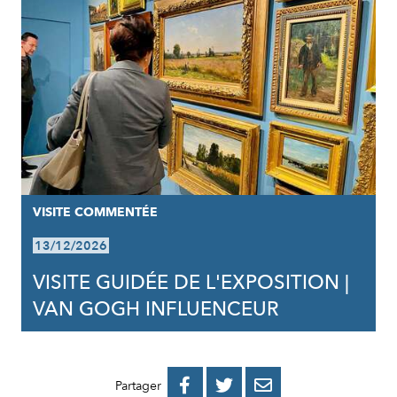
VISITE COMMENTÉE
13/12/2026
VISITE GUIDÉE DE L'EXPOSITION |
VAN GOGH INFLUENCEUR
PARTAGER
PARTAGER
PARTAGER



Partager