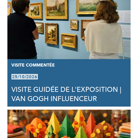
VISITE COMMENTÉE
25/10/2026
VISITE GUIDÉE DE L'EXPOSITION |
VAN GOGH INFLUENCEUR