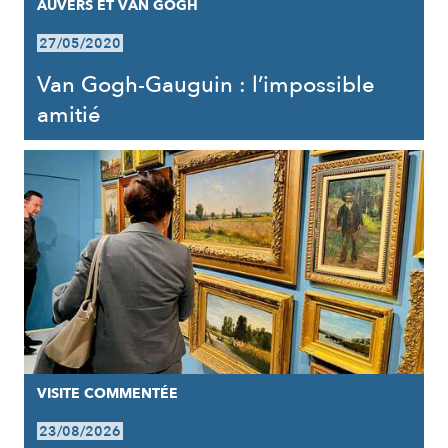
AUVERS ET VAN GOGH
27/05/2020
Van Gogh-Gauguin : l’impossible
amitié
VISITE COMMENTÉE
23/08/2026