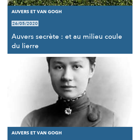
AUVERS ET VAN GOGH
26/05/2020
Auvers secrète : et au milieu coule
du lierre
AUVERS ET VAN GOGH