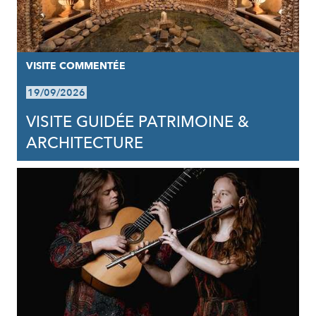
VISITE COMMENTÉE
19/09/2026
VISITE GUIDÉE PATRIMOINE &
ARCHITECTURE