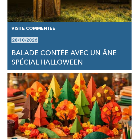
VISITE COMMENTÉE
28/10/2026
BALADE CONTÉE AVEC UN ÂNE
SPÉCIAL HALLOWEEN