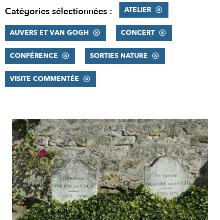
ATELIER
Catégories sélectionnées :
AUVERS ET VAN GOGH
CONCERT
CONFÉRENCE
SORTIES NATURE
VISITE COMMENTÉE
RÉSULTATS