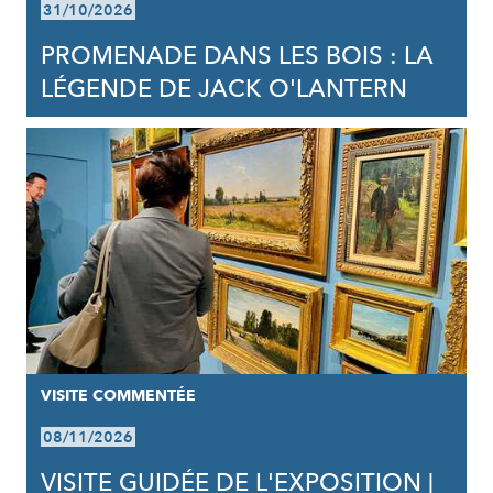
31/10/2026
PROMENADE DANS LES BOIS : LA
LÉGENDE DE JACK O'LANTERN
VISITE COMMENTÉE
08/11/2026
VISITE GUIDÉE DE L'EXPOSITION |