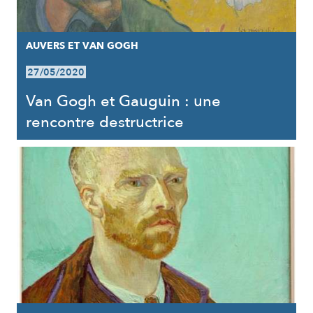
AUVERS ET VAN GOGH
27/05/2020
Van Gogh et Gauguin : une
rencontre destructrice