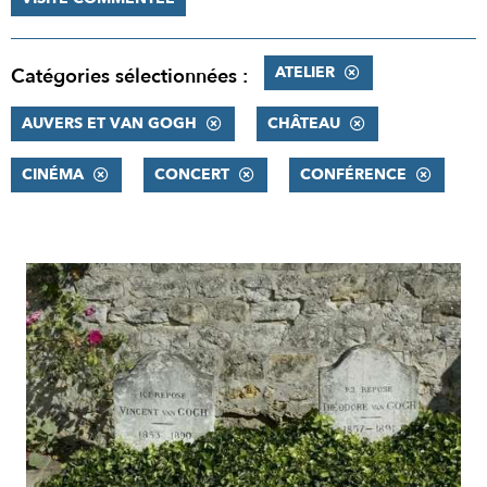
ATELIER
Catégories sélectionnées :
AUVERS ET VAN GOGH
CHÂTEAU
CINÉMA
CONCERT
CONFÉRENCE
RÉSULTATS