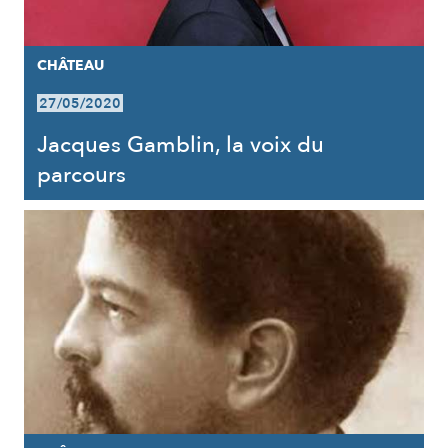
CHÂTEAU
27/05/2020
Jacques Gamblin, la voix du
parcours