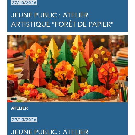
27/10/2026
JEUNE PUBLIC : ATELIER
ARTISTIQUE "FORÊT DE PAPIER"
ATELIER
29/10/2026
JEUNE PUBLIC : ATELIER