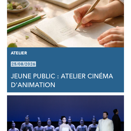
ATELIER
25/08/2026
JEUNE PUBLIC : ATELIER CINÉMA
D'ANIMATION