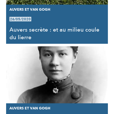
AUVERS ET VAN GOGH
26/05/2020
Auvers secrète : et au milieu coule
du lierre
AUVERS ET VAN GOGH