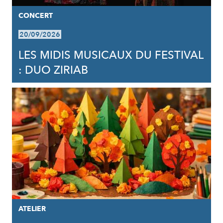
CONCERT
20/09/2026
LES MIDIS MUSICAUX DU FESTIVAL
: DUO ZIRIAB
ATELIER