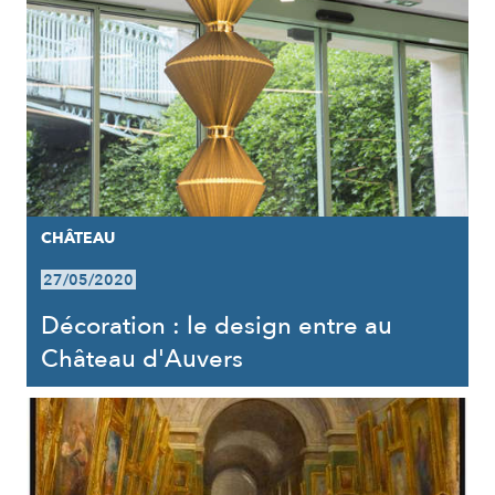
CHÂTEAU
27/05/2020
Décoration : le design entre au
Château d'Auvers