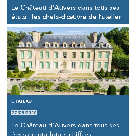
Le Château d'Auvers dans tous ses
états : les chefs-d’œuvre de l’atelier
CHÂTEAU
27/05/2020
Le Château d'Auvers dans tous ses
états en quelques chiffres