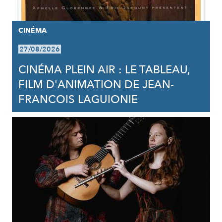
CINÉMA
27/08/2026
CINÉMA PLEIN AIR : LE TABLEAU,
FILM D'ANIMATION DE JEAN-
FRANCOIS LAGUIONIE