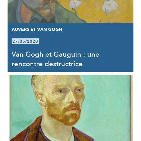
AUVERS ET VAN GOGH
27/05/2020
Van Gogh et Gauguin : une
rencontre destructrice