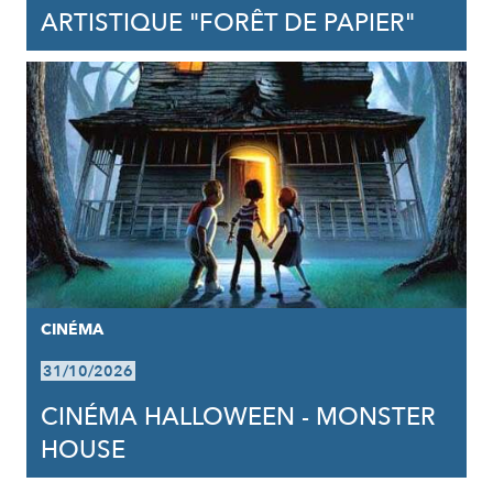
ARTISTIQUE "FORÊT DE PAPIER"
CINÉMA
31/10/2026
CINÉMA HALLOWEEN - MONSTER
HOUSE