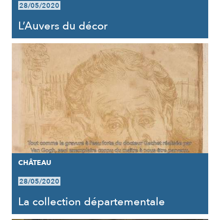
28/05/2020
L’Auvers du décor
CHÂTEAU
28/05/2020
La collection départementale