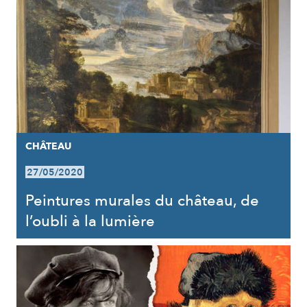
CHÂTEAU
27/05/2020
Peintures murales du château, de
l’oubli à la lumière