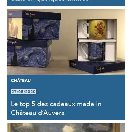
CHÂTEAU
27/05/2020
Le top 5 des cadeaux made in
Château d’Auvers