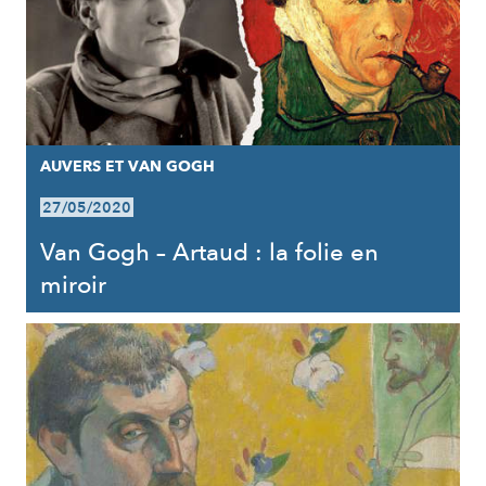
AUVERS ET VAN GOGH
27/05/2020
Van Gogh – Artaud : la folie en
miroir