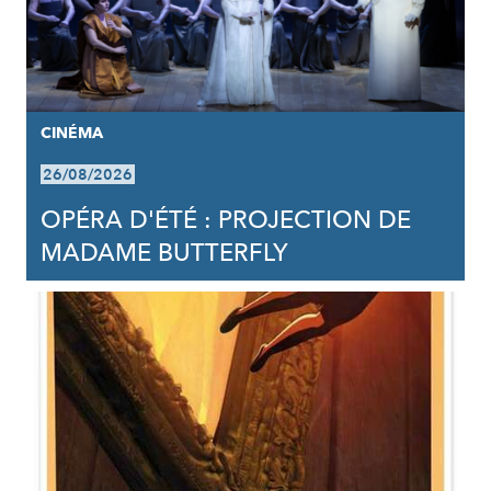
CINÉMA
26/08/2026
OPÉRA D'ÉTÉ : PROJECTION DE
MADAME BUTTERFLY