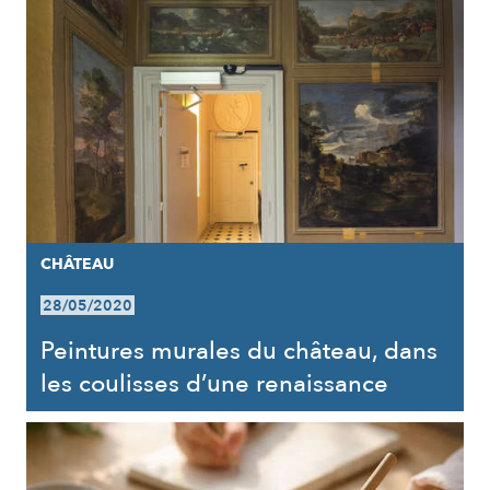
CHÂTEAU
28/05/2020
Peintures murales du château, dans
les coulisses d’une renaissance