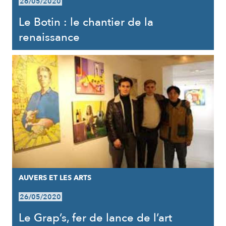
26/05/2020
Le Botin : le chantier de la
renaissance
AUVERS ET LES ARTS
26/05/2020
Le Grap’s, fer de lance de l’art