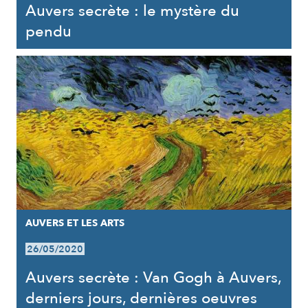
Auvers secrète : le mystère du
pendu
AUVERS ET LES ARTS
26/05/2020
Auvers secrète : Van Gogh à Auvers,
derniers jours, dernières oeuvres