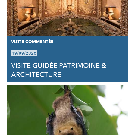
VISITE COMMENTÉE
19/09/2026
VISITE GUIDÉE PATRIMOINE &
ARCHITECTURE