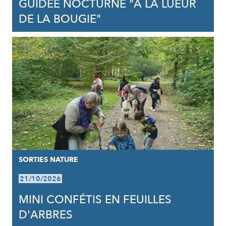
GUIDÉE NOCTURNE "À LA LUEUR
DE LA BOUGIE"
SORTIES NATURE
21/10/2026
MINI CONFÉTIS EN FEUILLES
D'ARBRES