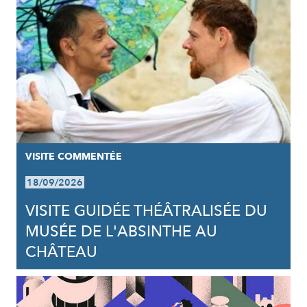
VISITE COMMENTÉE
18/09/2026
VISITE GUIDÉE THÉÂTRALISÉE DU
MUSÉE DE L'ABSINTHE AU
CHÂTEAU