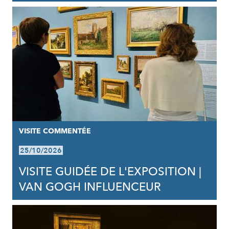
VISITE COMMENTÉE
25/10/2026
VISITE GUIDÉE DE L'EXPOSITION |
VAN GOGH INFLUENCEUR