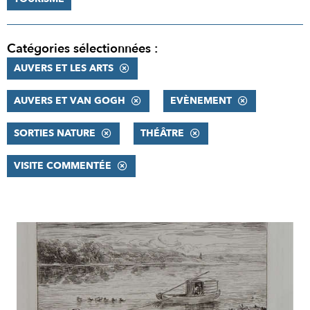
Catégories sélectionnées :
AUVERS ET LES ARTS
AUVERS ET VAN GOGH
EVÈNEMENT
SORTIES NATURE
THÉÂTRE
VISITE COMMENTÉE
RÉSULTATS