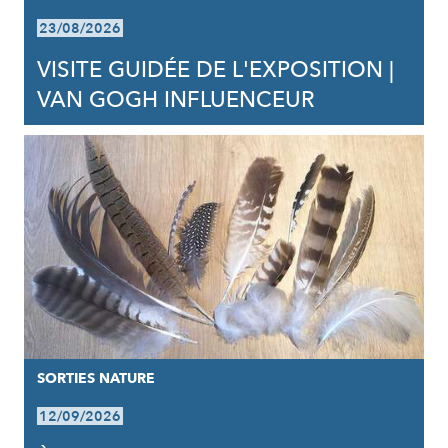
23/08/2026
VISITE GUIDÉE DE L'EXPOSITION |
VAN GOGH INFLUENCEUR
SORTIES NATURE
12/09/2026