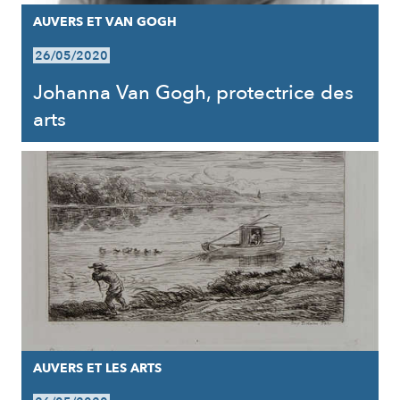
AUVERS ET VAN GOGH
26/05/2020
Johanna Van Gogh, protectrice des
arts
AUVERS ET LES ARTS