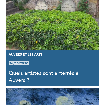
AUVERS ET LES ARTS
26/05/2020
Quels artistes sont enterrés à
Auvers ?