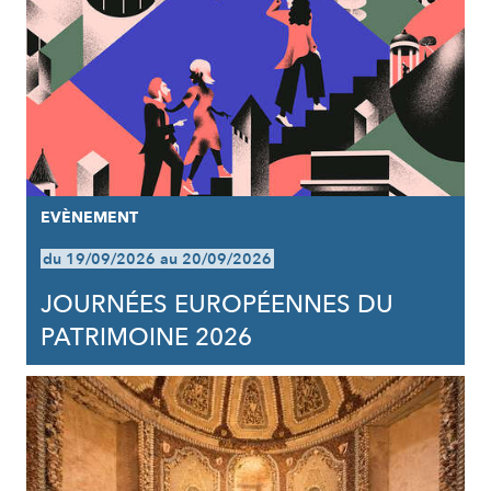
EVÈNEMENT
du 19/09/2026 au 20/09/2026
JOURNÉES EUROPÉENNES DU
PATRIMOINE 2026