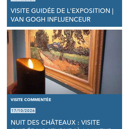
VISITE GUIDÉE DE L'EXPOSITION |
VAN GOGH INFLUENCEUR
VISITE COMMENTÉE
17/10/2026
NUIT DES CHÂTEAUX : VISITE