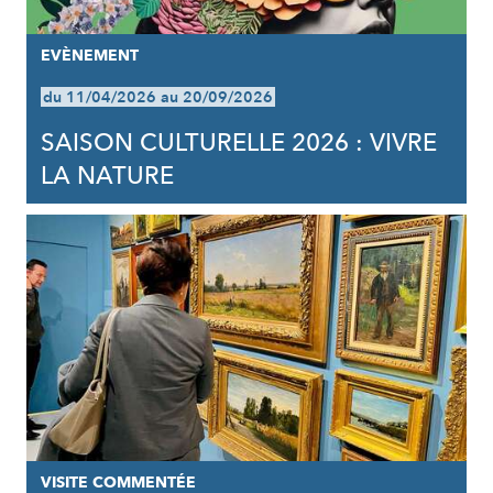
EVÈNEMENT
du 11/04/2026 au 20/09/2026
SAISON CULTURELLE 2026 : VIVRE
LA NATURE
VISITE COMMENTÉE