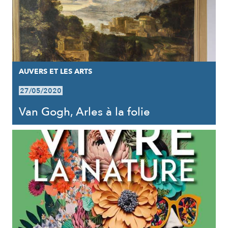
AUVERS ET LES ARTS
27/05/2020
Van Gogh, Arles à la folie