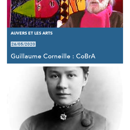
AUVERS ET LES ARTS
26/05/2020
Guillaume Corneille : CoBrA