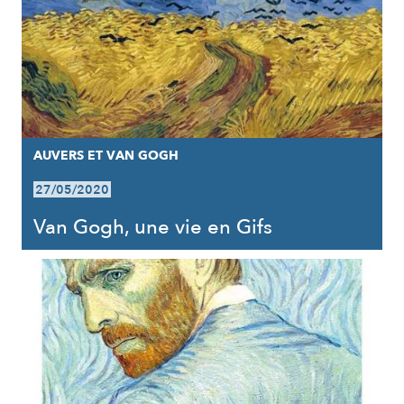
AUVERS ET VAN GOGH
27/05/2020
Van Gogh, une vie en Gifs