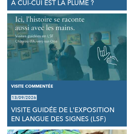
À CUI-CUI EST LA PLUME ?
VISITE COMMENTÉE
13/09/2026
VISITE GUIDÉE DE L'EXPOSITION
EN LANGUE DES SIGNES (LSF)