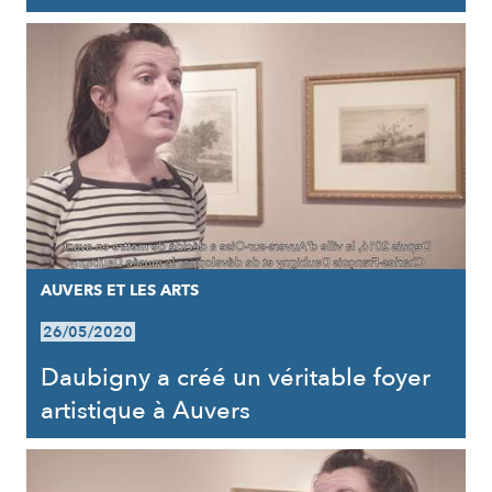
AUVERS ET LES ARTS
26/05/2020
Daubigny a créé un véritable foyer
artistique à Auvers