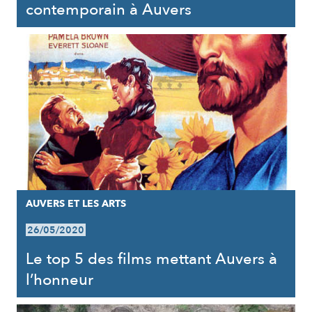
contemporain à Auvers
AUVERS ET LES ARTS
26/05/2020
Le top 5 des films mettant Auvers à
l’honneur