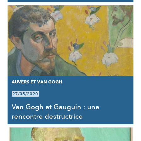
AUVERS ET VAN GOGH
27/05/2020
Van Gogh et Gauguin : une
rencontre destructrice