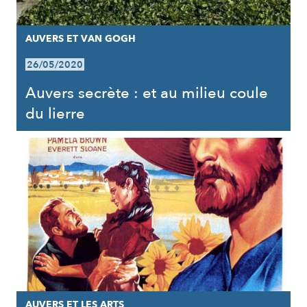
AUVERS ET VAN GOGH
26/05/2020
Auvers secrète : et au milieu coule
du lierre
AUVERS ET LES ARTS