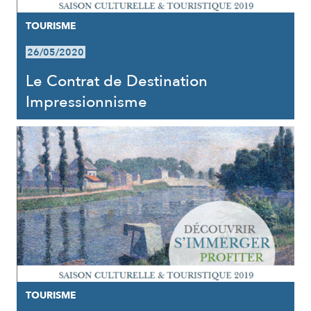
TOURISME
26/05/2020
Le Contrat de Destination
Impressionnisme
TOURISME