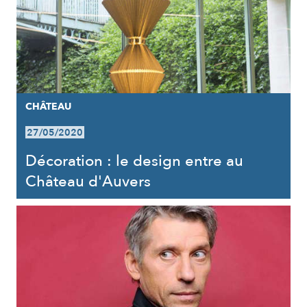
CHÂTEAU
27/05/2020
Décoration : le design entre au
Château d'Auvers