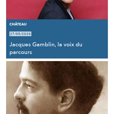
CHÂTEAU
27/05/2020
Jacques Gamblin, la voix du
parcours