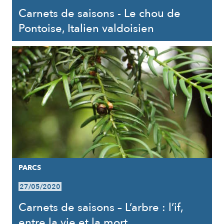
Carnets de saisons - Le chou de
Pontoise, Italien valdoisien
PARCS
27/05/2020
Carnets de saisons – L’arbre : l’if,
entre la vie et la mort