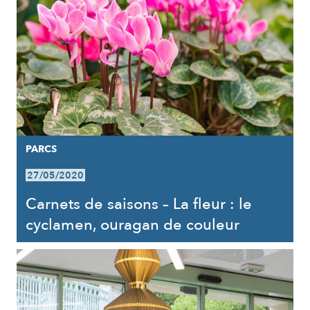
PARCS
27/05/2020
Carnets de saisons – La fleur : le
cyclamen, ouragan de couleur