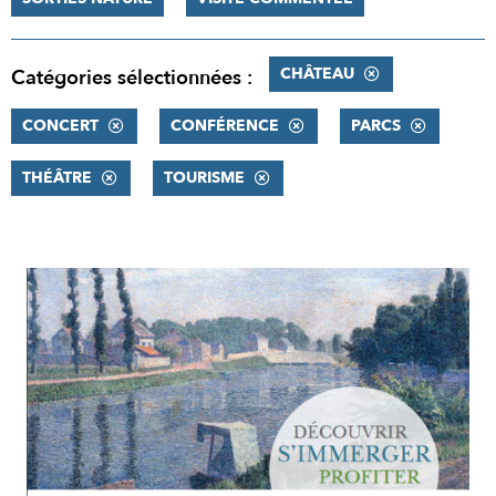
CHÂTEAU
Catégories sélectionnées :
CONCERT
CONFÉRENCE
PARCS
THÉÂTRE
TOURISME
RÉSULTATS