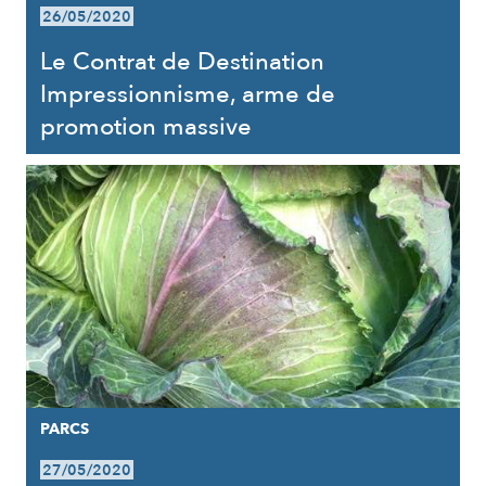
26/05/2020
Le Contrat de Destination
Impressionnisme, arme de
promotion massive
PARCS
27/05/2020