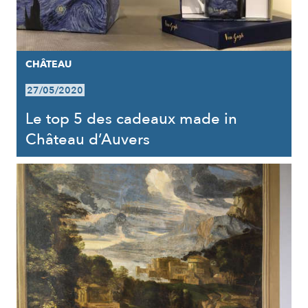
CHÂTEAU
27/05/2020
Le top 5 des cadeaux made in
Château d’Auvers