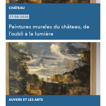
CHÂTEAU
27/05/2020
Peintures murales du château, de
l’oubli à la lumière
AUVERS ET LES ARTS