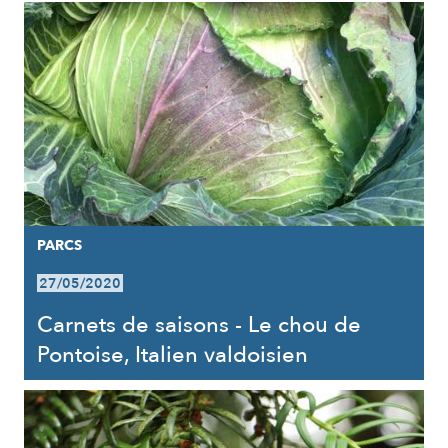
PARCS
27/05/2020
Carnets de saisons - Le chou de
Pontoise, Italien valdoisien