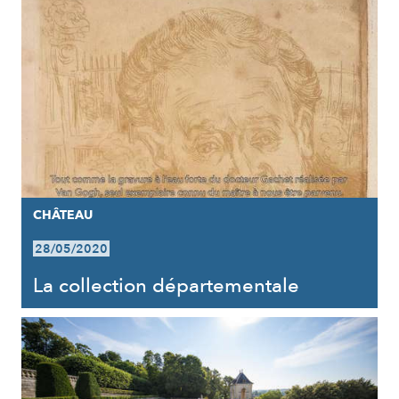
CHÂTEAU
28/05/2020
La collection départementale