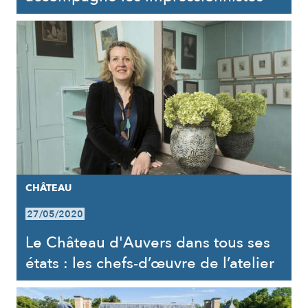
CHÂTEAU
27/05/2020
Le Château d'Auvers dans tous ses
états : les chefs-d’œuvre de l’atelier