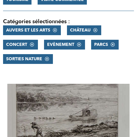
Catégories sélectionnées :
AUVERS ET LES ARTS
CHÂTEAU
CONCERT
EVÈNEMENT
PARCS
SORTIES NATURE
RÉSULTATS