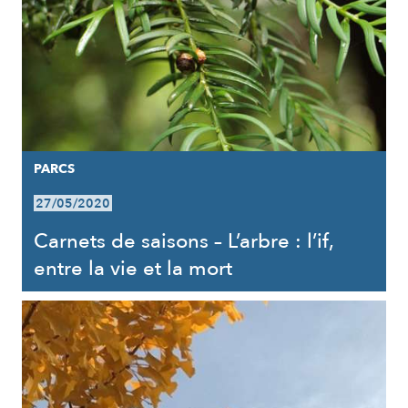
PARCS
27/05/2020
Carnets de saisons – L’arbre : l’if,
entre la vie et la mort