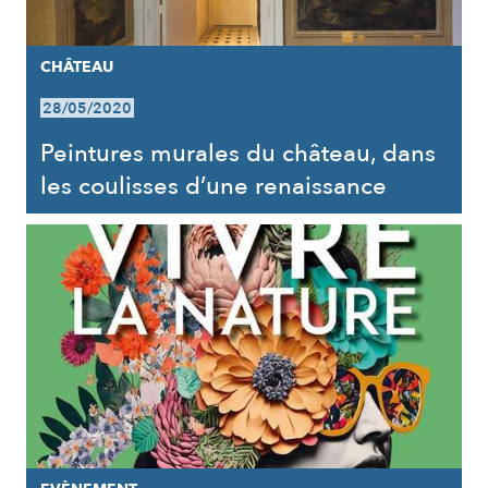
CHÂTEAU
28/05/2020
Peintures murales du château, dans
les coulisses d’une renaissance