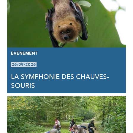
EVÈNEMENT
26/09/2026
LA SYMPHONIE DES CHAUVES-
SOURIS