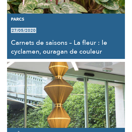
PARCS
27/05/2020
Carnets de saisons – La fleur : le
cyclamen, ouragan de couleur