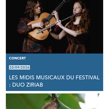
CONCERT
20/09/2026
LES MIDIS MUSICAUX DU FESTIVAL
: DUO ZIRIAB