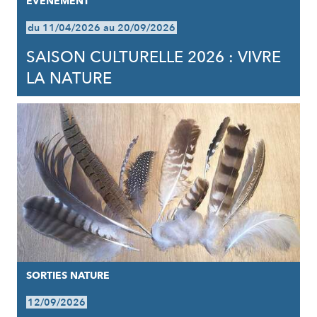
EVÈNEMENT
du 11/04/2026 au 20/09/2026
SAISON CULTURELLE 2026 : VIVRE
LA NATURE
SORTIES NATURE
12/09/2026