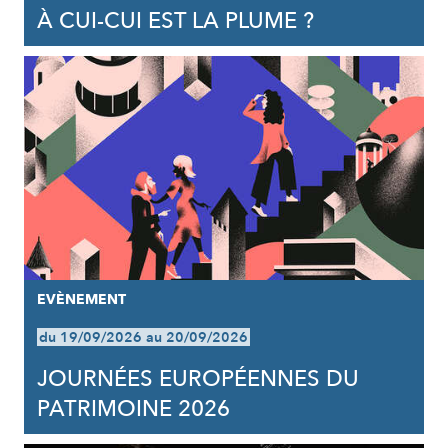
À CUI-CUI EST LA PLUME ?
EVÈNEMENT
du 19/09/2026 au 20/09/2026
JOURNÉES EUROPÉENNES DU
PATRIMOINE 2026