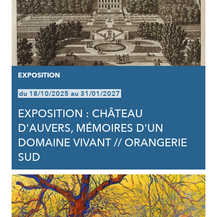
EXPOSITION
du 18/10/2025 au 31/01/2027
EXPOSITION : CHÂTEAU
D'AUVERS, MÉMOIRES D'UN
DOMAINE VIVANT // ORANGERIE
SUD