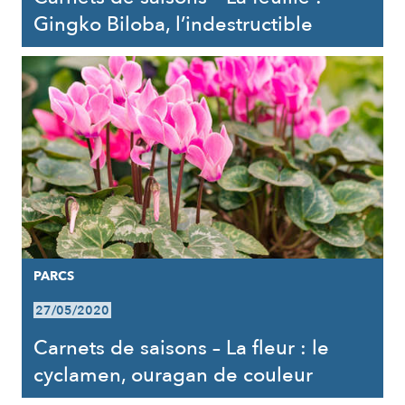
Gingko Biloba, l’indestructible
PARCS
27/05/2020
Carnets de saisons – La fleur : le
cyclamen, ouragan de couleur