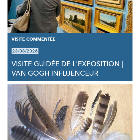
VISITE COMMENTÉE
23/08/2026
VISITE GUIDÉE DE L'EXPOSITION |
VAN GOGH INFLUENCEUR