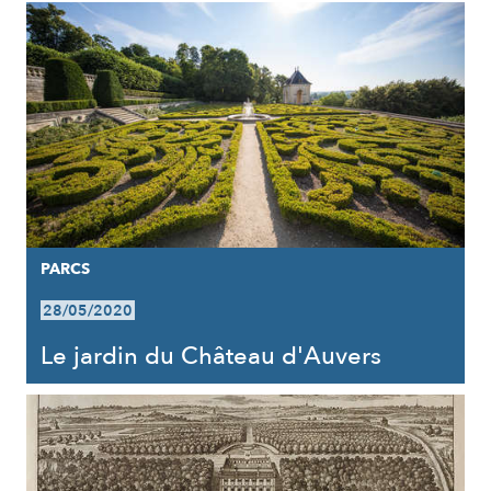
PARCS
28/05/2020
Le jardin du Château d'Auvers