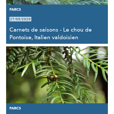
PARCS
27/05/2020
Carnets de saisons - Le chou de
Pontoise, Italien valdoisien
PARCS