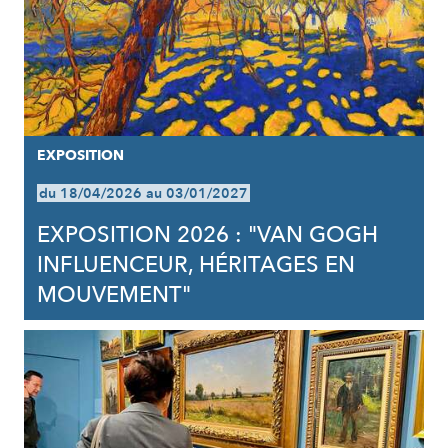
EXPOSITION
du 18/04/2026 au 03/01/2027
EXPOSITION 2026 : "VAN GOGH
INFLUENCEUR, HÉRITAGES EN
MOUVEMENT"