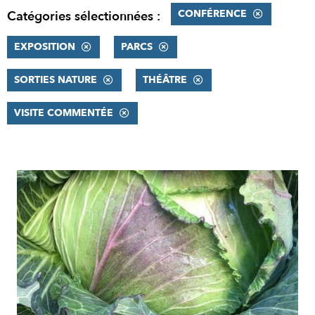
CONFÉRENCE
Catégories sélectionnées :
EXPOSITION
PARCS
SORTIES NATURE
THÉÂTRE
VISITE COMMENTÉE
RÉSULTATS