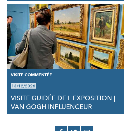
VISITE COMMENTÉE
13/12/2026
VISITE GUIDÉE DE L'EXPOSITION |
VAN GOGH INFLUENCEUR