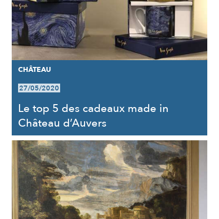
CHÂTEAU
27/05/2020
Le top 5 des cadeaux made in
Château d’Auvers