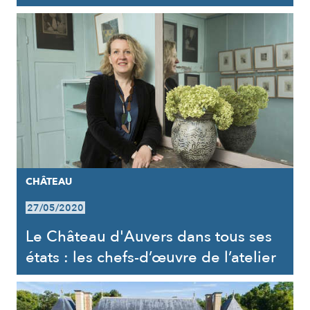
CHÂTEAU
27/05/2020
Le Château d'Auvers dans tous ses
états : les chefs-d’œuvre de l’atelier