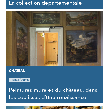
La collection départementale
CHÂTEAU
28/05/2020
Peintures murales du château, dans
les coulisses d’une renaissance