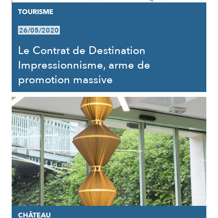
TOURISME
26/05/2020
Le Contrat de Destination
Impressionnisme, arme de
promotion massive
CHÂTEAU