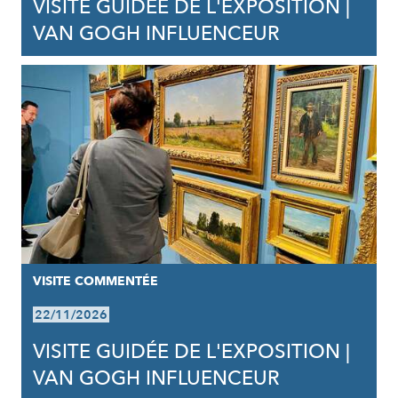
VISITE GUIDÉE DE L'EXPOSITION |
VAN GOGH INFLUENCEUR
VISITE COMMENTÉE
22/11/2026
VISITE GUIDÉE DE L'EXPOSITION |
VAN GOGH INFLUENCEUR