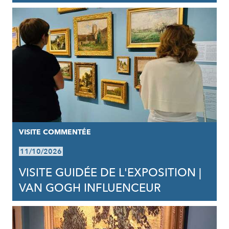
VISITE COMMENTÉE
11/10/2026
VISITE GUIDÉE DE L'EXPOSITION |
VAN GOGH INFLUENCEUR