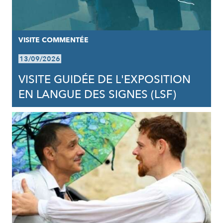
VISITE COMMENTÉE
13/09/2026
VISITE GUIDÉE DE L'EXPOSITION
EN LANGUE DES SIGNES (LSF)