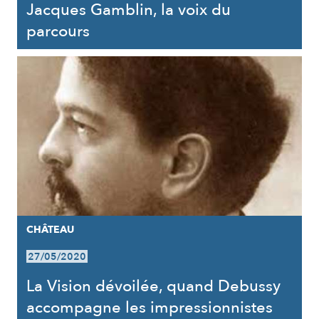
Jacques Gamblin, la voix du
parcours
CHÂTEAU
27/05/2020
La Vision dévoilée, quand Debussy
accompagne les impressionnistes