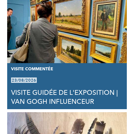
VISITE COMMENTÉE
23/08/2026
VISITE GUIDÉE DE L'EXPOSITION |
VAN GOGH INFLUENCEUR