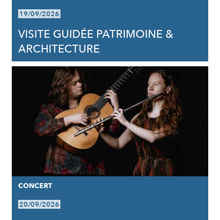
19/09/2026
VISITE GUIDÉE PATRIMOINE &
ARCHITECTURE
CONCERT
20/09/2026