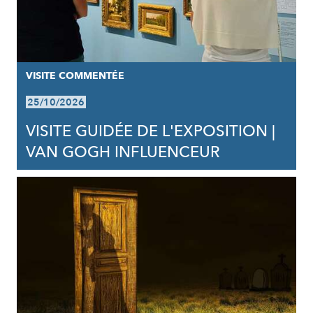
VISITE COMMENTÉE
25/10/2026
VISITE GUIDÉE DE L'EXPOSITION |
VAN GOGH INFLUENCEUR