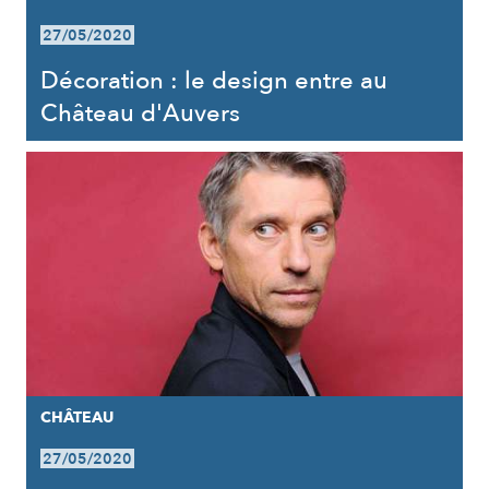
27/05/2020
Décoration : le design entre au
Château d'Auvers
CHÂTEAU
27/05/2020