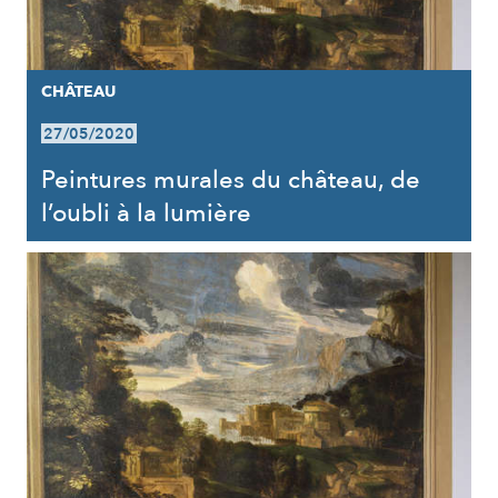
CHÂTEAU
27/05/2020
Peintures murales du château, de
l’oubli à la lumière