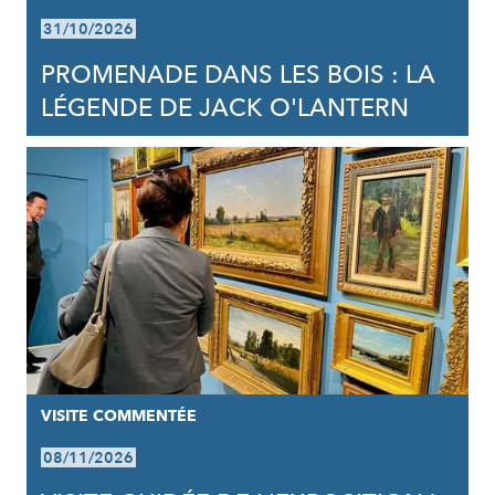
31/10/2026
PROMENADE DANS LES BOIS : LA
LÉGENDE DE JACK O'LANTERN
VISITE COMMENTÉE
08/11/2026