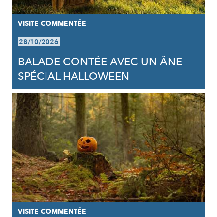
VISITE COMMENTÉE
28/10/2026
BALADE CONTÉE AVEC UN ÂNE
SPÉCIAL HALLOWEEN
VISITE COMMENTÉE