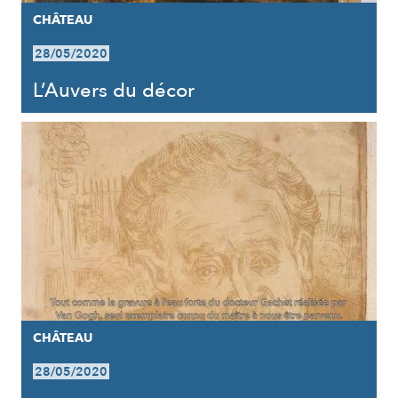
CHÂTEAU
28/05/2020
L’Auvers du décor
CHÂTEAU
28/05/2020