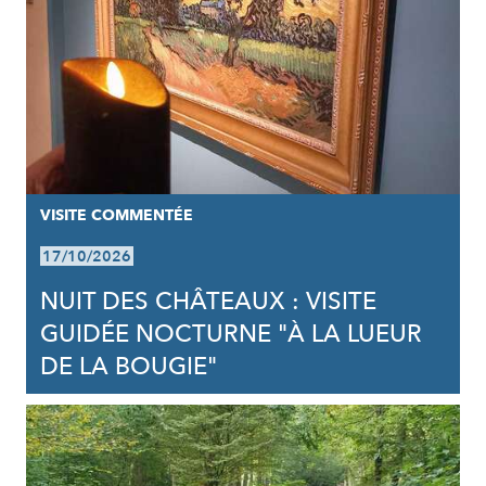
VISITE COMMENTÉE
17/10/2026
NUIT DES CHÂTEAUX : VISITE
GUIDÉE NOCTURNE "À LA LUEUR
DE LA BOUGIE"