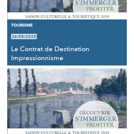
TOURISME
26/05/2020
Le Contrat de Destination
Impressionnisme