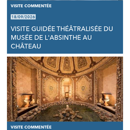
VISITE COMMENTÉE
18/09/2026
VISITE GUIDÉE THÉÂTRALISÉE DU
MUSÉE DE L'ABSINTHE AU
CHÂTEAU
VISITE COMMENTÉE