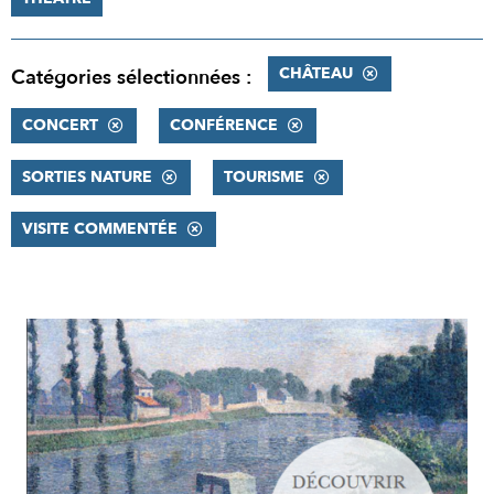
CHÂTEAU
Catégories sélectionnées :
CONCERT
CONFÉRENCE
SORTIES NATURE
TOURISME
VISITE COMMENTÉE
RÉSULTATS