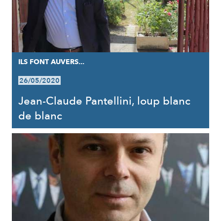
ILS FONT AUVERS...
26/05/2020
Jean-Claude Pantellini, loup blanc
de blanc