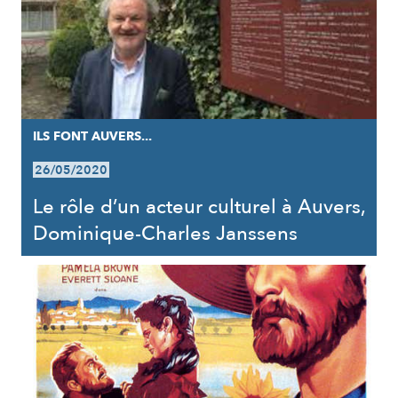
ILS FONT AUVERS...
26/05/2020
Le rôle d’un acteur culturel à Auvers,
Dominique-Charles Janssens