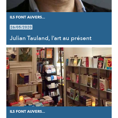
ILS FONT AUVERS...
26/05/2020
Julian Tauland, l’art au présent
ILS FONT AUVERS...