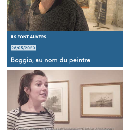
ILS FONT AUVERS...
26/05/2020
Boggio, au nom du peintre