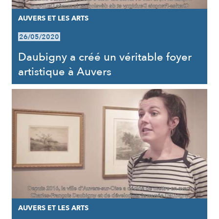
AUVERS ET LES ARTS
26/05/2020
Daubigny a créé un véritable foyer
artistique à Auvers
AUVERS ET LES ARTS