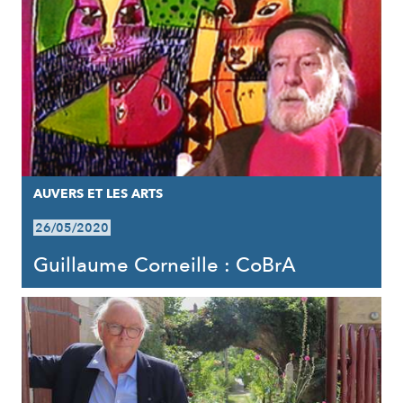
AUVERS ET LES ARTS
26/05/2020
Guillaume Corneille : CoBrA