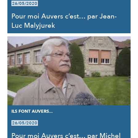
26/05/2020
Pour moi Auvers c’est… par Jean-
Luc Malyjurek
ILS FONT AUVERS...
26/05/2020
Pour moi Auvers c’est… par Michel