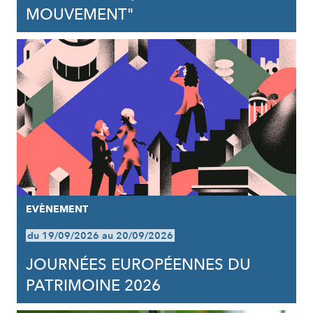
MOUVEMENT"
EVÈNEMENT
du 19/09/2026 au 20/09/2026
JOURNÉES EUROPÉENNES DU
PATRIMOINE 2026