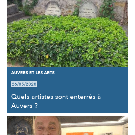
AUVERS ET LES ARTS
26/05/2020
Quels artistes sont enterrés à
Auvers ?