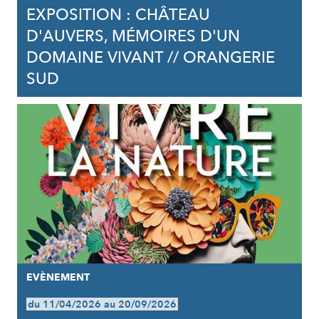
EXPOSITION : CHÂTEAU
D'AUVERS, MÉMOIRES D'UN
DOMAINE VIVANT // ORANGERIE
SUD
EVÈNEMENT
du 11/04/2026 au 20/09/2026