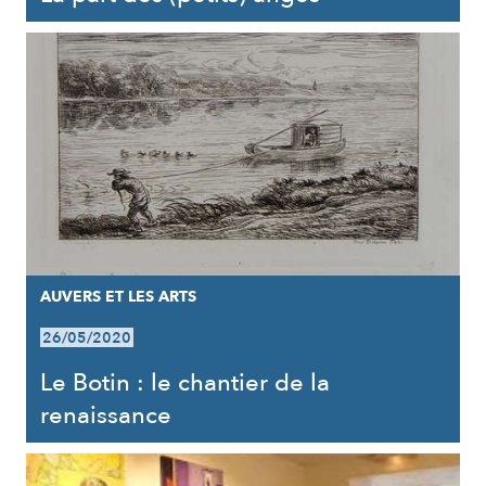
AUVERS ET LES ARTS
26/05/2020
Le Botin : le chantier de la
renaissance