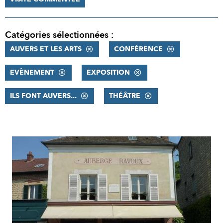
Catégories sélectionnées :
AUVERS ET LES ARTS
CONFÉRENCE
EVÈNEMENT
EXPOSITION
ILS FONT AUVERS...
THÉÂTRE
RÉSULTATS