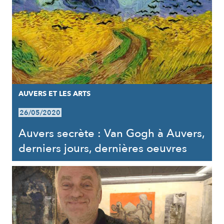
AUVERS ET LES ARTS
26/05/2020
Auvers secrète : Van Gogh à Auvers,
derniers jours, dernières oeuvres