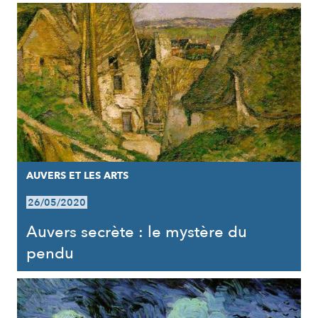
AUVERS ET LES ARTS
26/05/2020
Auvers secrète : le mystère du
pendu