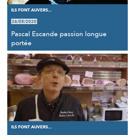
ILS FONT AUVERS...
26/05/2020
Pascal Escande passion longue
portée
ILS FONT AUVERS...