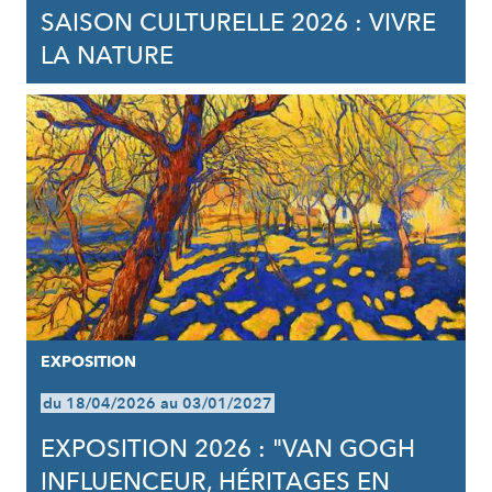
SAISON CULTURELLE 2026 : VIVRE
LA NATURE
EXPOSITION
du 18/04/2026 au 03/01/2027
EXPOSITION 2026 : "VAN GOGH
INFLUENCEUR, HÉRITAGES EN