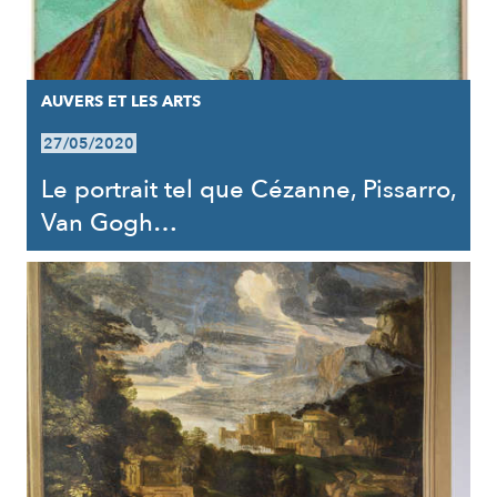
AUVERS ET LES ARTS
27/05/2020
Le portrait tel que Cézanne, Pissarro,
Van Gogh…