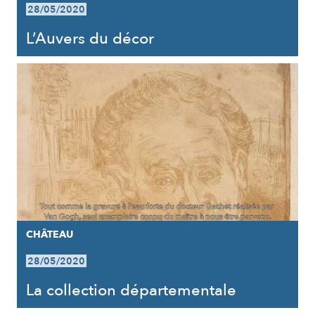
28/05/2020
L’Auvers du décor
CHÂTEAU
28/05/2020
La collection départementale