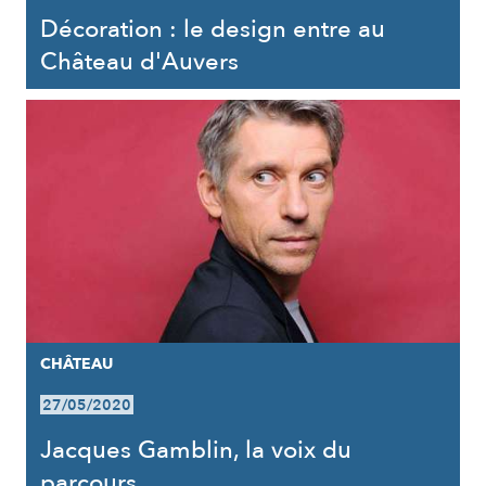
Décoration : le design entre au
Château d'Auvers
CHÂTEAU
27/05/2020
Jacques Gamblin, la voix du
parcours