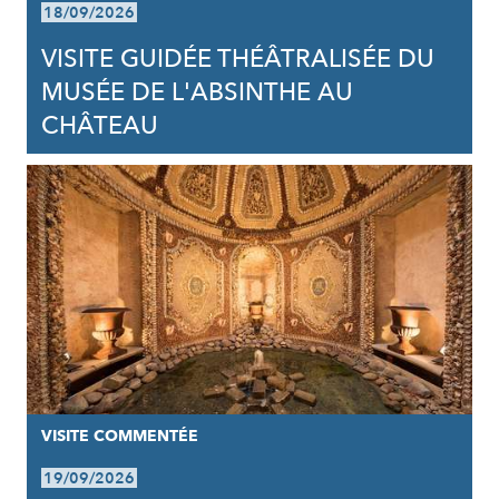
18/09/2026
VISITE GUIDÉE THÉÂTRALISÉE DU
MUSÉE DE L'ABSINTHE AU
CHÂTEAU
VISITE COMMENTÉE
19/09/2026