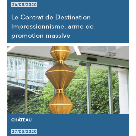
26/05/2020
Le Contrat de Destination
Impressionnisme, arme de
promotion massive
CHÂTEAU
27/05/2020