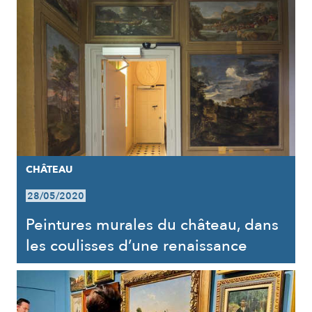
CHÂTEAU
28/05/2020
Peintures murales du château, dans
les coulisses d’une renaissance