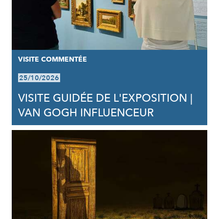
VISITE COMMENTÉE
25/10/2026
VISITE GUIDÉE DE L'EXPOSITION |
VAN GOGH INFLUENCEUR