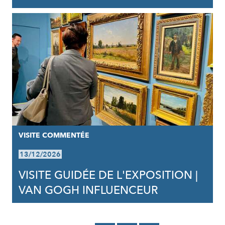
VISITE COMMENTÉE
13/12/2026
VISITE GUIDÉE DE L'EXPOSITION |
VAN GOGH INFLUENCEUR