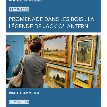
VISITE COMMENTÉE
31/10/2026
PROMENADE DANS LES BOIS : LA
LÉGENDE DE JACK O'LANTERN
VISITE COMMENTÉE
08/11/2026