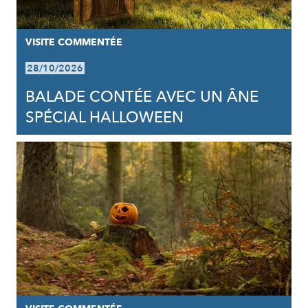
VISITE COMMENTÉE
28/10/2026
BALADE CONTÉE AVEC UN ÂNE
SPÉCIAL HALLOWEEN