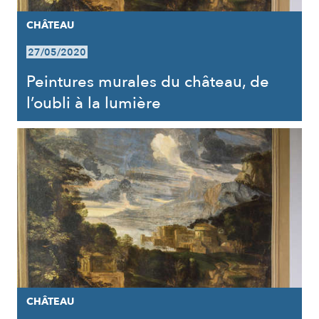
CHÂTEAU
27/05/2020
Peintures murales du château, de
l’oubli à la lumière
CHÂTEAU