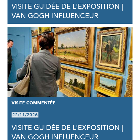
VISITE GUIDÉE DE L'EXPOSITION |
VAN GOGH INFLUENCEUR
VISITE COMMENTÉE
22/11/2026
VISITE GUIDÉE DE L'EXPOSITION |
VAN GOGH INFLUENCEUR