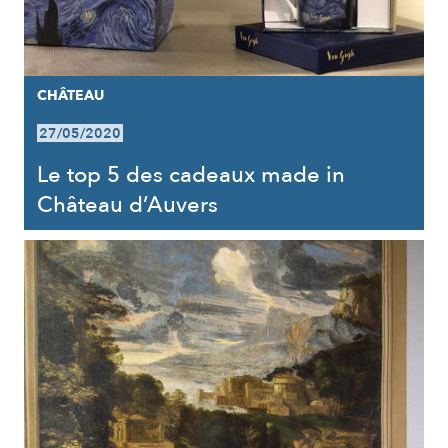
CHÂTEAU
27/05/2020
Le top 5 des cadeaux made in
Château d’Auvers