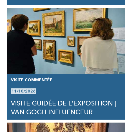
VISITE COMMENTÉE
11/10/2026
VISITE GUIDÉE DE L'EXPOSITION |
VAN GOGH INFLUENCEUR