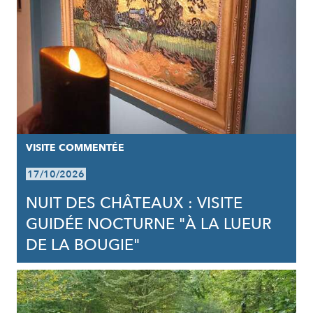
VISITE COMMENTÉE
17/10/2026
NUIT DES CHÂTEAUX : VISITE
GUIDÉE NOCTURNE "À LA LUEUR
DE LA BOUGIE"