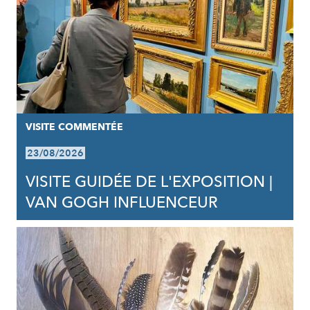
VISITE COMMENTÉE
23/08/2026
VISITE GUIDÉE DE L'EXPOSITION |
VAN GOGH INFLUENCEUR