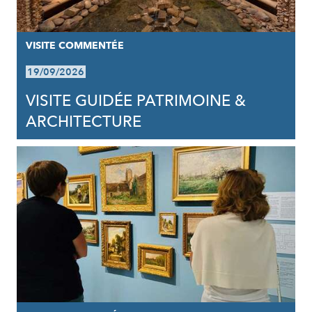
VISITE COMMENTÉE
19/09/2026
VISITE GUIDÉE PATRIMOINE &
ARCHITECTURE