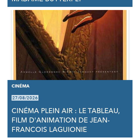
CINÉMA
27/08/2026
CINÉMA PLEIN AIR : LE TABLEAU,
FILM D'ANIMATION DE JEAN-
FRANCOIS LAGUIONIE