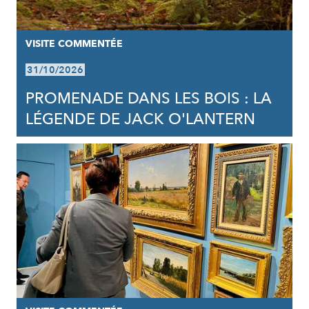
VISITE COMMENTÉE
31/10/2026
PROMENADE DANS LES BOIS : LA
LÉGENDE DE JACK O'LANTERN