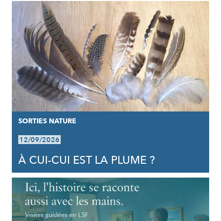
SORTIES NATURE
12/09/2026
À CUI-CUI EST LA PLUME ?