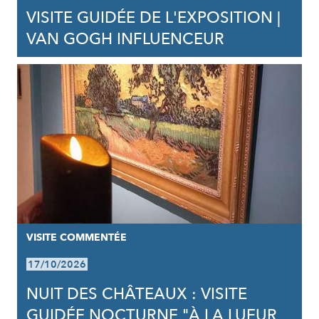
VISITE GUIDÉE DE L'EXPOSITION |
VAN GOGH INFLUENCEUR
VISITE COMMENTÉE
17/10/2026
NUIT DES CHÂTEAUX : VISITE
GUIDÉE NOCTURNE "À LA LUEUR