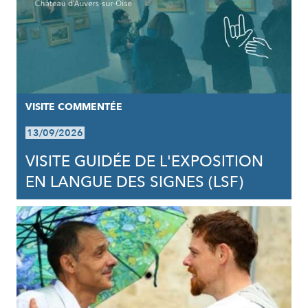
VISITE COMMENTÉE
13/09/2026
VISITE GUIDÉE DE L'EXPOSITION
EN LANGUE DES SIGNES (LSF)