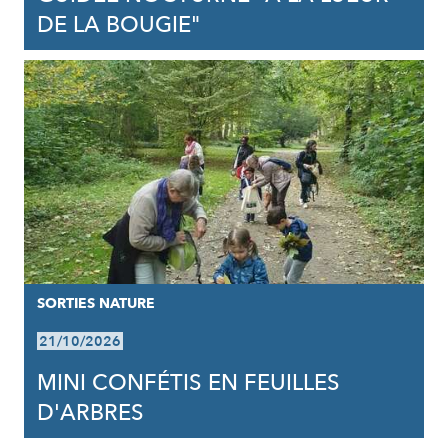
DE LA BOUGIE"
SORTIES NATURE
21/10/2026
MINI CONFÉTIS EN FEUILLES
D'ARBRES