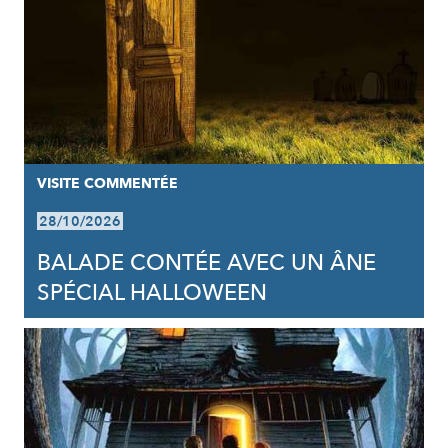
VISITE COMMENTÉE
28/10/2026
BALADE CONTÉE AVEC UN ÂNE
SPÉCIAL HALLOWEEN