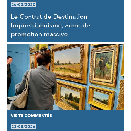
26/05/2020
Le Contrat de Destination
Impressionnisme, arme de
promotion massive
VISITE COMMENTÉE
23/08/2026