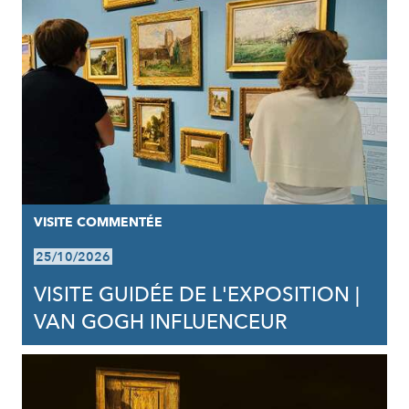
VISITE COMMENTÉE
25/10/2026
VISITE GUIDÉE DE L'EXPOSITION |
VAN GOGH INFLUENCEUR