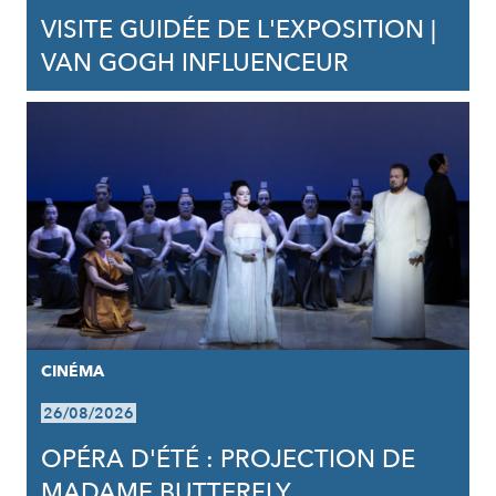
VISITE GUIDÉE DE L'EXPOSITION |
VAN GOGH INFLUENCEUR
CINÉMA
26/08/2026
OPÉRA D'ÉTÉ : PROJECTION DE
MADAME BUTTERFLY