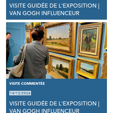
VISITE GUIDÉE DE L'EXPOSITION |
VAN GOGH INFLUENCEUR
VISITE COMMENTÉE
13/12/2026
VISITE GUIDÉE DE L'EXPOSITION |
VAN GOGH INFLUENCEUR