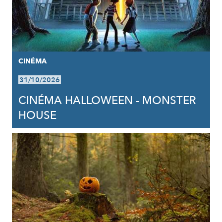
CINÉMA
31/10/2026
CINÉMA HALLOWEEN - MONSTER
HOUSE