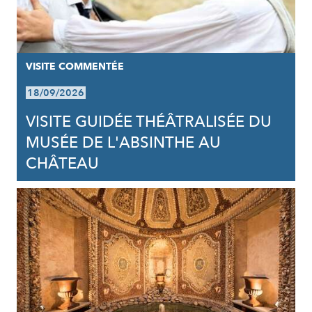
VISITE COMMENTÉE
18/09/2026
VISITE GUIDÉE THÉÂTRALISÉE DU
MUSÉE DE L'ABSINTHE AU
CHÂTEAU