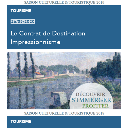
TOURISME
26/05/2020
Le Contrat de Destination
Impressionnisme
TOURISME