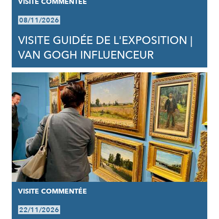
VISITE COMMENTÉE
08/11/2026
VISITE GUIDÉE DE L'EXPOSITION |
VAN GOGH INFLUENCEUR
VISITE COMMENTÉE
22/11/2026