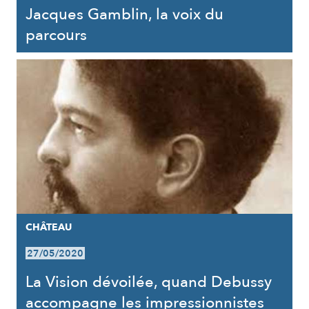
Jacques Gamblin, la voix du
parcours
CHÂTEAU
27/05/2020
La Vision dévoilée, quand Debussy
accompagne les impressionnistes