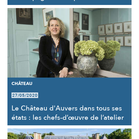
CHÂTEAU
27/05/2020
Le Château d'Auvers dans tous ses
états : les chefs-d’œuvre de l’atelier