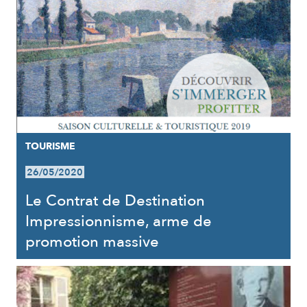
TOURISME
26/05/2020
Le Contrat de Destination
Impressionnisme, arme de
promotion massive