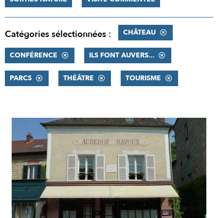
CHÂTEAU
Catégories sélectionnées :
CONFÉRENCE
ILS FONT AUVERS...
PARCS
THÉÂTRE
TOURISME
RÉSULTATS