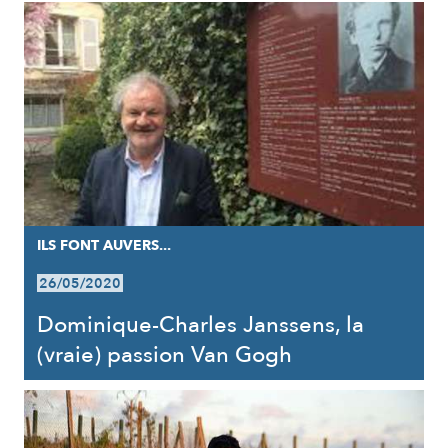
ILS FONT AUVERS...
26/05/2020
Dominique-Charles Janssens, la
(vraie) passion Van Gogh