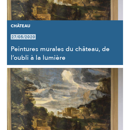
CHÂTEAU
27/05/2020
Peintures murales du château, de
l’oubli à la lumière