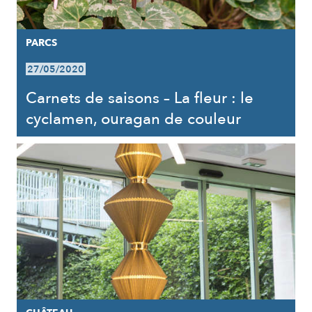
PARCS
27/05/2020
Carnets de saisons – La fleur : le
cyclamen, ouragan de couleur