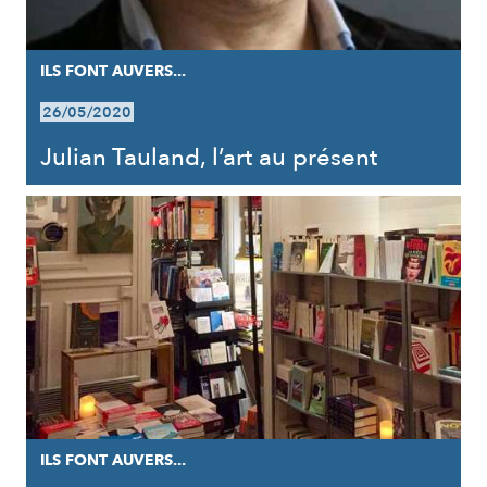
ILS FONT AUVERS...
26/05/2020
Julian Tauland, l’art au présent
ILS FONT AUVERS...