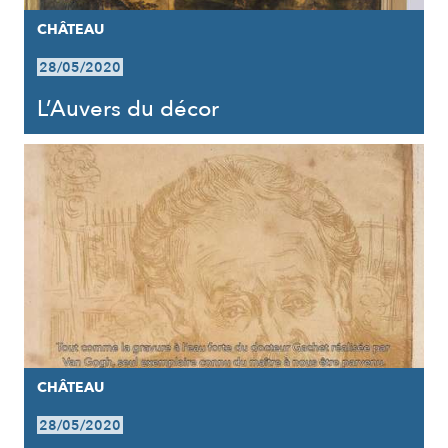
CHÂTEAU
28/05/2020
L’Auvers du décor
CHÂTEAU
28/05/2020