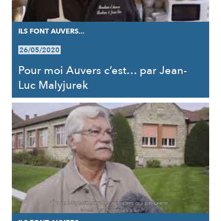
ILS FONT AUVERS...
26/05/2020
Pour moi Auvers c’est… par Jean-
Luc Malyjurek