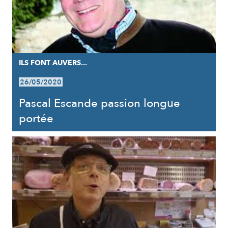
ILS FONT AUVERS...
26/05/2020
Pascal Escande passion longue
portée