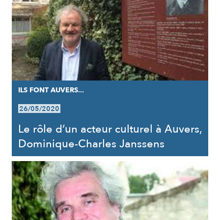
ILS FONT AUVERS...
26/05/2020
Le rôle d’un acteur culturel à Auvers,
Dominique-Charles Janssens