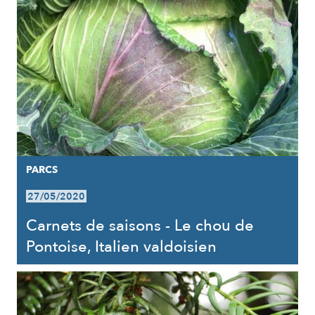
PARCS
27/05/2020
Carnets de saisons - Le chou de
Pontoise, Italien valdoisien