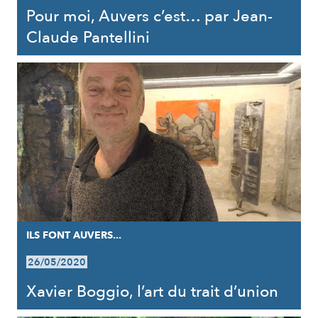
Pour moi, Auvers c’est… par Jean-
Claude Pantellini
ILS FONT AUVERS...
26/05/2020
Xavier Boggio, l’art du trait d’union