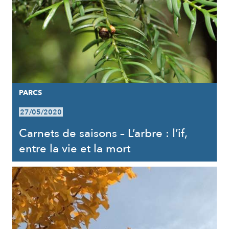
PARCS
27/05/2020
Carnets de saisons – L’arbre : l’if,
entre la vie et la mort