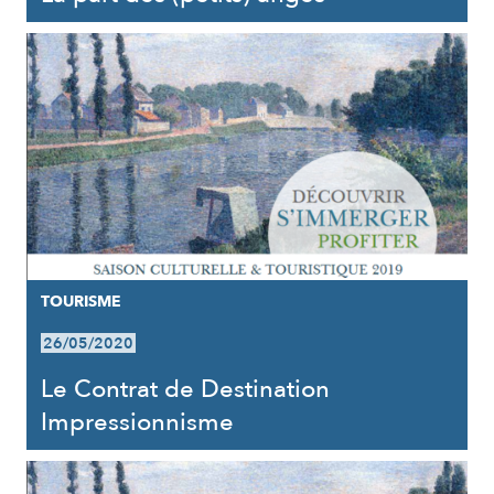
TOURISME
26/05/2020
Le Contrat de Destination
Impressionnisme