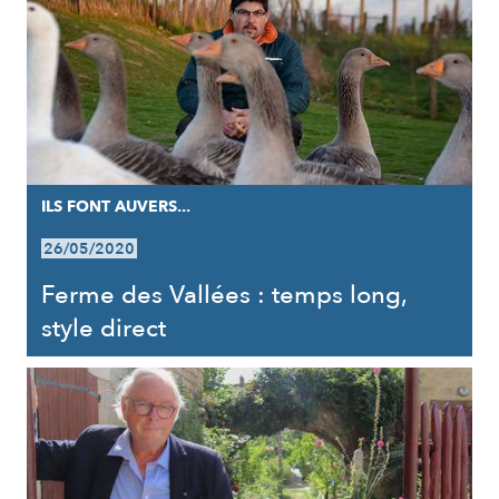
ILS FONT AUVERS...
26/05/2020
Ferme des Vallées : temps long,
style direct