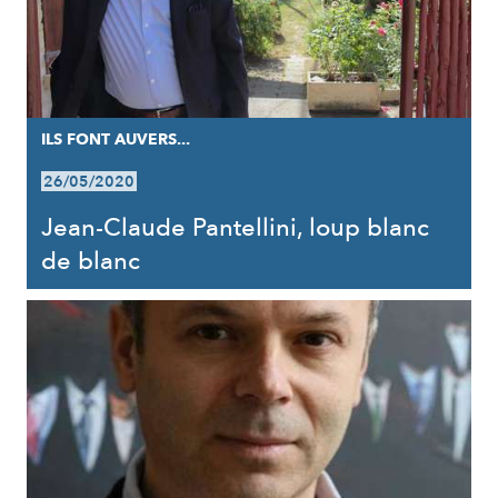
ILS FONT AUVERS...
26/05/2020
Jean-Claude Pantellini, loup blanc
de blanc