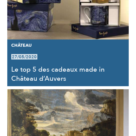
CHÂTEAU
27/05/2020
Le top 5 des cadeaux made in
Château d’Auvers