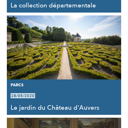
La collection départementale
PARCS
28/05/2020
Le jardin du Château d'Auvers