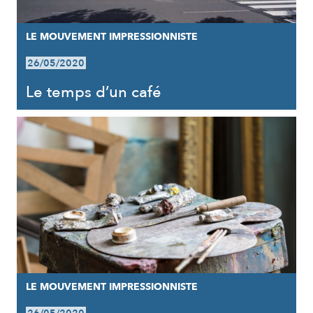
LE MOUVEMENT IMPRESSIONNISTE
26/05/2020
Le temps d’un café
LE MOUVEMENT IMPRESSIONNISTE