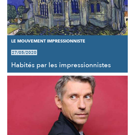
LE MOUVEMENT IMPRESSIONNISTE
27/05/2020
Habités par les impressionnistes