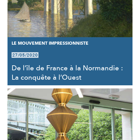
LE MOUVEMENT IMPRESSIONNISTE
27/05/2020
De l’île de France à la Normandie :
La conquête à l’Ouest