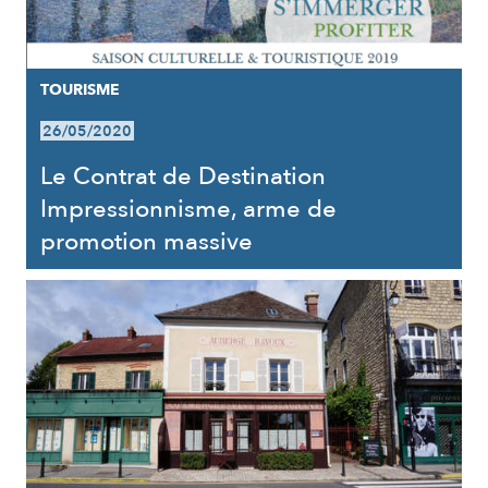
TOURISME
26/05/2020
Le Contrat de Destination
Impressionnisme, arme de
promotion massive