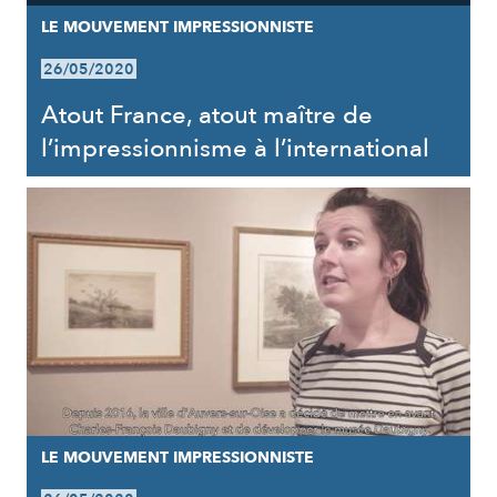
LE MOUVEMENT IMPRESSIONNISTE
26/05/2020
Atout France, atout maître de
l’impressionnisme à l’international
LE MOUVEMENT IMPRESSIONNISTE