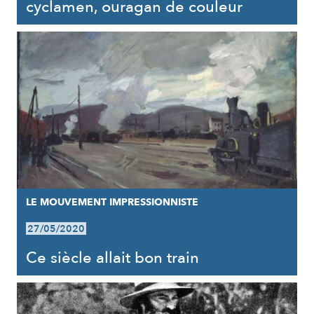
cyclamen, ouragan de couleur
LE MOUVEMENT IMPRESSIONNISTE
27/05/2020
Ce siècle allait bon train