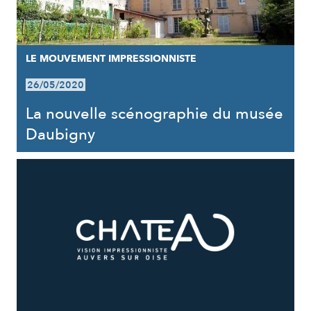
LE MOUVEMENT IMPRESSIONNISTE
26/05/2020
La nouvelle scénographie du musée
Daubigny