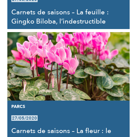
Carnets de saisons – La feuille :
Gingko Biloba, l’indestructible
PARCS
27/05/2020
Carnets de saisons – La fleur : le