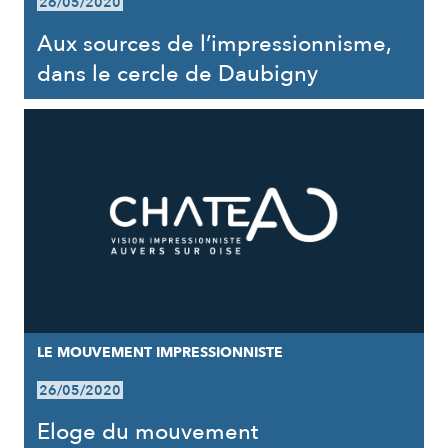
26/05/2020
Aux sources de l’impressionnisme,
dans le cercle de Daubigny
LE MOUVEMENT IMPRESSIONNISTE
26/05/2020
Eloge du mouvement