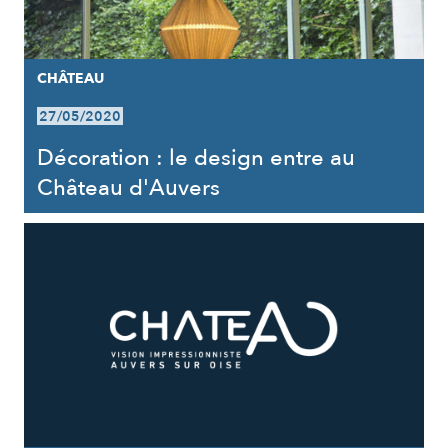
CHÂTEAU
27/05/2020
Décoration : le design entre au
Château d'Auvers