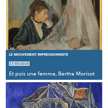
LE MOUVEMENT IMPRESSIONNISTE
27/05/2020
Et puis une femme, Berthe Morisot