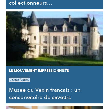
collectionneurs…
LE MOUVEMENT IMPRESSIONNISTE
26/05/2020
Musée du Vexin français : un
conservatoire de saveurs