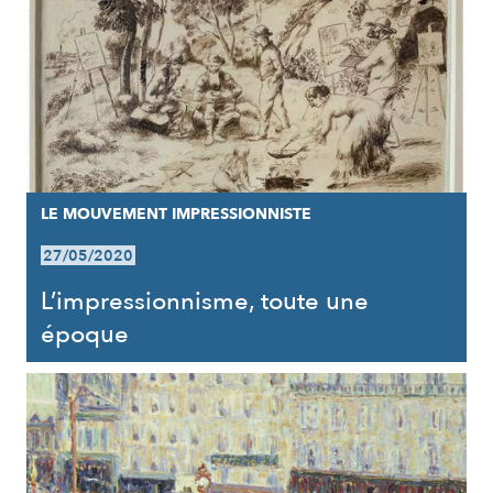
LE MOUVEMENT IMPRESSIONNISTE
27/05/2020
L’impressionnisme, toute une
époque