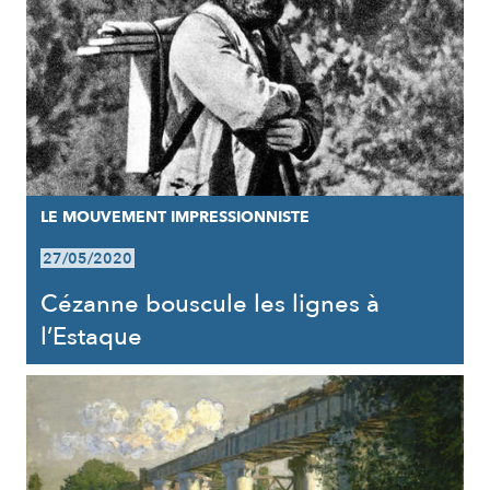
LE MOUVEMENT IMPRESSIONNISTE
27/05/2020
Cézanne bouscule les lignes à
l’Estaque