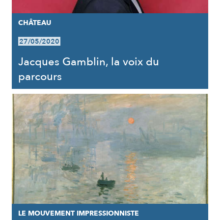
CHÂTEAU
27/05/2020
Jacques Gamblin, la voix du
parcours
LE MOUVEMENT IMPRESSIONNISTE