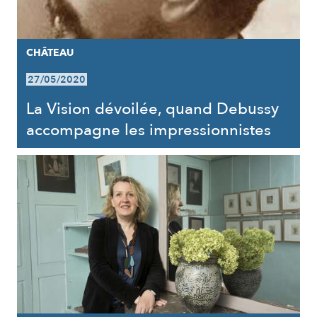
CHÂTEAU
27/05/2020
La Vision dévoilée, quand Debussy
accompagne les impressionnistes