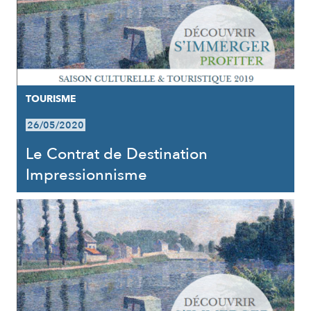
TOURISME
26/05/2020
Le Contrat de Destination
Impressionnisme