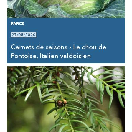
PARCS
27/05/2020
Carnets de saisons - Le chou de
Pontoise, Italien valdoisien