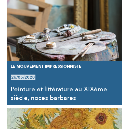
LE MOUVEMENT IMPRESSIONNISTE
26/05/2020
Peinture et littérature au XIXème
siècle, noces barbares