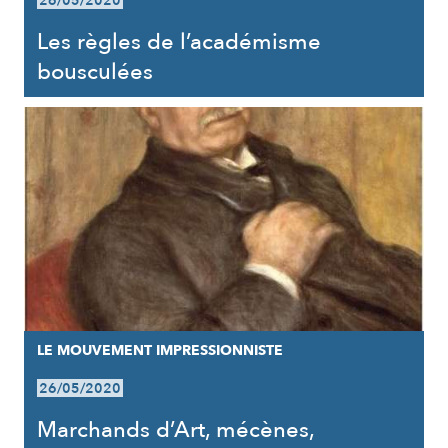
26/05/2020
Les règles de l’académisme
bousculées
LE MOUVEMENT IMPRESSIONNISTE
26/05/2020
Marchands d’Art, mécènes,