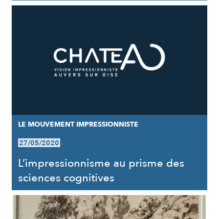
LE MOUVEMENT IMPRESSIONNISTE
27/05/2020
L’impressionnisme au prisme des
sciences cognitives