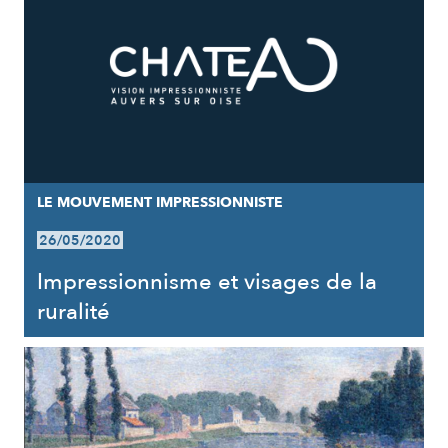
LE MOUVEMENT IMPRESSIONNISTE
26/05/2020
Impressionnisme et visages de la
ruralité