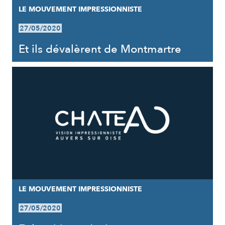
LE MOUVEMENT IMPRESSIONNISTE
27/05/2020
Et ils dévalèrent de Montmartre
LE MOUVEMENT IMPRESSIONNISTE
27/05/2020