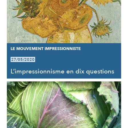
LE MOUVEMENT IMPRESSIONNISTE
27/05/2020
L’impressionnisme en dix questions