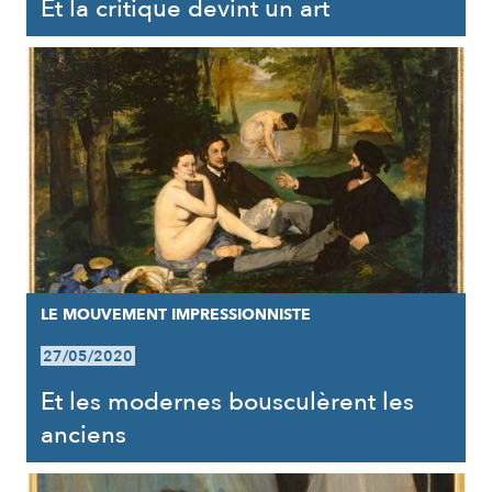
Et la critique devint un art
LE MOUVEMENT IMPRESSIONNISTE
27/05/2020
Et les modernes bousculèrent les
anciens