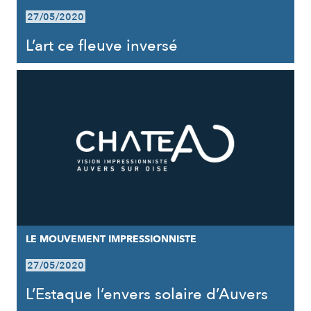
27/05/2020
L’art ce fleuve inversé
LE MOUVEMENT IMPRESSIONNISTE
27/05/2020
L’Estaque l’envers solaire d’Auvers