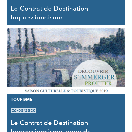
Le Contrat de Destination
Impressionnisme
TOURISME
26/05/2020
Le Contrat de Destination
Impressionnisme, arme de