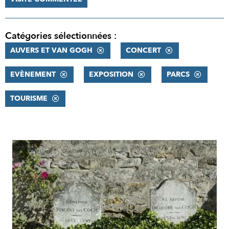
Catégories sélectionnées :
AUVERS ET VAN GOGH
CONCERT
EVÈNEMENT
EXPOSITION
PARCS
TOURISME
RÉSULTATS