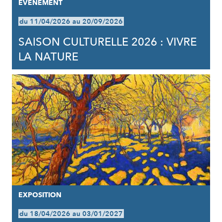
EVÈNEMENT
du 11/04/2026 au 20/09/2026
SAISON CULTURELLE 2026 : VIVRE
LA NATURE
EXPOSITION
du 18/04/2026 au 03/01/2027