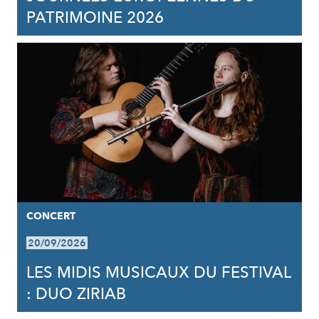
PATRIMOINE 2026
CONCERT
20/09/2026
LES MIDIS MUSICAUX DU FESTIVAL
: DUO ZIRIAB