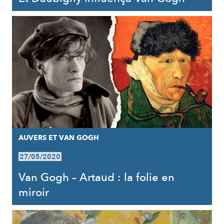
AUVERS ET VAN GOGH
27/05/2020
Van Gogh – Artaud : la folie en
miroir