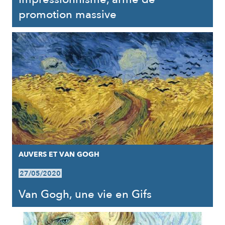
promotion massive
AUVERS ET VAN GOGH
27/05/2020
Van Gogh, une vie en Gifs