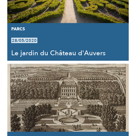
PARCS
28/05/2020
Le jardin du Château d'Auvers