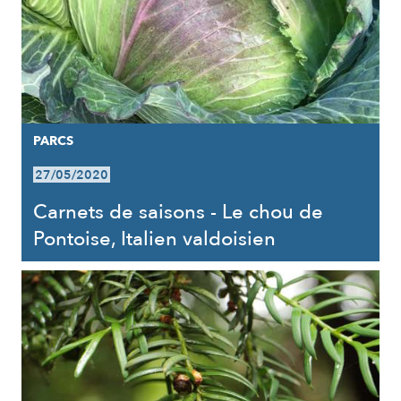
PARCS
27/05/2020
Carnets de saisons - Le chou de
Pontoise, Italien valdoisien