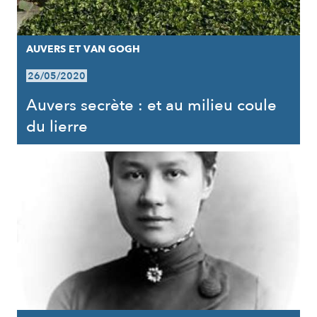
AUVERS ET VAN GOGH
26/05/2020
Auvers secrète : et au milieu coule
du lierre