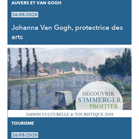
AUVERS ET VAN GOGH
26/05/2020
Johanna Van Gogh, protectrice des
arts
TOURISME
26/05/2020