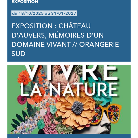
EXPOSITION
du 18/10/2025 au 31/01/2027
EXPOSITION : CHÂTEAU
D'AUVERS, MÉMOIRES D'UN
DOMAINE VIVANT // ORANGERIE
SUD