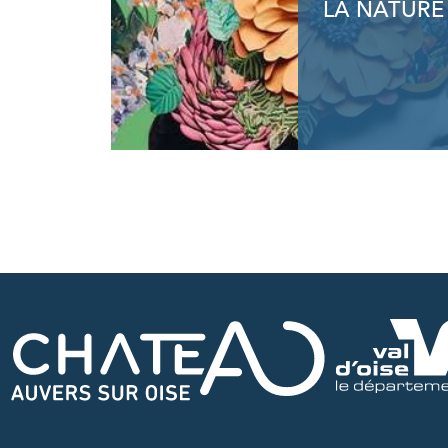
LA NATURE