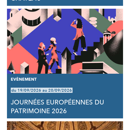
EVÈNEMENT
du 19/09/2026 au 20/09/2026
JOURNÉES EUROPÉENNES DU
PATRIMOINE 2026