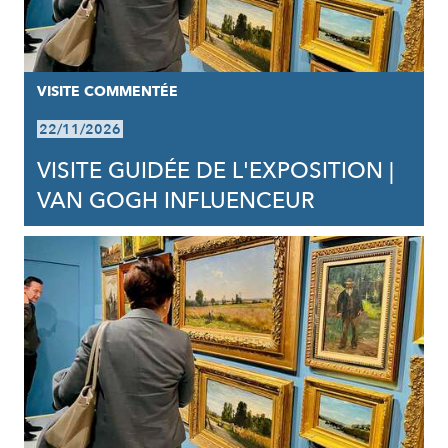
VISITE COMMENTÉE
22/11/2026
VISITE GUIDÉE DE L'EXPOSITION |
VAN GOGH INFLUENCEUR