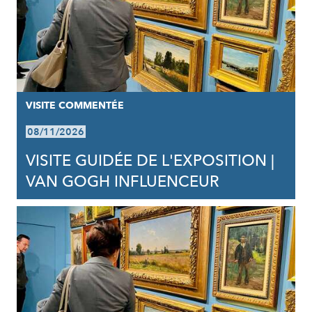
VISITE COMMENTÉE
08/11/2026
VISITE GUIDÉE DE L'EXPOSITION |
VAN GOGH INFLUENCEUR