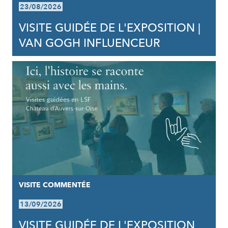
23/08/2026
VISITE GUIDÉE DE L'EXPOSITION |
VAN GOGH INFLUENCEUR
VISITE COMMENTÉE
13/09/2026
VISITE GUIDÉE DE L'EXPOSITION