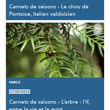
Carnets de saisons - Le chou de
Pontoise, Italien valdoisien
PARCS
27/05/2020
Carnets de saisons – L’arbre : l’if,
entre la vie et la mort