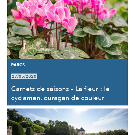
PARCS
27/05/2020
Carnets de saisons – La fleur : le
cyclamen, ouragan de couleur