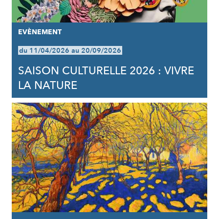
EVÈNEMENT
du 11/04/2026 au 20/09/2026
SAISON CULTURELLE 2026 : VIVRE
LA NATURE