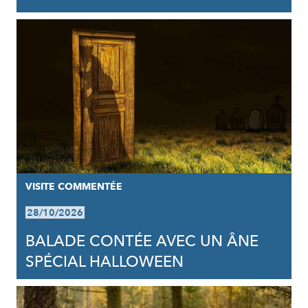
VISITE COMMENTÉE
28/10/2026
BALADE CONTÉE AVEC UN ÂNE
SPÉCIAL HALLOWEEN