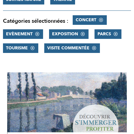
CONCERT
Catégories sélectionnées :
EVÈNEMENT
EXPOSITION
PARCS
TOURISME
VISITE COMMENTÉE
RÉSULTATS