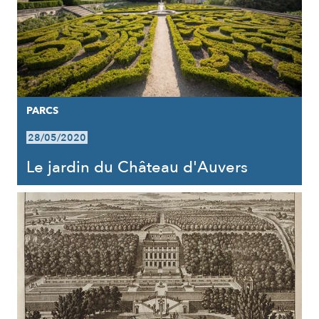
PARCS
28/05/2020
Le jardin du Château d'Auvers