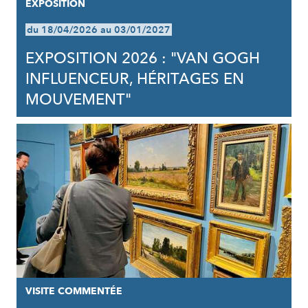
EXPOSITION
du 18/04/2026 au 03/01/2027
EXPOSITION 2026 : "VAN GOGH
INFLUENCEUR, HÉRITAGES EN
MOUVEMENT"
VISITE COMMENTÉE