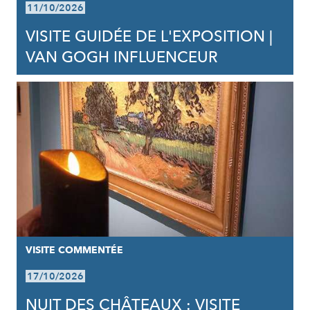
11/10/2026
VISITE GUIDÉE DE L'EXPOSITION |
VAN GOGH INFLUENCEUR
VISITE COMMENTÉE
17/10/2026
NUIT DES CHÂTEAUX : VISITE