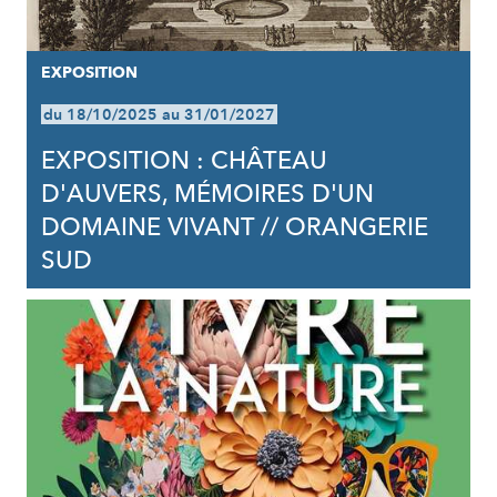
EXPOSITION
du 18/10/2025 au 31/01/2027
EXPOSITION : CHÂTEAU
D'AUVERS, MÉMOIRES D'UN
DOMAINE VIVANT // ORANGERIE
SUD