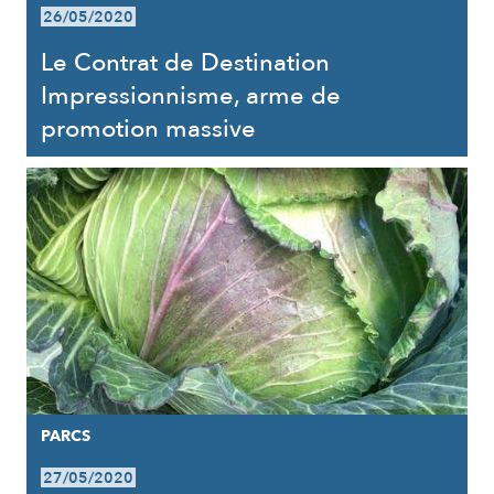
26/05/2020
Le Contrat de Destination
Impressionnisme, arme de
promotion massive
PARCS
27/05/2020