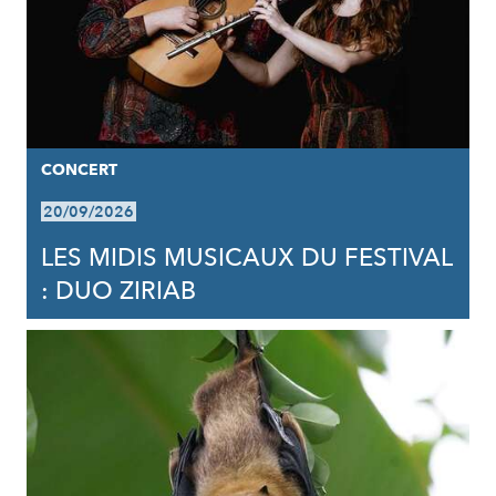
CONCERT
20/09/2026
LES MIDIS MUSICAUX DU FESTIVAL
: DUO ZIRIAB