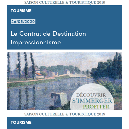
TOURISME
26/05/2020
Le Contrat de Destination
Impressionnisme
TOURISME