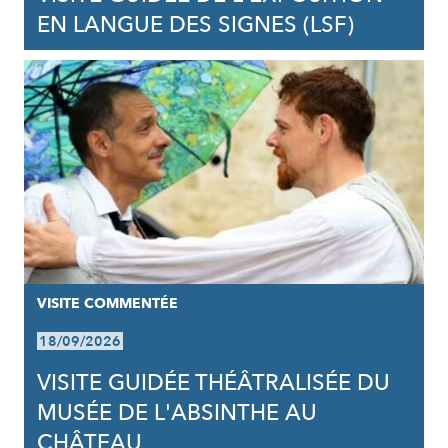
EN LANGUE DES SIGNES (LSF)
VISITE COMMENTÉE
18/09/2026
VISITE GUIDÉE THÉÂTRALISÉE DU
MUSÉE DE L'ABSINTHE AU
CHÂTEAU