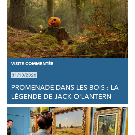
VISITE COMMENTÉE
31/10/2026
PROMENADE DANS LES BOIS : LA
LÉGENDE DE JACK O'LANTERN