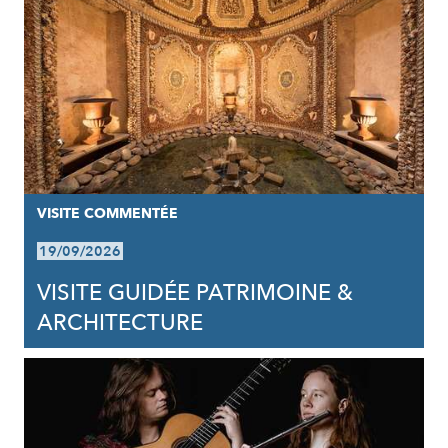
VISITE COMMENTÉE
19/09/2026
VISITE GUIDÉE PATRIMOINE &
ARCHITECTURE