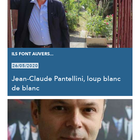
ILS FONT AUVERS...
26/05/2020
Jean-Claude Pantellini, loup blanc
de blanc