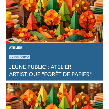
ATELIER
27/10/2026
JEUNE PUBLIC : ATELIER
ARTISTIQUE "FORÊT DE PAPIER"