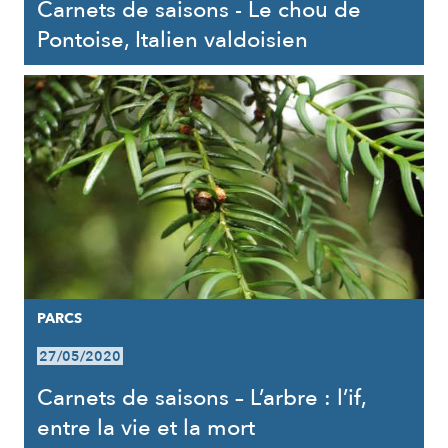
Carnets de saisons - Le chou de
Pontoise, Italien valdoisien
PARCS
27/05/2020
Carnets de saisons – L’arbre : l’if,
entre la vie et la mort