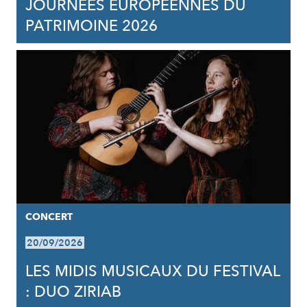
JOURNÉES EUROPÉENNES DU
PATRIMOINE 2026
CONCERT
20/09/2026
LES MIDIS MUSICAUX DU FESTIVAL
: DUO ZIRIAB