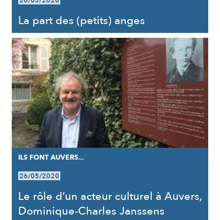
26/05/2020
La part des (petits) anges
ILS FONT AUVERS...
26/05/2020
Le rôle d’un acteur culturel à Auvers,
Dominique-Charles Janssens