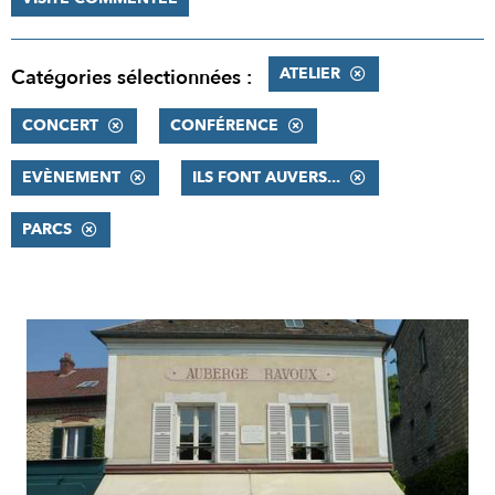
ATELIER
Catégories sélectionnées :
CONCERT
CONFÉRENCE
EVÈNEMENT
ILS FONT AUVERS...
PARCS
RÉSULTATS