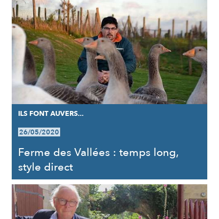
ILS FONT AUVERS...
26/05/2020
Ferme des Vallées : temps long,
style direct