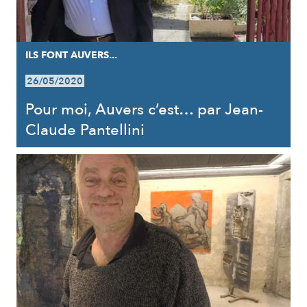
ILS FONT AUVERS...
26/05/2020
Pour moi, Auvers c’est… par Jean-
Claude Pantellini