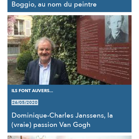
Boggio, au nom du peintre
ILS FONT AUVERS...
26/05/2020
Dominique-Charles Janssens, la
(vraie) passion Van Gogh