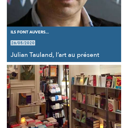
ILS FONT AUVERS...
26/05/2020
Julian Tauland, l’art au présent