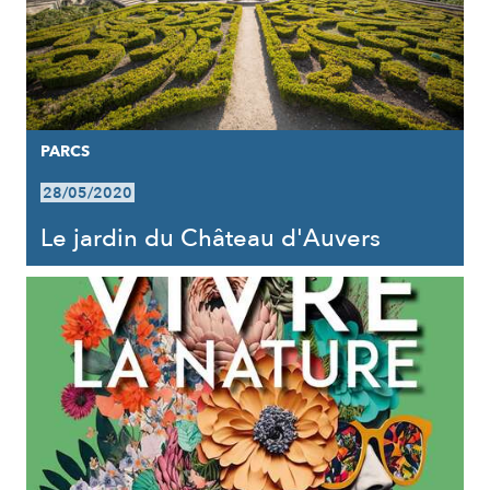
PARCS
28/05/2020
Le jardin du Château d'Auvers