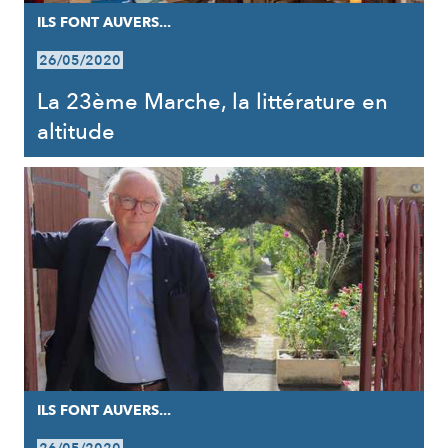
ILS FONT AUVERS...
26/05/2020
La 23ème Marche, la littérature en
altitude
ILS FONT AUVERS...