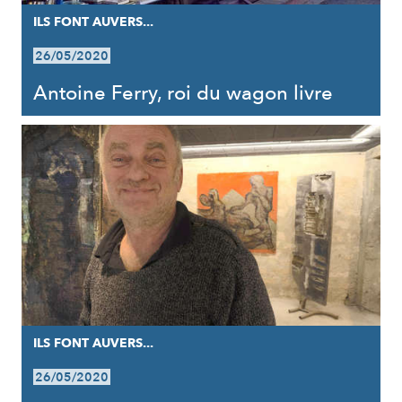
ILS FONT AUVERS...
26/05/2020
Antoine Ferry, roi du wagon livre
ILS FONT AUVERS...
26/05/2020