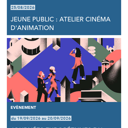
25/08/2026
JEUNE PUBLIC : ATELIER CINÉMA
D'ANIMATION
EVÈNEMENT
du 19/09/2026 au 20/09/2026