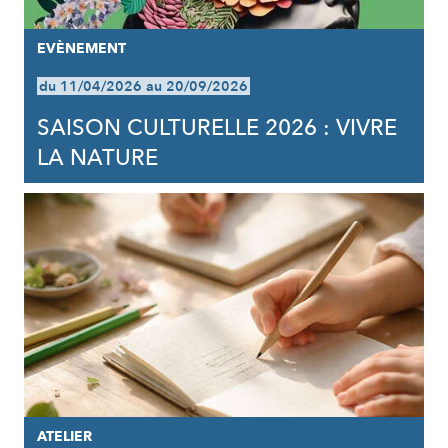
EVÈNEMENT
du 11/04/2026 au 20/09/2026
SAISON CULTURELLE 2026 : VIVRE
LA NATURE
ATELIER