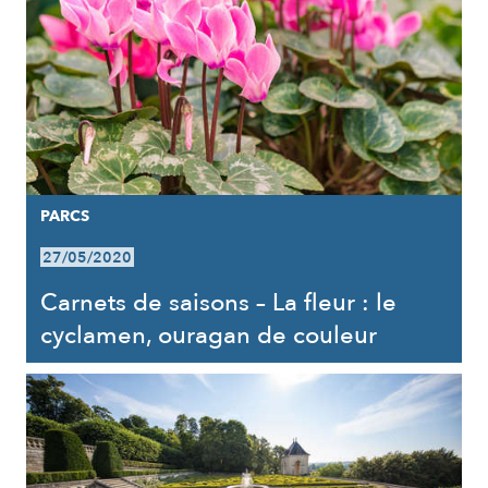
PARCS
27/05/2020
Carnets de saisons – La fleur : le
cyclamen, ouragan de couleur