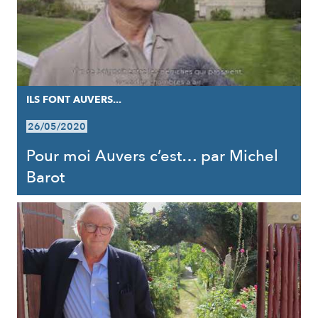
ILS FONT AUVERS...
26/05/2020
Pour moi Auvers c’est… par Michel
Barot