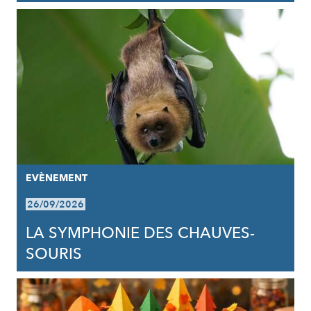
EVÈNEMENT
26/09/2026
LA SYMPHONIE DES CHAUVES-
SOURIS