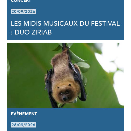
CONCERT
20/09/2026
LES MIDIS MUSICAUX DU FESTIVAL
: DUO ZIRIAB
EVÈNEMENT
26/09/2026