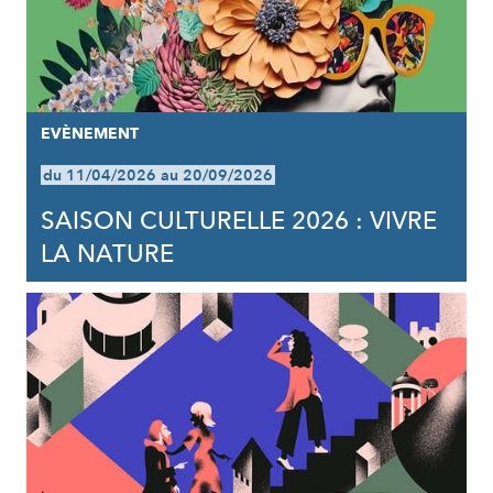
EVÈNEMENT
du 11/04/2026 au 20/09/2026
SAISON CULTURELLE 2026 : VIVRE
LA NATURE