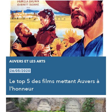
AUVERS ET LES ARTS
26/05/2020
Le top 5 des films mettant Auvers à
l’honneur