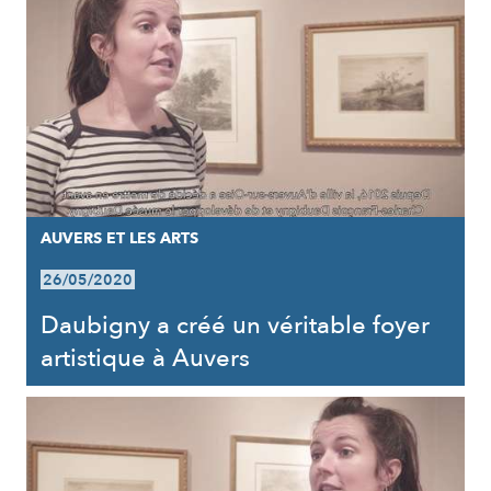
AUVERS ET LES ARTS
26/05/2020
Daubigny a créé un véritable foyer
artistique à Auvers