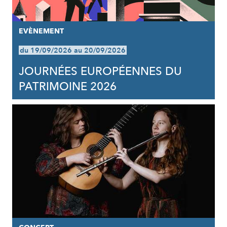
EVÈNEMENT
du 19/09/2026 au 20/09/2026
JOURNÉES EUROPÉENNES DU
PATRIMOINE 2026