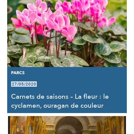
PARCS
27/05/2020
Carnets de saisons – La fleur : le
cyclamen, ouragan de couleur