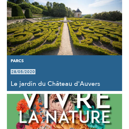
PARCS
28/05/2020
Le jardin du Château d'Auvers