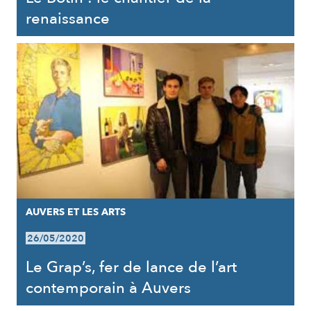
renaissance
AUVERS ET LES ARTS
26/05/2020
Le Grap’s, fer de lance de l’art
contemporain à Auvers