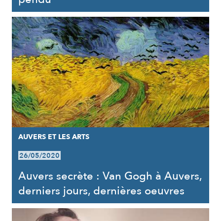
AUVERS ET LES ARTS
26/05/2020
Auvers secrète : Van Gogh à Auvers,
derniers jours, dernières oeuvres