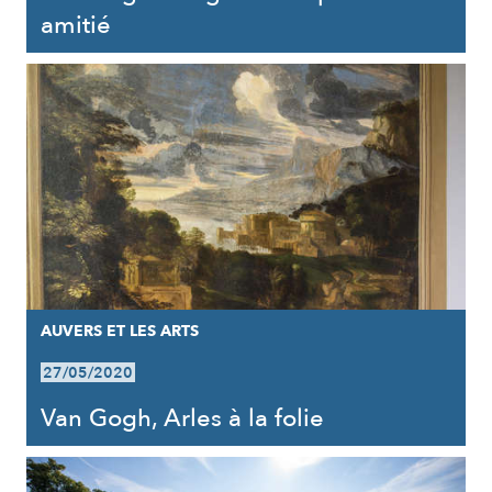
amitié
AUVERS ET LES ARTS
27/05/2020
Van Gogh, Arles à la folie