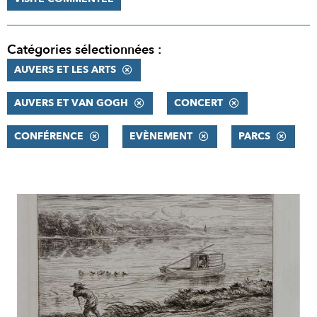
Catégories sélectionnées :
AUVERS ET LES ARTS
AUVERS ET VAN GOGH
CONCERT
CONFÉRENCE
EVÈNEMENT
PARCS
RÉSULTATS