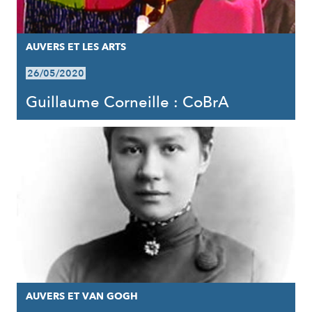
AUVERS ET LES ARTS
26/05/2020
Guillaume Corneille : CoBrA
AUVERS ET VAN GOGH