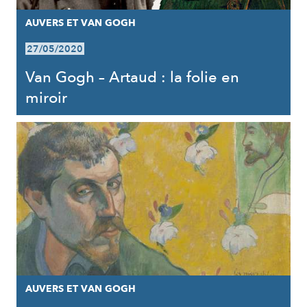
AUVERS ET VAN GOGH
27/05/2020
Van Gogh – Artaud : la folie en
miroir
AUVERS ET VAN GOGH