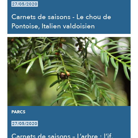
27/05/2020
Carnets de saisons - Le chou de
Pontoise, Italien valdoisien
PARCS
27/05/2020
Carnets de saisons – L’arbre : l’if,