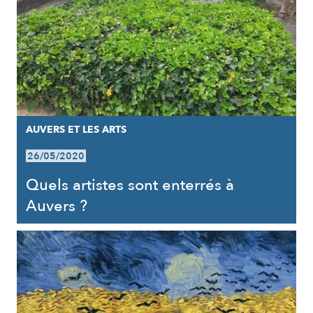
AUVERS ET LES ARTS
26/05/2020
Quels artistes sont enterrés à
Auvers ?