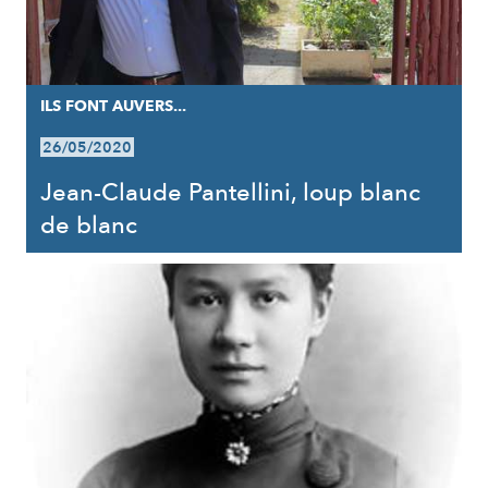
ILS FONT AUVERS...
26/05/2020
Jean-Claude Pantellini, loup blanc
de blanc