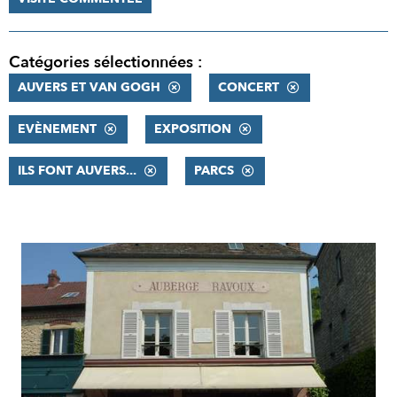
Catégories sélectionnées :
AUVERS ET VAN GOGH
CONCERT
EVÈNEMENT
EXPOSITION
ILS FONT AUVERS...
PARCS
RÉSULTATS