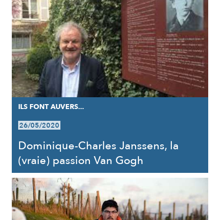
ILS FONT AUVERS...
26/05/2020
Dominique-Charles Janssens, la
(vraie) passion Van Gogh