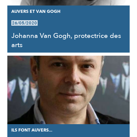
AUVERS ET VAN GOGH
26/05/2020
Johanna Van Gogh, protectrice des
arts
ILS FONT AUVERS...