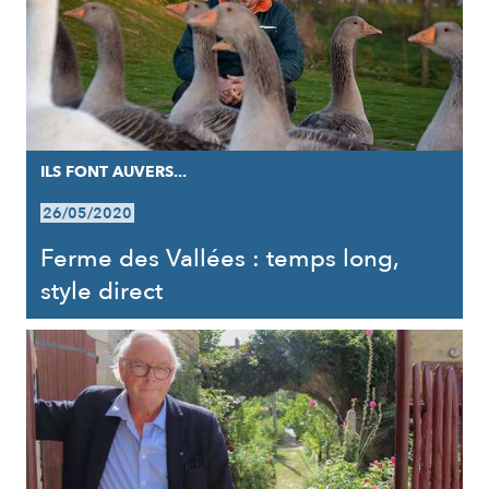
ILS FONT AUVERS...
26/05/2020
Ferme des Vallées : temps long,
style direct