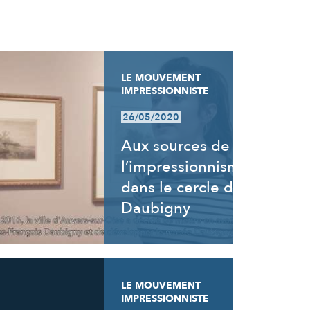
LE MOUVEMENT
IMPRESSIONNISTE
26/05/2020
Aux sources de
l’impressionnisme,
dans le cercle de
Daubigny
LE MOUVEMENT
IMPRESSIONNISTE