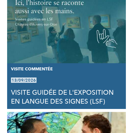
VISITE COMMENTÉE
13/09/2026
VISITE GUIDÉE DE L'EXPOSITION
EN LANGUE DES SIGNES (LSF)