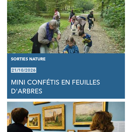
SORTIES NATURE
21/10/2026
MINI CONFÉTIS EN FEUILLES
D'ARBRES