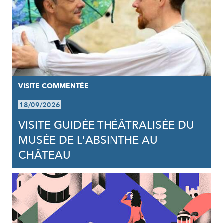
VISITE COMMENTÉE
18/09/2026
VISITE GUIDÉE THÉÂTRALISÉE DU
MUSÉE DE L'ABSINTHE AU
CHÂTEAU