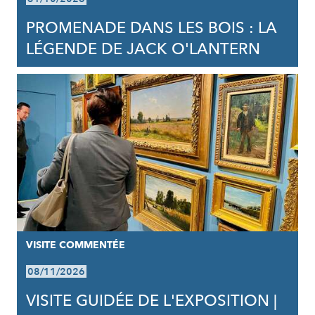
PROMENADE DANS LES BOIS : LA
LÉGENDE DE JACK O'LANTERN
VISITE COMMENTÉE
08/11/2026
VISITE GUIDÉE DE L'EXPOSITION |