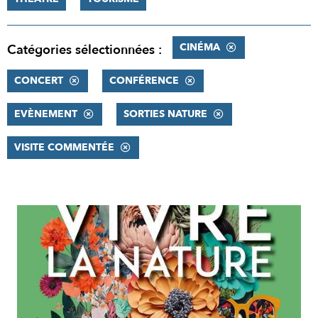
CINÉMA
Catégories sélectionnées :
CONCERT
CONFÉRENCE
EVÈNEMENT
SORTIES NATURE
VISITE COMMENTÉE
RÉSULTATS