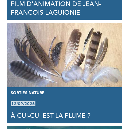
FILM D'ANIMATION DE JEAN-
FRANCOIS LAGUIONIE
SORTIES NATURE
12/09/2026
À CUI-CUI EST LA PLUME ?