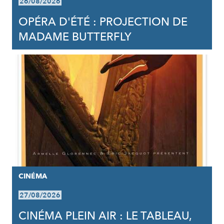
26/08/2026
OPÉRA D'ÉTÉ : PROJECTION DE
MADAME BUTTERFLY
CINÉMA
27/08/2026
CINÉMA PLEIN AIR : LE TABLEAU,