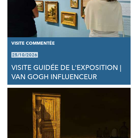
VISITE COMMENTÉE
25/10/2026
VISITE GUIDÉE DE L'EXPOSITION |
VAN GOGH INFLUENCEUR