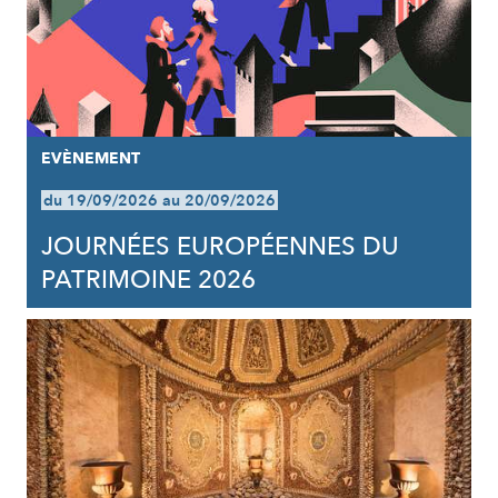
EVÈNEMENT
du 19/09/2026 au 20/09/2026
JOURNÉES EUROPÉENNES DU
PATRIMOINE 2026