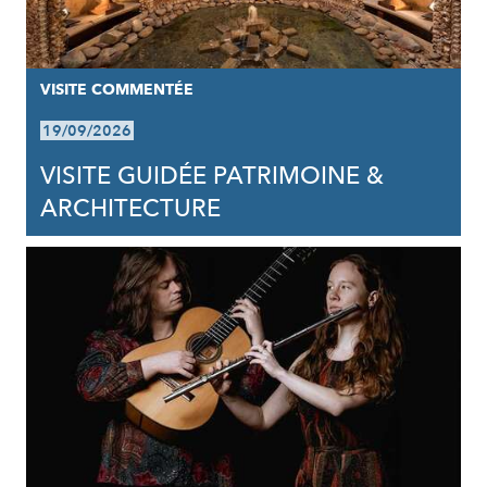
VISITE COMMENTÉE
19/09/2026
VISITE GUIDÉE PATRIMOINE &
ARCHITECTURE