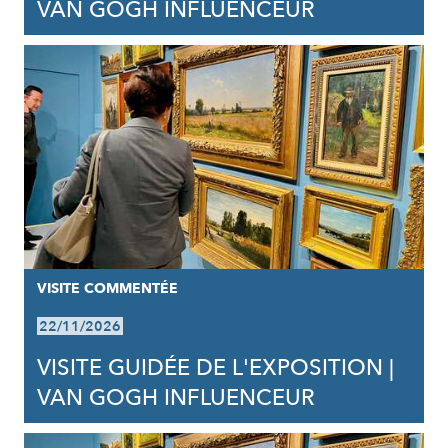
VAN GOGH INFLUENCEUR
VISITE COMMENTÉE
22/11/2026
VISITE GUIDÉE DE L'EXPOSITION |
VAN GOGH INFLUENCEUR