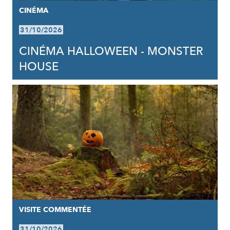
CINÉMA
31/10/2026
CINÉMA HALLOWEEN - MONSTER
HOUSE
VISITE COMMENTÉE
31/10/2026