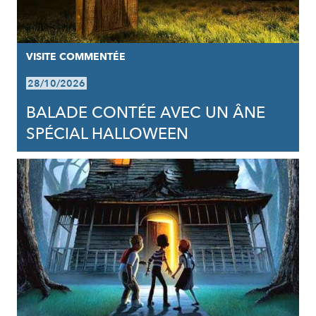
VISITE COMMENTÉE
28/10/2026
BALADE CONTÉE AVEC UN ÂNE
SPÉCIAL HALLOWEEN