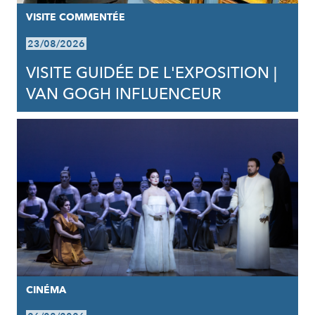
VISITE COMMENTÉE
23/08/2026
VISITE GUIDÉE DE L'EXPOSITION |
VAN GOGH INFLUENCEUR
CINÉMA