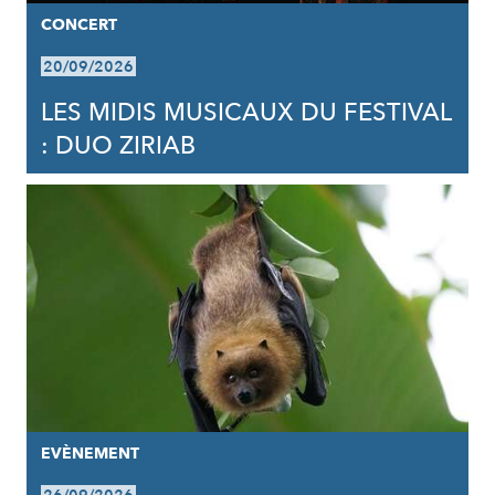
CONCERT
20/09/2026
LES MIDIS MUSICAUX DU FESTIVAL
: DUO ZIRIAB
EVÈNEMENT