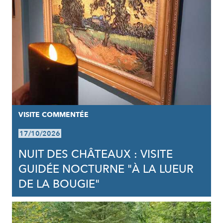
VISITE COMMENTÉE
17/10/2026
NUIT DES CHÂTEAUX : VISITE
GUIDÉE NOCTURNE "À LA LUEUR
DE LA BOUGIE"