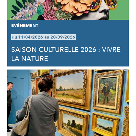
EVÈNEMENT
du 11/04/2026 au 20/09/2026
SAISON CULTURELLE 2026 : VIVRE
LA NATURE