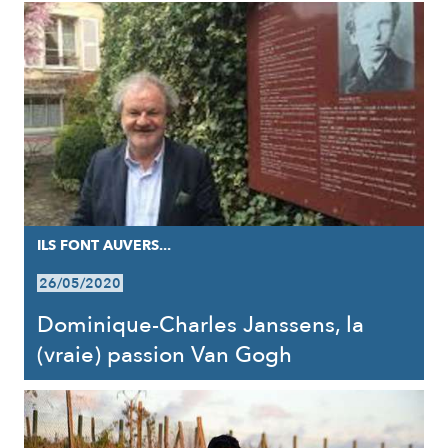
ILS FONT AUVERS...
26/05/2020
Dominique-Charles Janssens, la
(vraie) passion Van Gogh