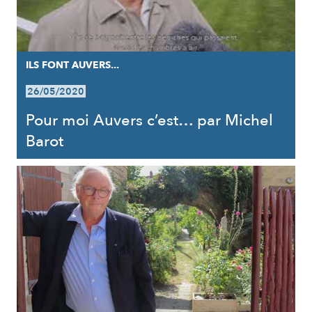
ILS FONT AUVERS...
26/05/2020
Pour moi Auvers c’est… par Michel
Barot