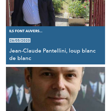
ILS FONT AUVERS...
26/05/2020
Jean-Claude Pantellini, loup blanc
de blanc