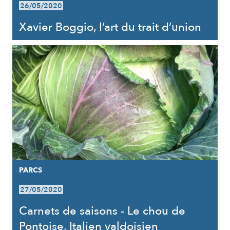
26/05/2020
Xavier Boggio, l’art du trait d’union
PARCS
27/05/2020
Carnets de saisons - Le chou de
Pontoise, Italien valdoisien