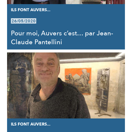
ILS FONT AUVERS...
26/05/2020
Pour moi, Auvers c’est… par Jean-
Claude Pantellini
ILS FONT AUVERS...