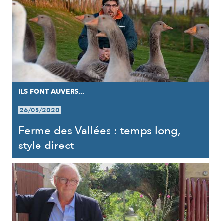
ILS FONT AUVERS...
26/05/2020
Ferme des Vallées : temps long,
style direct