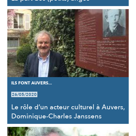
ILS FONT AUVERS...
26/05/2020
Le rôle d’un acteur culturel à Auvers,
Dominique-Charles Janssens