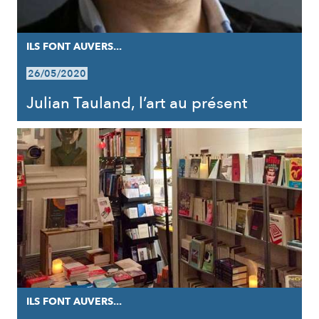
ILS FONT AUVERS...
26/05/2020
Julian Tauland, l’art au présent
ILS FONT AUVERS...