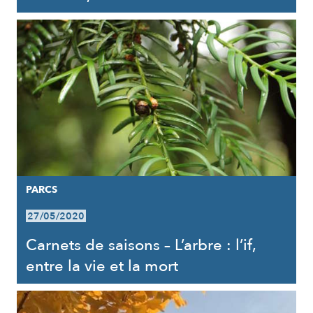
PARCS
27/05/2020
Carnets de saisons – L’arbre : l’if,
entre la vie et la mort