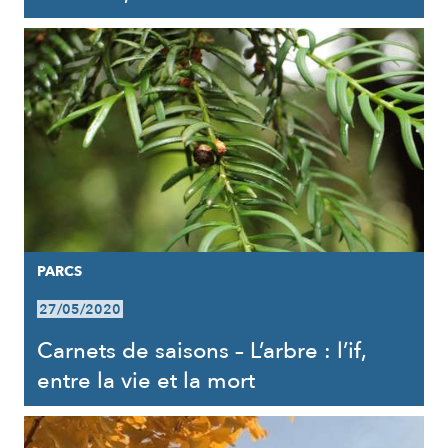
PARCS
27/05/2020
Carnets de saisons – L’arbre : l’if,
entre la vie et la mort