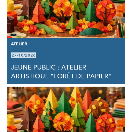
ATELIER
27/10/2026
JEUNE PUBLIC : ATELIER
ARTISTIQUE "FORÊT DE PAPIER"