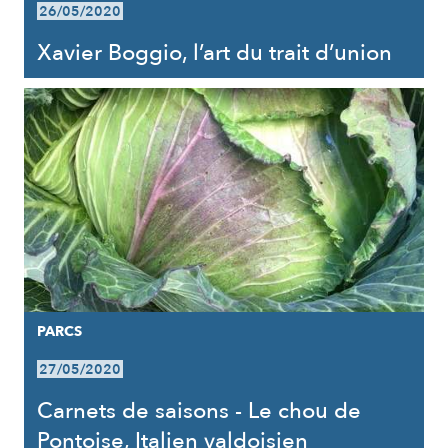
26/05/2020
Xavier Boggio, l’art du trait d’union
PARCS
27/05/2020
Carnets de saisons - Le chou de
Pontoise, Italien valdoisien