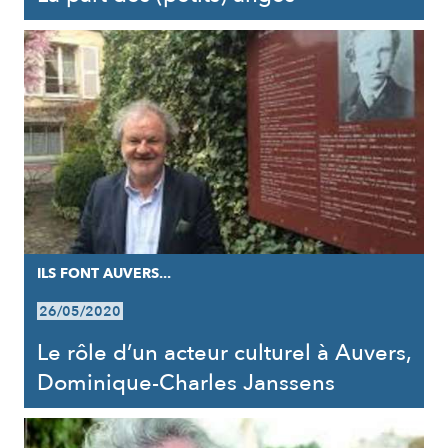
ILS FONT AUVERS...
26/05/2020
Le rôle d’un acteur culturel à Auvers,
Dominique-Charles Janssens