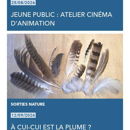
25/08/2026
JEUNE PUBLIC : ATELIER CINÉMA
D'ANIMATION
SORTIES NATURE
12/09/2026
À CUI-CUI EST LA PLUME ?