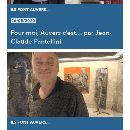
ILS FONT AUVERS...
26/05/2020
Pour moi, Auvers c’est… par Jean-
Claude Pantellini
ILS FONT AUVERS...