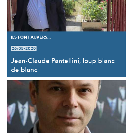
ILS FONT AUVERS...
26/05/2020
Jean-Claude Pantellini, loup blanc
de blanc