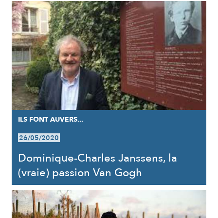
ILS FONT AUVERS...
26/05/2020
Dominique-Charles Janssens, la
(vraie) passion Van Gogh