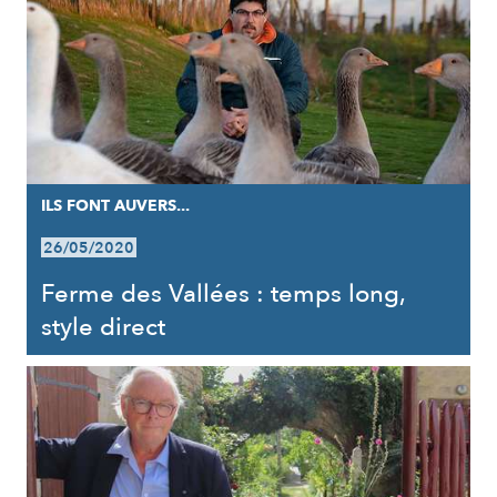
ILS FONT AUVERS...
26/05/2020
Ferme des Vallées : temps long,
style direct