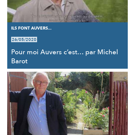
ILS FONT AUVERS...
26/05/2020
Pour moi Auvers c’est… par Michel
Barot