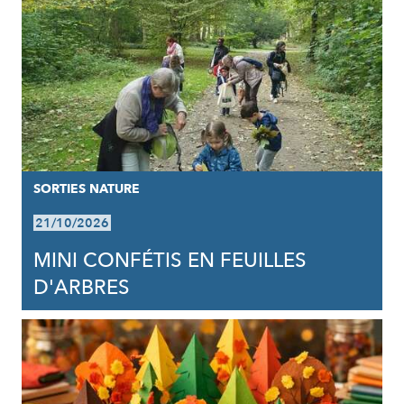
SORTIES NATURE
21/10/2026
MINI CONFÉTIS EN FEUILLES
D'ARBRES