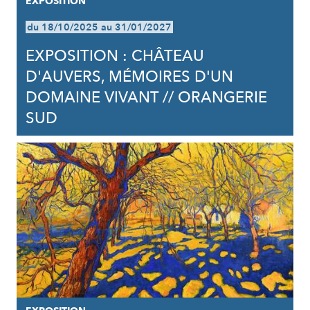
EXPOSITION
du 18/10/2025 au 31/01/2027
EXPOSITION : CHÂTEAU
D'AUVERS, MÉMOIRES D'UN
DOMAINE VIVANT // ORANGERIE
SUD