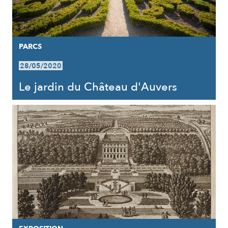
PARCS
28/05/2020
Le jardin du Château d'Auvers