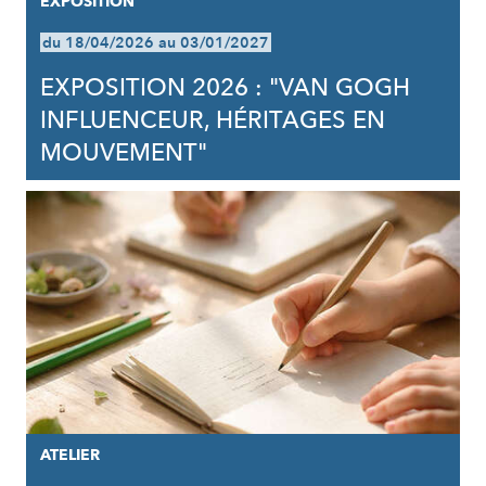
EXPOSITION
du 18/04/2026 au 03/01/2027
EXPOSITION 2026 : "VAN GOGH
INFLUENCEUR, HÉRITAGES EN
MOUVEMENT"
ATELIER