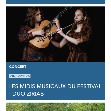
CONCERT
20/09/2026
LES MIDIS MUSICAUX DU FESTIVAL
: DUO ZIRIAB