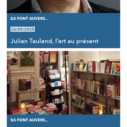
ILS FONT AUVERS...
26/05/2020
Julian Tauland, l’art au présent
ILS FONT AUVERS...