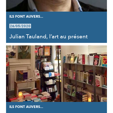
ILS FONT AUVERS...
26/05/2020
Julian Tauland, l’art au présent
ILS FONT AUVERS...