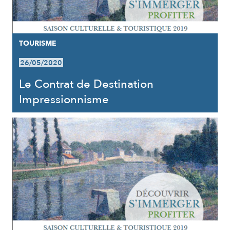
TOURISME
26/05/2020
Le Contrat de Destination
Impressionnisme