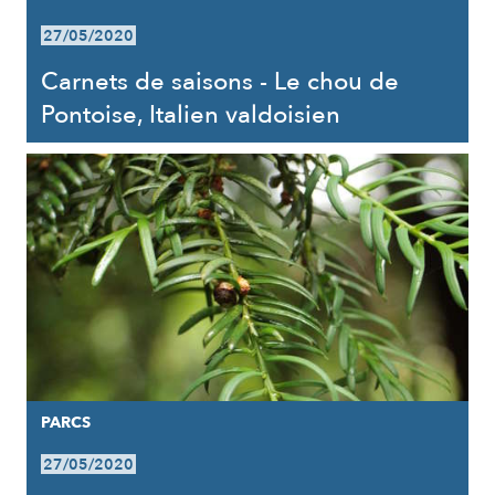
27/05/2020
Carnets de saisons - Le chou de
Pontoise, Italien valdoisien
PARCS
27/05/2020