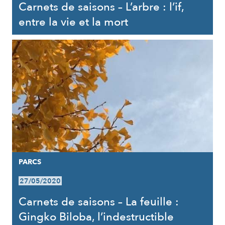
Carnets de saisons – L’arbre : l’if,
entre la vie et la mort
PARCS
27/05/2020
Carnets de saisons – La feuille :
Gingko Biloba, l’indestructible