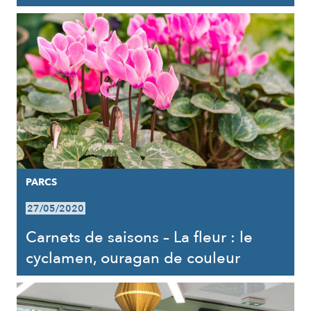
PARCS
27/05/2020
Carnets de saisons – La fleur : le
cyclamen, ouragan de couleur