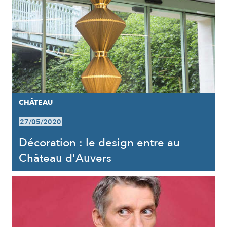
CHÂTEAU
27/05/2020
Décoration : le design entre au
Château d'Auvers