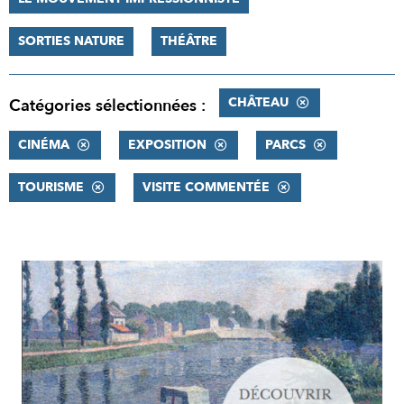
SORTIES NATURE
THÉÂTRE
CHÂTEAU
Catégories sélectionnées :
CINÉMA
EXPOSITION
PARCS
TOURISME
VISITE COMMENTÉE
RÉSULTATS