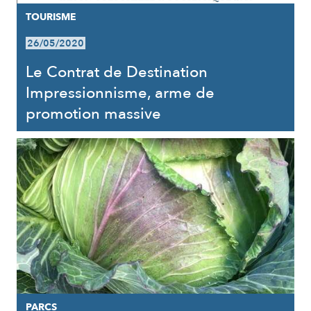
TOURISME
26/05/2020
Le Contrat de Destination
Impressionnisme, arme de
promotion massive
PARCS